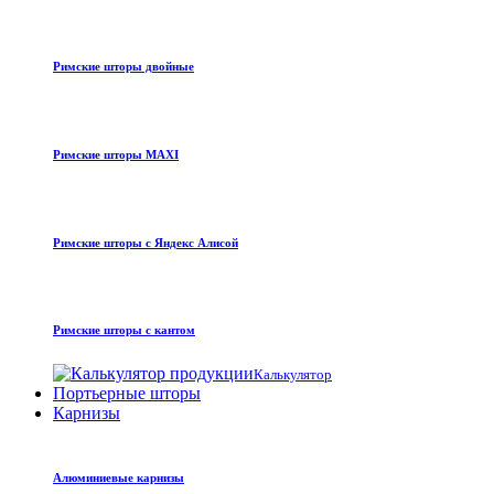
Римские шторы двойные
Римские шторы MAXI
Римские шторы с Яндекс Алисой
Римские шторы с кантом
Калькулятор
Портьерные шторы
Карнизы
Алюминиевые карнизы