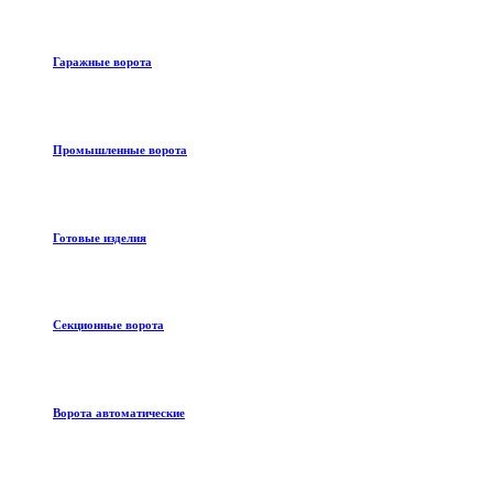
Гаражные ворота
Промышленные ворота
Готовые изделия
Секционные ворота
Ворота автоматические