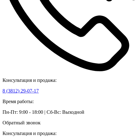
Консультация и продажа:
8 (3812) 29-07-17
Время работы:
Пн-Пт: 9:00 - 18:00 | Сб-Вс: Выходной
Обратный звонок
Консультация и продажа: