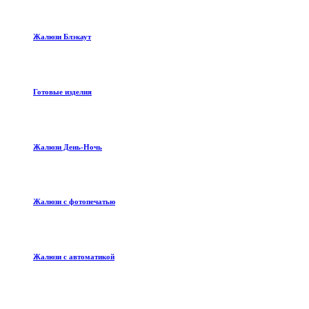
Жалюзи Блэкаут
Готовые изделия
Жалюзи День-Ночь
Жалюзи с фотопечатью
Жалюзи с автоматикой