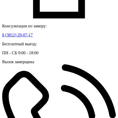
Консультация по замеру:
8 (3812) 29-07-17
Бесплатный выезд:
ПН - СБ 9:00 - 18:00
Вызов замерщика