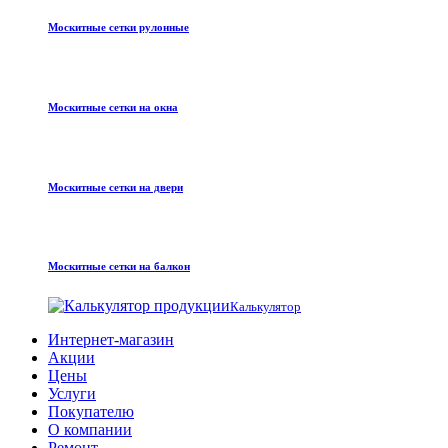
Москитные сетки рулонные
Москитные сетки на окна
Москитные сетки на двери
Москитные сетки на балкон
Калькулятор
Интернет-магазин
Акции
Цены
Услуги
Покупателю
О компании
Ремонт