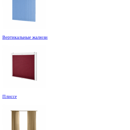
Вертикальные жалюзи
Плиссе