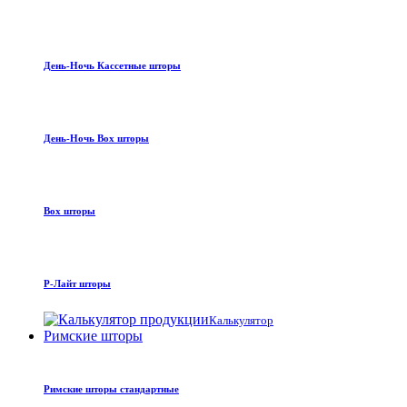
День-Ночь Кассетные шторы
День-Ночь Box шторы
Box шторы
Р-Лайт шторы
Калькулятор
Римские шторы
Римские шторы стандартные