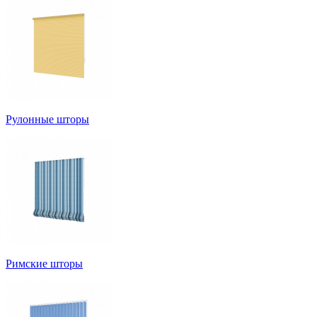
Рулонные шторы
Римские шторы