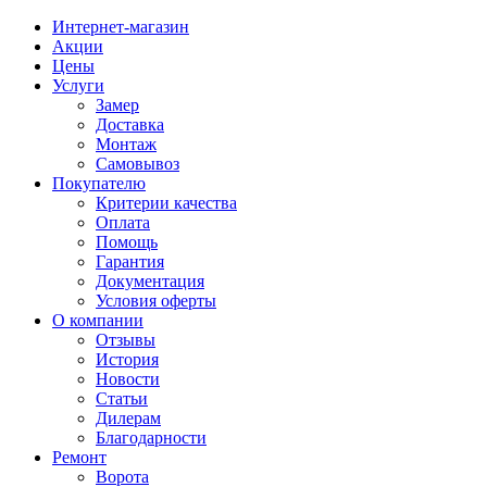
Интернет-магазин
Акции
Цены
Услуги
Замер
Доставка
Монтаж
Самовывоз
Покупателю
Критерии качества
Оплата
Помощь
Гарантия
Документация
Условия оферты
О компании
Отзывы
История
Новости
Статьи
Дилерам
Благодарности
Ремонт
Ворота