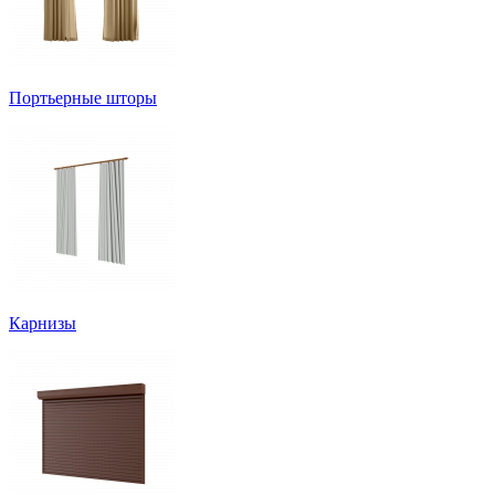
Портьерные шторы
Карнизы