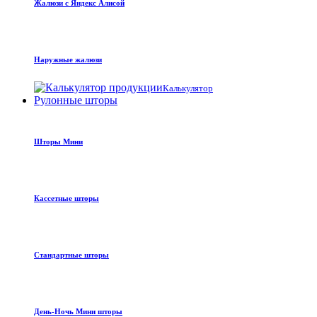
Жалюзи с Яндекс Алисой
Наружные жалюзи
Калькулятор
Рулонные шторы
Шторы Мини
Кассетные шторы
Стандартные шторы
День-Ночь Мини шторы