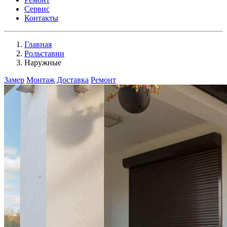
Сервис
Контакты
Главная
Рольставни
Наружные
Замер
Монтаж
Доставка
Ремонт