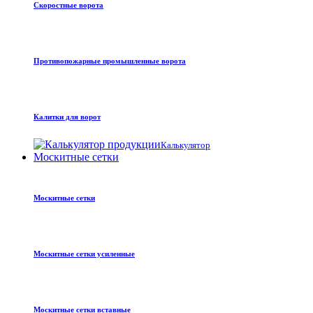
Скоростные ворота
Противопожарные промышленные ворота
Калитки для ворот
Калькулятор
Москитные сетки
Москитные сетки
Москитные сетки усиленные
Москитные сетки вставные