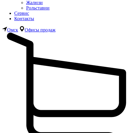
Жалюзи
Рольставни
Сервис
Контакты
Омск
Офисы продаж