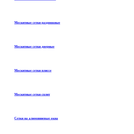
Москитные сетки раздвижные
Москитные сетки дверные
Москитные сетки плиссе
Москитные сетки сплит
Сетки на алюминиевые окна