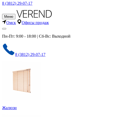
8 (3812) 29-07-17
Меню
Омск
Офисы продаж
Пн-Пт: 9:00 - 18:00 | Сб-Вс: Выходной
8 (3812) 29-07-17
Жалюзи