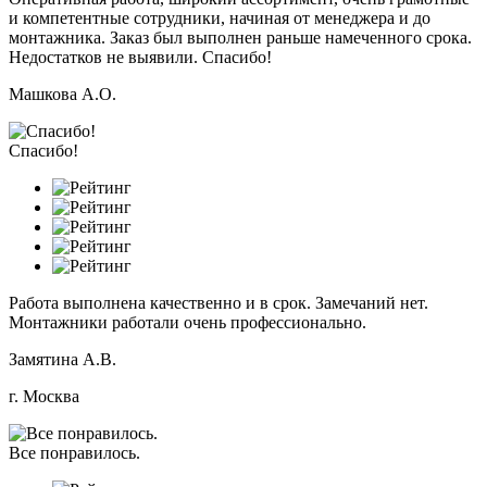
и компетентные сотрудники, начиная от менеджера и до
монтажника. Заказ был выполнен раньше намеченного срока.
Недостатков не выявили. Спасибо!
Машкова А.О.
Спасибо!
Работа выполнена качественно и в срок. Замечаний нет.
Монтажники работали очень профессионально.
Замятина А.В.
г. Москва
Все понравилось.