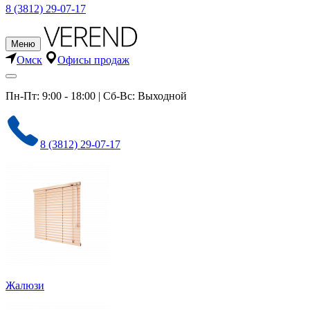
8 (3812) 29-07-17
Меню
Омск
Офисы продаж
Пн-Пт: 9:00 - 18:00 | Сб-Вс: Выходной
8 (3812) 29-07-17
Жалюзи