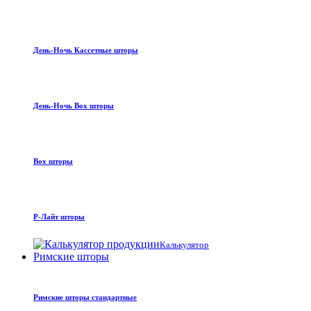
День-Ночь Кассетные шторы
День-Ночь Box шторы
Box шторы
Р-Лайт шторы
Калькулятор
Римские шторы
Римские шторы стандартные