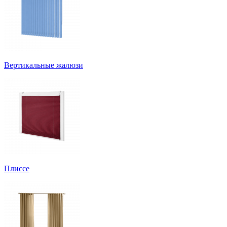
Вертикальные жалюзи
Плиссе