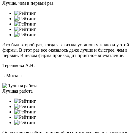
Лучше, чем в первый раз
Это был второй раз, когда я заказала установку жалюзи у этой
фирмы. В этот раз все оказалось даже лучше и быстрее, чем в
первый. В целом фирма производит приятное впечатление.
Терешкова А.Н.
г. Москва
Лучшая работа
Оперативная работа, широкий ассортимент, очень грамотные