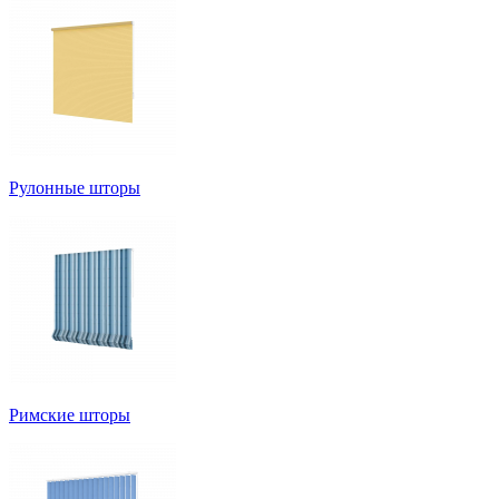
Рулонные шторы
Римские шторы