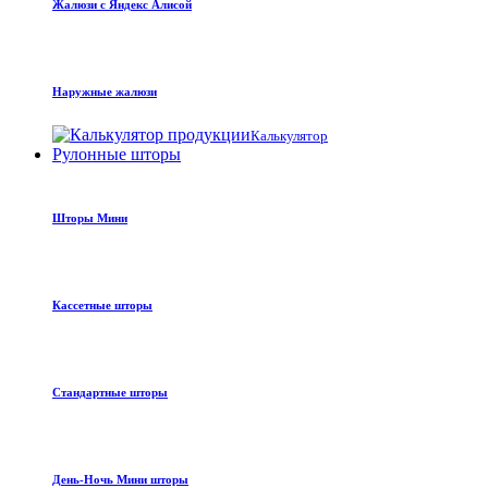
Жалюзи с Яндекс Алисой
Наружные жалюзи
Калькулятор
Рулонные шторы
Шторы Мини
Кассетные шторы
Стандартные шторы
День-Ночь Мини шторы