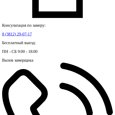
Консультация по замеру:
8 (3812) 29-07-17
Бесплатный выезд:
ПН - СБ 9:00 - 18:00
Вызов замерщика