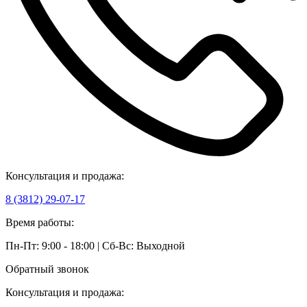
Консультация и продажа:
8 (3812) 29-07-17
Время работы:
Пн-Пт: 9:00 - 18:00 | Сб-Вс: Выходной
Обратный звонок
Консультация и продажа: