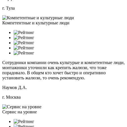
г. Тула
Компетентные и культурные люди
Сотрудники компании очень культурые и компетентные люди,
монтажники уточнили как крепить жалюзи, что тоже
порадовало. В общем кто хочет быстро и оперативно
установить жалюзи, то очень рекомендую.
Наумов Д.А.
г. Москва
Сервис на уровне