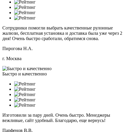
Сотрудники помогли выбрать качественные рулонные
жалюзи, бесплатная установка и доставка была уже через 2
дня! Очень быстро сработали, обратимся снова.
Пирогова Н.А.
г. Москва
Быстро и качественно
Изготовили за пару дней. Очень быстро. Менеджеры
вежливые, сайт удобный. Благодарю, еще вернусь!
Парфенов В.В.