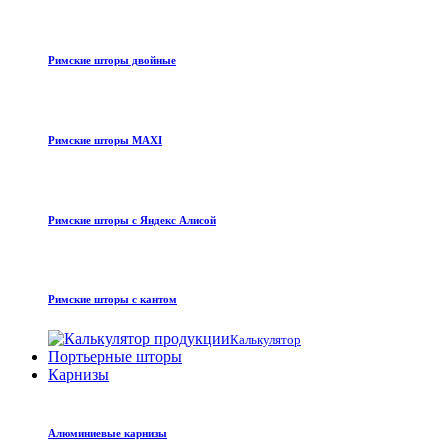
Римские шторы двойные
Римские шторы MAXI
Римские шторы с Яндекс Алисой
Римские шторы с кантом
Калькулятор
Портьерные шторы
Карнизы
Алюминиевые карнизы