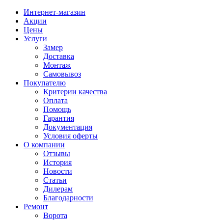
Интернет-магазин
Акции
Цены
Услуги
Замер
Доставка
Монтаж
Самовывоз
Покупателю
Критерии качества
Оплата
Помощь
Гарантия
Документация
Условия оферты
О компании
Отзывы
История
Новости
Статьи
Дилерам
Благодарности
Ремонт
Ворота