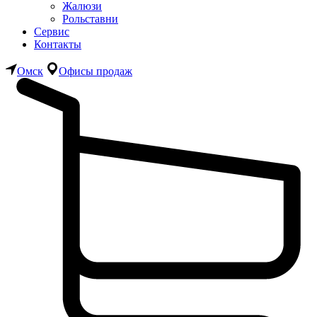
Жалюзи
Рольставни
Сервис
Контакты
Омск
Офисы продаж