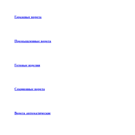
Гаражные ворота
Промышленные ворота
Готовые изделия
Секционные ворота
Ворота автоматические