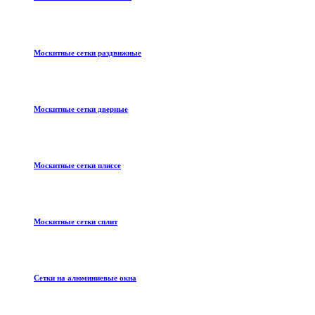
Москитные сетки раздвижные
Москитные сетки дверные
Москитные сетки плиссе
Москитные сетки сплит
Сетки на алюминиевые окна