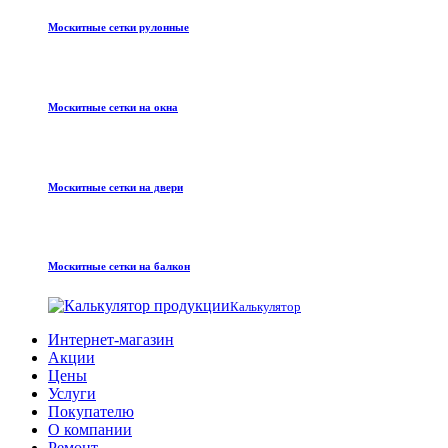
Москитные сетки рулонные
Москитные сетки на окна
Москитные сетки на двери
Москитные сетки на балкон
Калькулятор
Интернет-магазин
Акции
Цены
Услуги
Покупателю
О компании
Ремонт