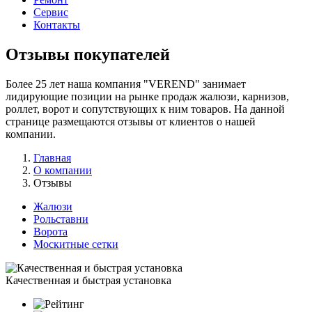
Сервис
Контакты
Отзывы покупателей
Более 25 лет наша компания "VEREND" занимает
лидирующие позиции на рынке продаж жалюзи, карнизов,
роллет, ворот и сопутствующих к ним товаров. На данной
странице размещаются отзывы от клиентов о нашей
компании.
Главная
О компании
Отзывы
Жалюзи
Рольставни
Ворота
Москитные сетки
Качественная и быстрая установка