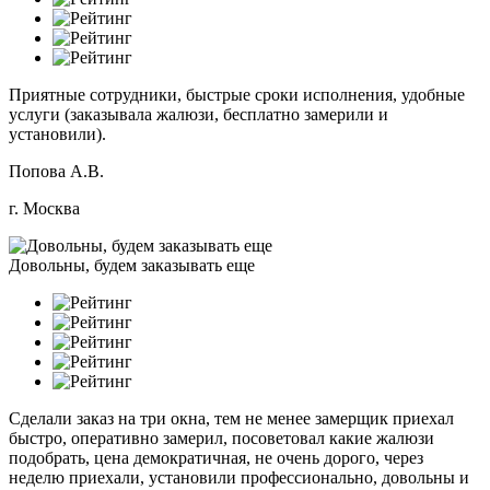
Приятные сотрудники, быстрые сроки исполнения, удобные
услуги (заказывала жалюзи, бесплатно замерили и
установили).
Попова А.В.
г. Москва
Довольны, будем заказывать еще
Сделали заказ на три окна, тем не менее замерщик приехал
быстро, оперативно замерил, посоветовал какие жалюзи
подобрать, цена демократичная, не очень дорого, через
неделю приехали, установили профессионально, довольны и