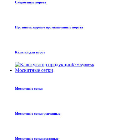
Скоростные ворота
Противопожарные промышленные ворота
Калитки для ворот
Калькулятор
Москитные сетки
Москитные сетки
Москитные сетки усиленные
Москитные сетки вставные