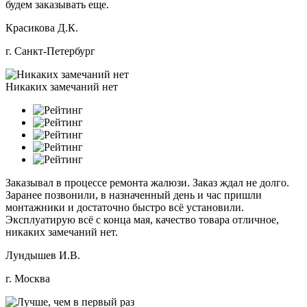
будем заказывать еще.
Красикова Д.К.
г. Санкт-Петербург
Никаких замечаний нет
Заказывал в процессе ремонта жалюзи. Заказ ждал не долго.
Заранее позвонили, в назначенный день и час пришли
монтажники и достаточно быстро всё установили.
Эксплуатирую всё с конца мая, качество товара отличное,
никаких замечаний нет.
Лундышев И.В.
г. Москва