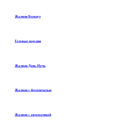
Жалюзи Блэкаут
Готовые изделия
Жалюзи День-Ночь
Жалюзи с фотопечатью
Жалюзи с автоматикой