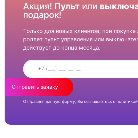
Акция!
Пульт
или
выключа
подарок!
Только для новых клиентов, при покупке
роллет пульт управления или выключател
действует до конца месяца.
Отправить заявку
Отправляя данную форму, Вы соглашаетесь с
политикой