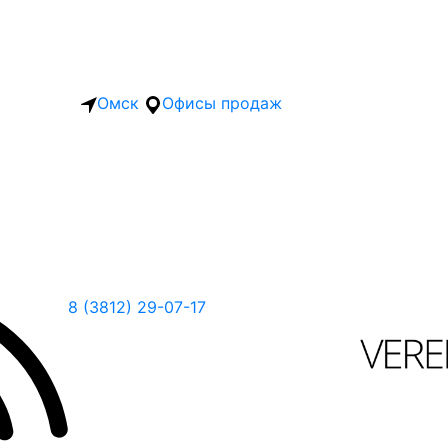
Омск
Офисы продаж
8 (3812) 29-07-17