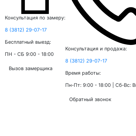
Консультация по замеру:
8 (3812) 29-07-17
Бесплатный выезд:
Консультация и продажа:
ПН - СБ 9:00 - 18:00
8 (3812) 29-07-17
Вызов замерщика
Время работы:
Пн-Пт: 9:00 - 18:00 | Сб-Вс:
Обратный звонок