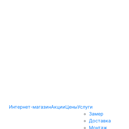
Интернет-магазин
Акции
Цены
Услуги
Замер
Доставка
Монтаж