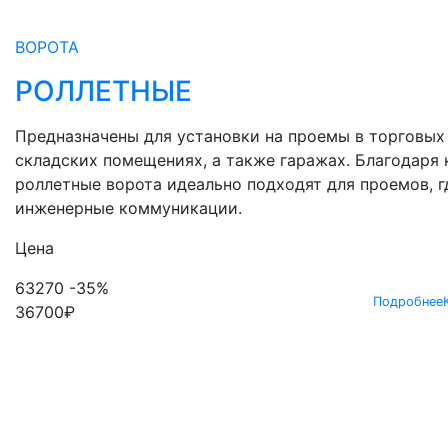
ВОРОТА
РОЛЛЕТНЫЕ
Предназначены для установки на проемы в торговых
складских помещениях, а также гаражах. Благодаря
роллетные ворота идеально подходят для проемов, 
инженерные коммуникации.
Цена
63270
-35%
Подробнее
36700
₽