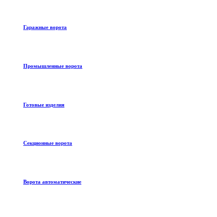
Гаражные ворота
Промышленные ворота
Готовые изделия
Секционные ворота
Ворота автоматические