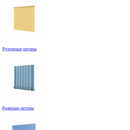
Рулонные шторы
Римские шторы