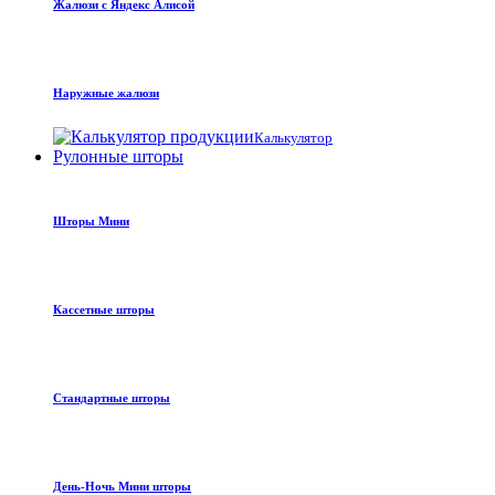
Жалюзи с Яндекс Алисой
Наружные жалюзи
Калькулятор
Рулонные шторы
Шторы Мини
Кассетные шторы
Стандартные шторы
День-Ночь Мини шторы