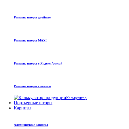
Римские шторы двойные
Римские шторы MAXI
Римские шторы с Яндекс Алисой
Римские шторы с кантом
Калькулятор
Портьерные шторы
Карнизы
Алюминиевые карнизы