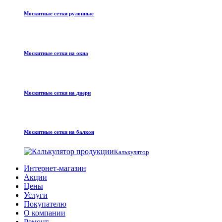
Москитные сетки рулонные
Москитные сетки на окна
Москитные сетки на двери
Москитные сетки на балкон
Калькулятор
Интернет-магазин
Акции
Цены
Услуги
Покупателю
О компании
Ремонт