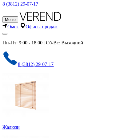
8 (3812) 29-07-17
Меню
Омск
Офисы продаж
Пн-Пт: 9:00 - 18:00 | Сб-Вс: Выходной
8 (3812) 29-07-17
Жалюзи