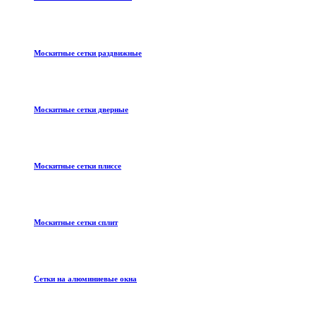
Москитные сетки раздвижные
Москитные сетки дверные
Москитные сетки плиссе
Москитные сетки сплит
Сетки на алюминиевые окна