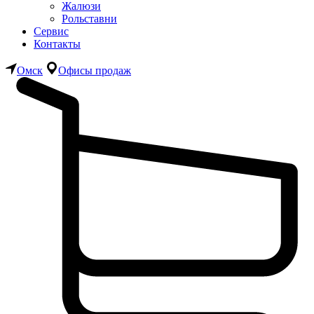
Жалюзи
Рольставни
Сервис
Контакты
Омск
Офисы продаж