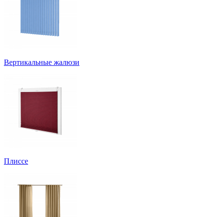
Вертикальные жалюзи
Плиссе