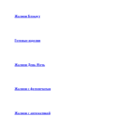
Жалюзи Блэкаут
Готовые изделия
Жалюзи День-Ночь
Жалюзи с фотопечатью
Жалюзи с автоматикой