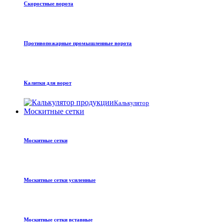
Скоростные ворота
Противопожарные промышленные ворота
Калитки для ворот
Калькулятор
Москитные сетки
Москитные сетки
Москитные сетки усиленные
Москитные сетки вставные