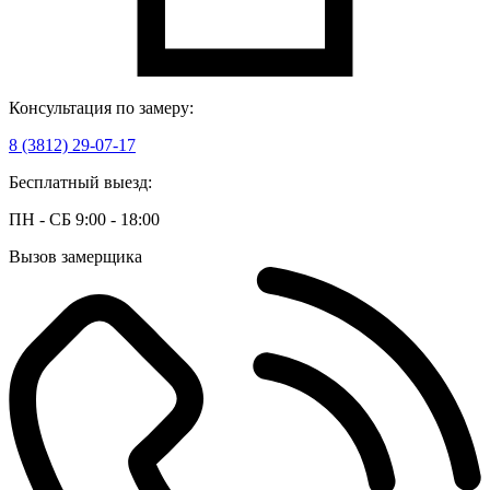
Консультация по замеру:
8 (3812) 29-07-17
Бесплатный выезд:
ПН - СБ 9:00 - 18:00
Вызов замерщика