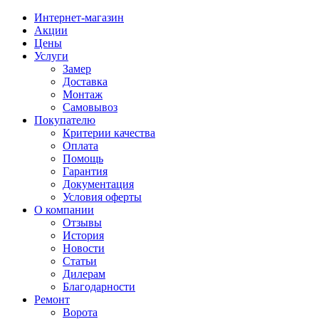
Интернет-магазин
Акции
Цены
Услуги
Замер
Доставка
Монтаж
Самовывоз
Покупателю
Критерии качества
Оплата
Помощь
Гарантия
Документация
Условия оферты
О компании
Отзывы
История
Новости
Статьи
Дилерам
Благодарности
Ремонт
Ворота