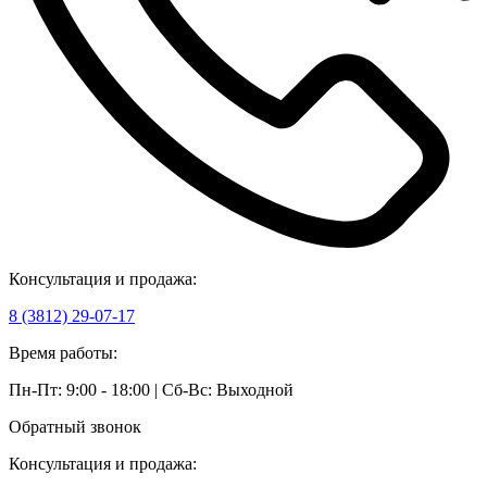
Консультация и продажа:
8 (3812) 29-07-17
Время работы:
Пн-Пт: 9:00 - 18:00 | Сб-Вс: Выходной
Обратный звонок
Консультация и продажа: