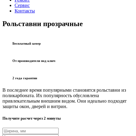
Сервис
Контакты
Рольставни прозрачные
Бесплатный замер
От производителя под ключ
2 года гарантии
В последнее время популярными становятся рольставни из
поликарбоната. Их популярность обусловлена
привлекательным внешним видом. Они идеально подходят
защиты окон, дверей и витрин.
Получите расчет через 2 минуты