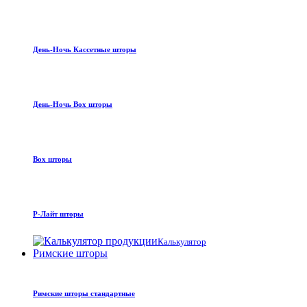
День-Ночь Кассетные шторы
День-Ночь Box шторы
Box шторы
Р-Лайт шторы
Калькулятор
Римские шторы
Римские шторы стандартные