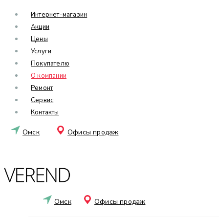
Интернет-магазин
Акции
Цены
Услуги
Покупателю
О компании
Ремонт
Сервис
Контакты
Омск
Офисы продаж
Омск
Офисы продаж