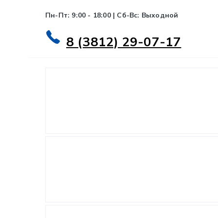
Пн-Пт: 9:00 - 18:00 | Сб-Вс: Выходной
8 (3812) 29-07-17