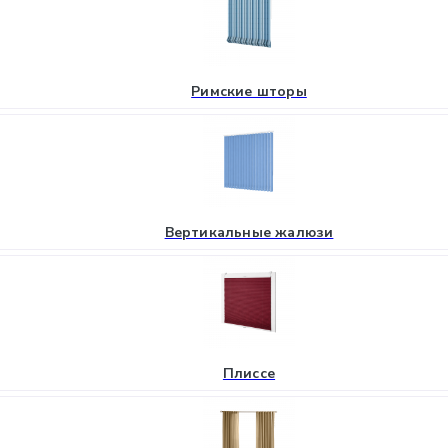
Римские шторы
Вертикальные жалюзи
Плиссе