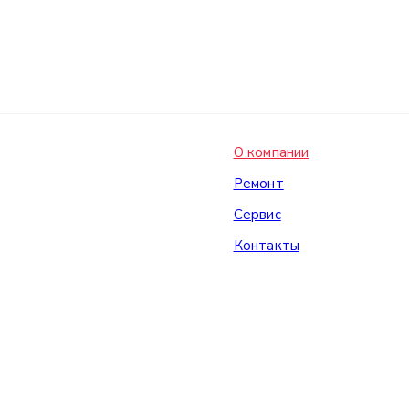
О компании
Ремонт
Сервис
Контакты