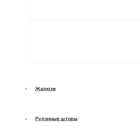
Жалюзи
Рулонные шторы