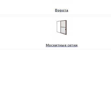
Ворота
Москитные сетки