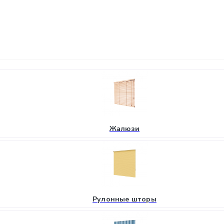
Жалюзи
Рулонные шторы