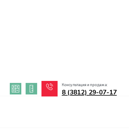
Консультация и продажа:
8 (3812) 29-07-17