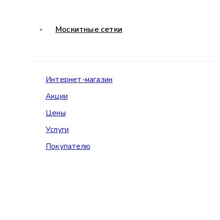
Москитные сетки
Интернет-магазин
Акции
Цены
Услуги
Покупателю