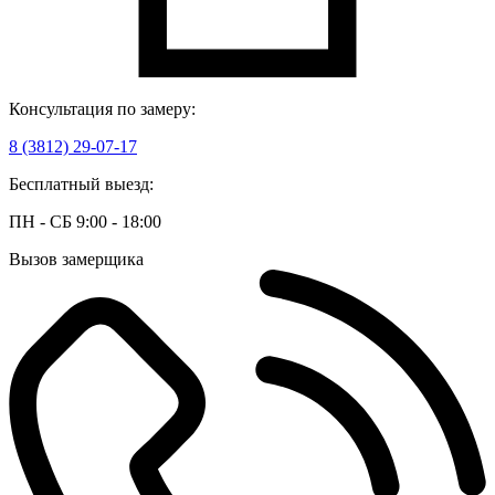
Консультация по замеру:
8 (3812) 29-07-17
Бесплатный выезд:
ПН - СБ 9:00 - 18:00
Вызов замерщика