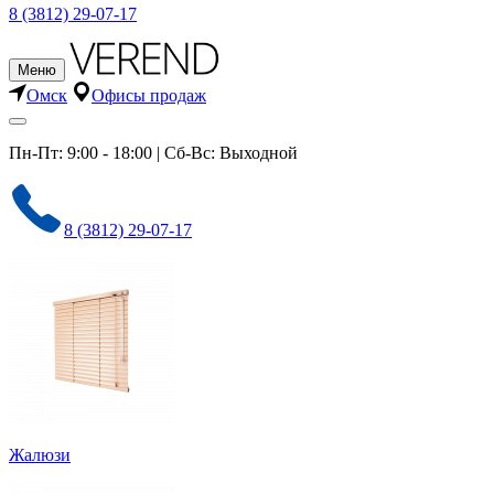
8 (3812) 29-07-17
Меню
Омск
Офисы продаж
Пн-Пт: 9:00 - 18:00 | Сб-Вс: Выходной
8 (3812) 29-07-17
Жалюзи