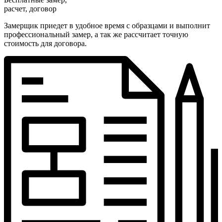
расчет, договор
Замерщик приедет в удобное время с образцами и выполнит
профессиональный замер, а так же рассчитает точную
стоимость для договора.