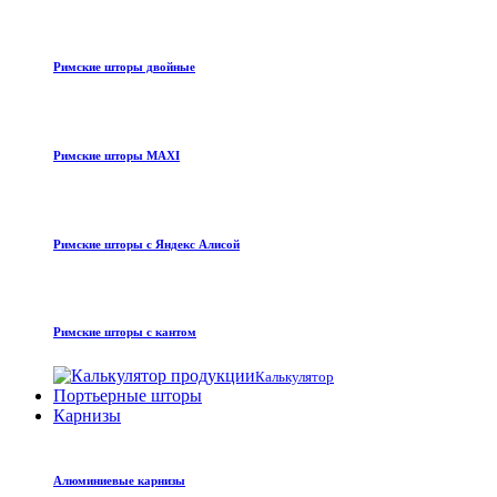
Римские шторы двойные
Римские шторы MAXI
Римские шторы с Яндекс Алисой
Римские шторы с кантом
Калькулятор
Портьерные шторы
Карнизы
Алюминиевые карнизы