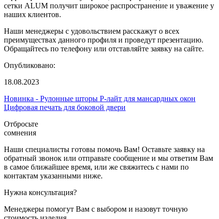
сетки ALUM получит широкое распространение и уважение у
наших клиентов.
Наши менеджеры с удовольствием расскажут о всех
преимуществах данного профиля и проведут презентацию.
Обращайтесь по телефону или отставляйте заявку на сайте.
Опубликовано:
18.08.2023
Новинка - Рулонные шторы Р-лайт для мансардных окон
Цифровая печать для боковой двери
Отбросьте
сомнения
Наши специалисты готовы помочь Вам! Оставьте заявку на
обратный звонок или отправьте сообщение и мы ответим Вам
в самое ближайшее время, или же свяжитесь с нами по
контактам указанными ниже.
Нужна консультация?
Менеджеры помогут Вам с выбором и назовут точную
стоимость изделия.