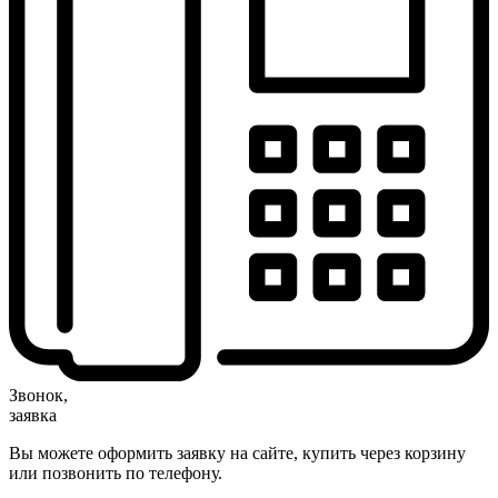
Звонок,
заявка
Вы можете оформить заявку на сайте, купить через корзину
или позвонить по телефону.