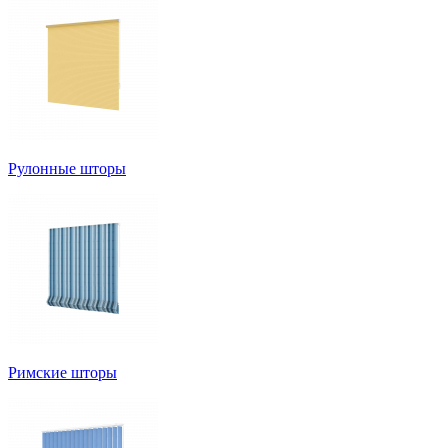
Рулонные шторы
Римские шторы