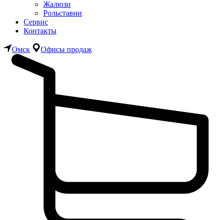
Жалюзи
Рольставни
Сервис
Контакты
Омск
Офисы продаж