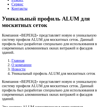
Сервис
Контакты
Уникальный профиль ALUM для
москитных сеток
Компания «ВЕРЕНД» представляет новую и уникальную
систему профиля ALUM для москитных сеток. Данный
профиль был разработан специально для использования в
современных алюминиевых окнах витражей и фасадов
зданий.
Главная
О компании
Новости
Уникальный профиль ALUM для москитных сеток
Компания «ВЕРЕНД» представляет новую и уникальную
систему профиля ALUM для москитных сеток. Данный
профиль был разработан специально для использования в
современных алюминиевых окнах витражей и фасадов
зданий.
Эта система ALUM единственная в мире которая