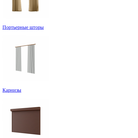
Портьерные шторы
Карнизы