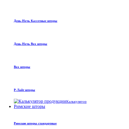
День-Ночь Кассетные шторы
День-Ночь Box шторы
Box шторы
Р-Лайт шторы
Калькулятор
Римские шторы
Римские шторы стандартные