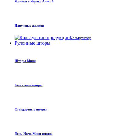
Жалюзи с Яндекс Алисой
Наружные жалюзи
Калькулятор
Рулонные шторы
Шторы Мини
Кассетные шторы
Стандартные шторы
День-Ночь Мини шторы