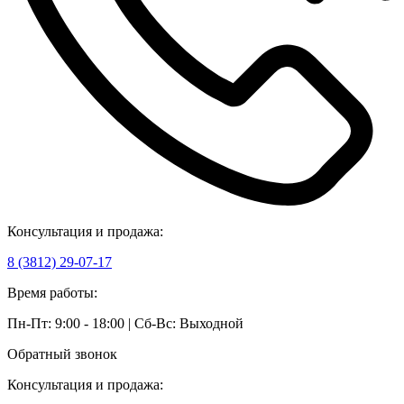
Консультация и продажа:
8 (3812) 29-07-17
Время работы:
Пн-Пт: 9:00 - 18:00 | Сб-Вс: Выходной
Обратный звонок
Консультация и продажа: