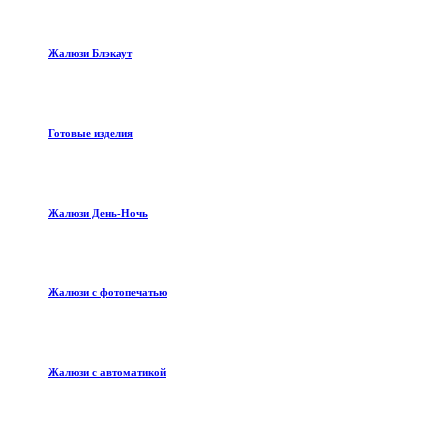
Жалюзи Блэкаут
Готовые изделия
Жалюзи День-Ночь
Жалюзи с фотопечатью
Жалюзи с автоматикой