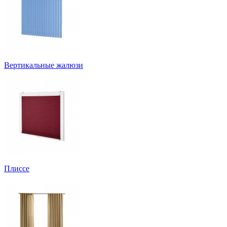
Вертикальные жалюзи
Плиссе