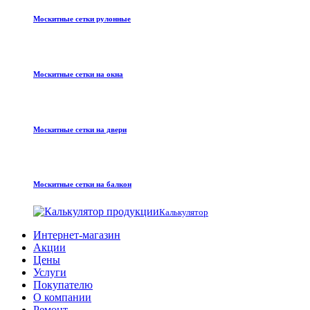
Москитные сетки рулонные
Москитные сетки на окна
Москитные сетки на двери
Москитные сетки на балкон
Калькулятор
Интернет-магазин
Акции
Цены
Услуги
Покупателю
О компании
Ремонт