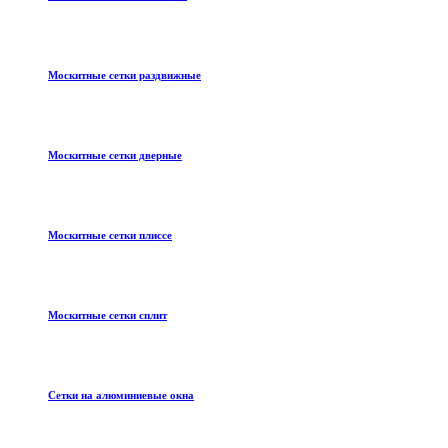
Москитные сетки раздвижные
Москитные сетки дверные
Москитные сетки плиссе
Москитные сетки сплит
Сетки на алюминиевые окна