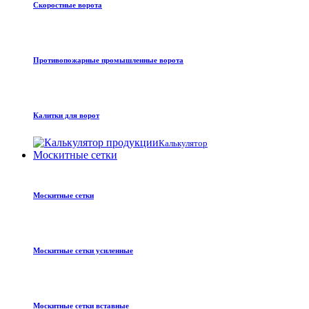
Скоростные ворота
Противопожарные промышленные ворота
Калитки для ворот
Калькулятор
Москитные сетки
Москитные сетки
Москитные сетки усиленные
Москитные сетки вставные