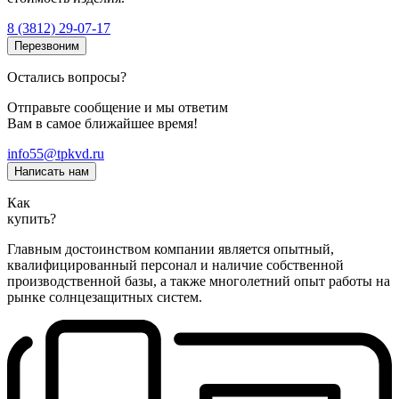
8 (3812) 29-07-17
Перезвоним
Остались вопросы?
Отправьте сообщение и мы ответим
Вам в самое ближайшее время!
info55@tpkvd.ru
Написать нам
Как
купить?
Главным достоинством компании является опытный,
квалифицированный персонал и наличие собственной
производственной базы, а также многолетний опыт работы на
рынке солнцезащитных систем.