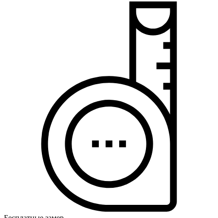
Бесплатные замер,