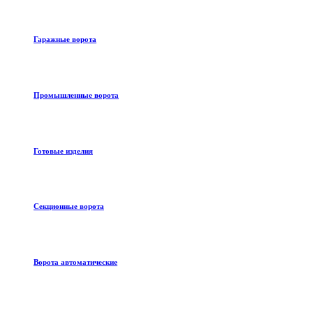
Гаражные ворота
Промышленные ворота
Готовые изделия
Секционные ворота
Ворота автоматические