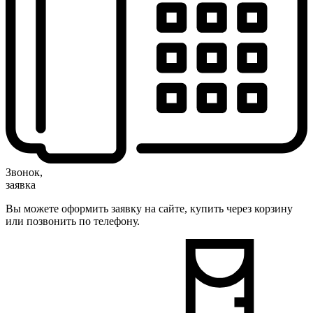
Звонок,
заявка
Вы можете оформить заявку на сайте, купить через корзину
или позвонить по телефону.