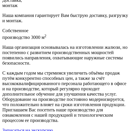
Доставка,
монтаж
Наша компания гарантирует Вам быструю доставку, разгрузку
и монтаж.
Собственное
2
производство 3000 м
Наша организация основывалась на изготовлении жалюзи, но
постепенно с развитием производственных мощностей
появились направления, охватывающие наружные системы
безопасности.
С каждым годом мы стремимся увеличить объёмы продаж
путём конкурентно способных цен, а также за счёт
высококвалифицированного персонала работающего в офисе
и на производстве, который регулярно проходит
дополнительное обучение для улучшения качества услуг.
Оборудование на производстве постоянно модернизируется,
что положительно влияет на сроки изготовления продукции.
Приглашаем Вас посетить наше производство для
ознакомления с нашей продукцией и технологическим
процессом ее производства.
Записаться на экскурсию