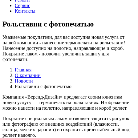
Сервис
Контакты
Рольставни с фотопечатью
Уважаемые покупатели, для вас доступна новая услуга от
нашей компании - нанесение термопечати на рольставни!
Нанесение доступно на полотно, направляющие и короб.
Покрытие лаком - позволит увеличить защиту для
фотопечати!
Главная
О компании
Новости
Рольставни с фотопечатью
Компания «Веренд-Дизайн» предлагает своим клиентам
новую услугу — термопечать на рольставнях. Изображение
можно нанести на полотно, направляющие и короб роллет.
Покрытие специальным лаком позволяет защитить рисунок
или фотографию от внешних воздействий (влажности,
солнца, мелких царапин) и сохранить презентабельный вид
роллет надолго.