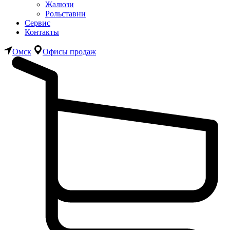
Жалюзи
Рольставни
Сервис
Контакты
Омск
Офисы продаж