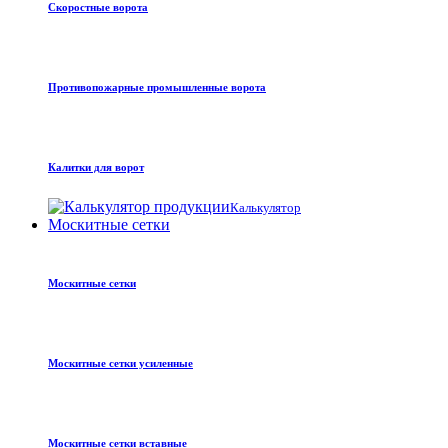
Скоростные ворота
Противопожарные промышленные ворота
Калитки для ворот
Калькулятор
Москитные сетки
Москитные сетки
Москитные сетки усиленные
Москитные сетки вставные