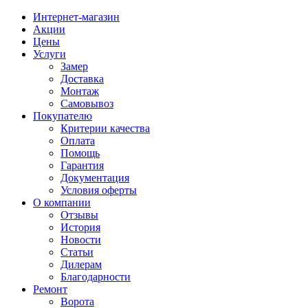
Интернет-магазин
Акции
Цены
Услуги
Замер
Доставка
Монтаж
Самовывоз
Покупателю
Критерии качества
Оплата
Помощь
Гарантия
Документация
Условия оферты
О компании
Отзывы
История
Новости
Статьи
Дилерам
Благодарности
Ремонт
Ворота