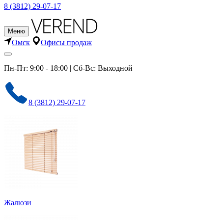
8 (3812) 29-07-17
Меню
Омск
Офисы продаж
Пн-Пт: 9:00 - 18:00 | Сб-Вс: Выходной
8 (3812) 29-07-17
Жалюзи