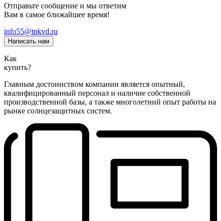
Отправьте сообщение и мы ответим
Вам в самое ближайшее время!
info55@tpkvd.ru
Написать нам
Как
купить?
Главным достоинством компании является опытный,
квалифицированный персонал и наличие собственной
производственной базы, а также многолетний опыт работы на
рынке солнцезащитных систем.