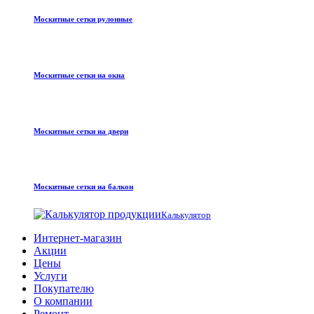
Москитные сетки рулонные
Москитные сетки на окна
Москитные сетки на двери
Москитные сетки на балкон
Калькулятор
Интернет-магазин
Акции
Цены
Услуги
Покупателю
О компании
Ремонт