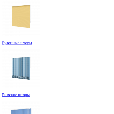
Рулонные шторы
Римские шторы