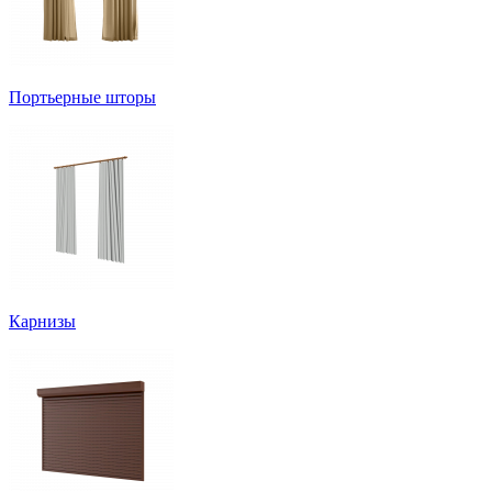
Портьерные шторы
Карнизы