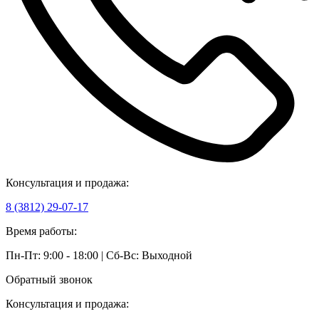
Консультация и продажа:
8 (3812) 29-07-17
Время работы:
Пн-Пт: 9:00 - 18:00 | Сб-Вс: Выходной
Обратный звонок
Консультация и продажа: