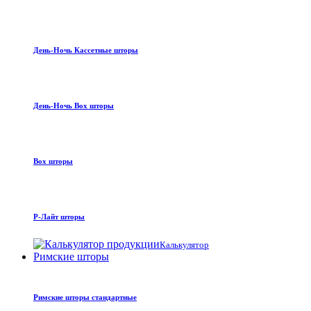
День-Ночь Кассетные шторы
День-Ночь Box шторы
Box шторы
Р-Лайт шторы
Калькулятор
Римские шторы
Римские шторы стандартные