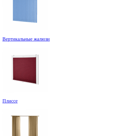
Вертикальные жалюзи
Плиссе