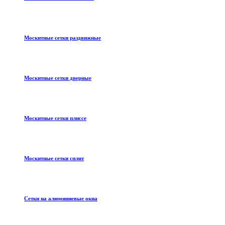
Москитные сетки раздвижные
Москитные сетки дверные
Москитные сетки плиссе
Москитные сетки сплит
Сетки на алюминиевые окна