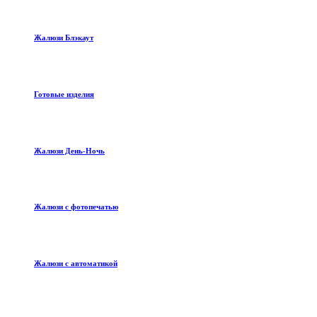
Жалюзи Блэкаут
Готовые изделия
Жалюзи День-Ночь
Жалюзи с фотопечатью
Жалюзи с автоматикой