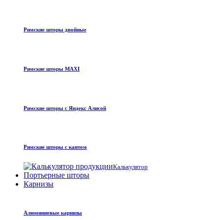
Римские шторы двойные
Римские шторы MAXI
Римские шторы с Яндекс Алисой
Римские шторы с кантом
Калькулятор
Портьерные шторы
Карнизы
Алюминиевые карнизы