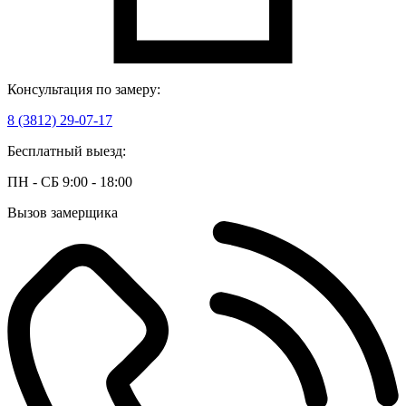
Консультация по замеру:
8 (3812) 29-07-17
Бесплатный выезд:
ПН - СБ 9:00 - 18:00
Вызов замерщика