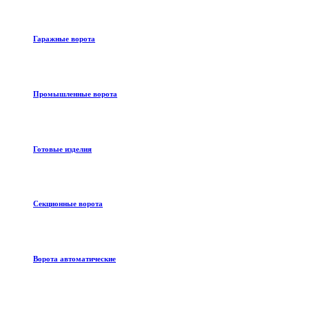
Гаражные ворота
Промышленные ворота
Готовые изделия
Секционные ворота
Ворота автоматические