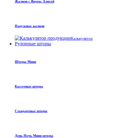
Жалюзи с Яндекс Алисой
Наружные жалюзи
Калькулятор
Рулонные шторы
Шторы Мини
Кассетные шторы
Стандартные шторы
День-Ночь Мини шторы