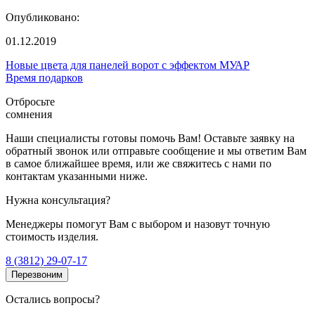
Опубликовано:
01.12.2019
Новые цвета для панелей ворот с эффектом МУАР
Время подарков
Отбросьте
сомнения
Наши специалисты готовы помочь Вам! Оставьте заявку на
обратный звонок или отправьте сообщение и мы ответим Вам
в самое ближайшее время, или же свяжитесь с нами по
контактам указанными ниже.
Нужна консультация?
Менеджеры помогут Вам с выбором и назовут точную
стоимость изделия.
8 (3812) 29-07-17
Перезвоним
Остались вопросы?