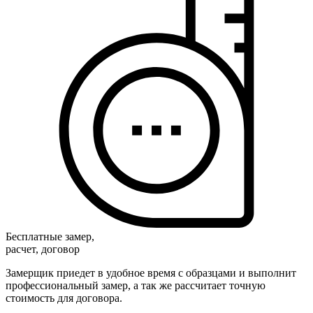
Бесплатные замер,
расчет, договор
Замерщик приедет в удобное время с образцами и выполнит
профессиональный замер, а так же рассчитает точную
стоимость для договора.