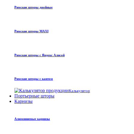
Римские шторы двойные
Римские шторы MAXI
Римские шторы с Яндекс Алисой
Римские шторы с кантом
Калькулятор
Портьерные шторы
Карнизы
Алюминиевые карнизы