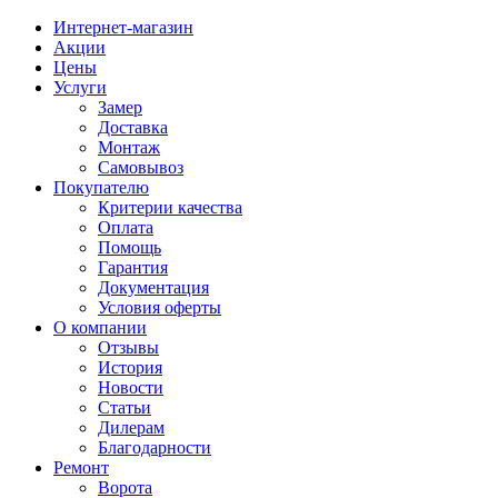
Интернет-магазин
Акции
Цены
Услуги
Замер
Доставка
Монтаж
Самовывоз
Покупателю
Критерии качества
Оплата
Помощь
Гарантия
Документация
Условия оферты
О компании
Отзывы
История
Новости
Статьи
Дилерам
Благодарности
Ремонт
Ворота