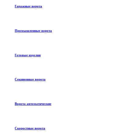
Гаражные ворота
Промышленные ворота
Готовые изделия
Секционные ворота
Ворота автоматические
Скоростные ворота