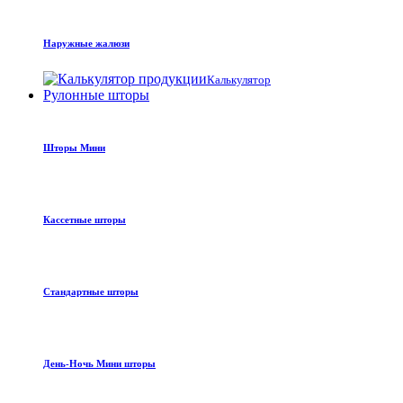
Наружные жалюзи
Калькулятор
Рулонные шторы
Шторы Мини
Кассетные шторы
Стандартные шторы
День-Ночь Мини шторы