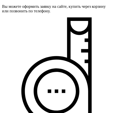
Вы можете оформить заявку на сайте, купить через корзину
или позвонить по телефону.