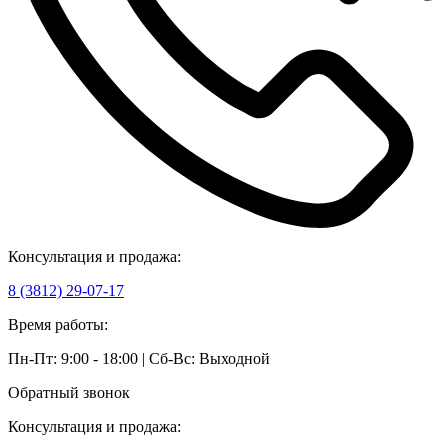
Консультация и продажа:
8 (3812) 29-07-17
Время работы:
Пн-Пт: 9:00 - 18:00 | Сб-Вс: Выходной
Обратный звонок
Консультация и продажа: