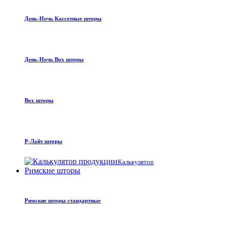
День-Ночь Кассетные шторы
День-Ночь Box шторы
Box шторы
Р-Лайт шторы
Калькулятор
Римские шторы
Римские шторы стандартные