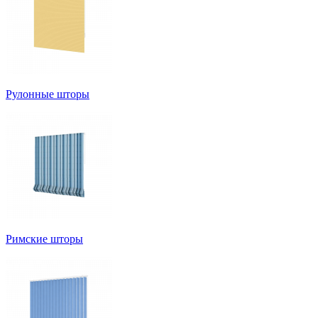
Рулонные шторы
Римские шторы