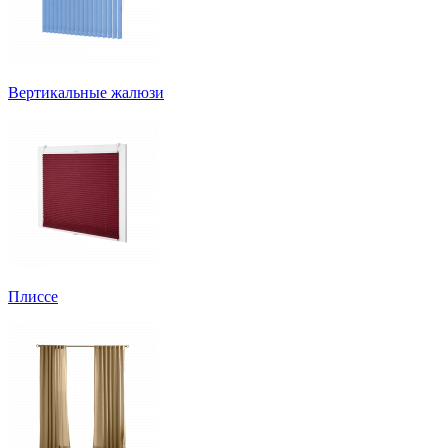
Вертикальные жалюзи
Плиссе