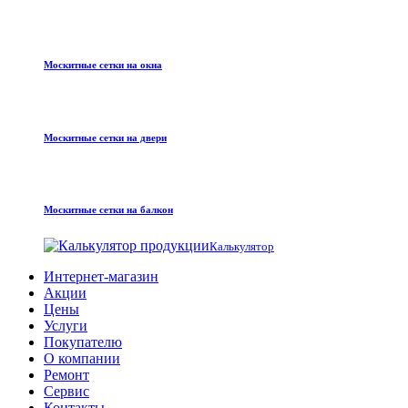
Москитные сетки на окна
Москитные сетки на двери
Москитные сетки на балкон
Калькулятор
Интернет-магазин
Акции
Цены
Услуги
Покупателю
О компании
Ремонт
Сервис
Контакты