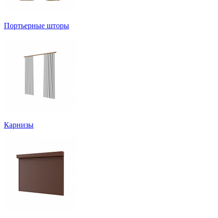
Портьерные шторы
Карнизы