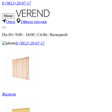
8 (3812) 29-07-17
Меню
Омск
Офисы продаж
Пн-Пт: 9:00 - 18:00 | Сб-Вс: Выходной
8 (3812) 29-07-17
Жалюзи