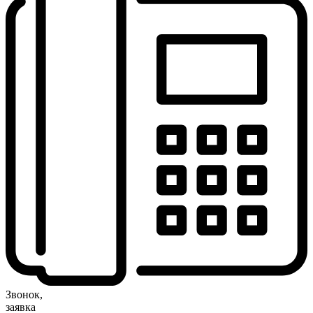
Звонок,
заявка