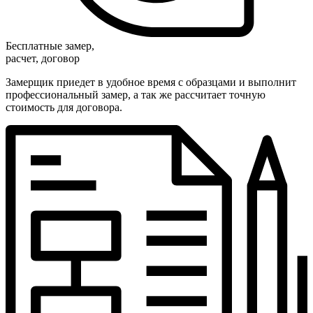
Бесплатные замер,
расчет, договор
Замерщик приедет в удобное время с образцами и выполнит
профессиональный замер, а так же рассчитает точную
стоимость для договора.