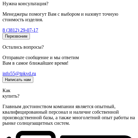
Нужна консультация?
Менеджеры помогут Вам с выбором и назовут точную
стоимость изделия.
8 (3812) 29-07-17
Перезвоним
Остались вопросы?
Отправьте сообщение и мы ответим
Вам в самое ближайшее время!
info55@tpkvd.ru
Написать нам
Как
купить?
Главным достоинством компании является опытный,
квалифицированный персонал и наличие собственной
производственной базы, а также многолетний опыт работы на
рынке солнцезащитных систем.