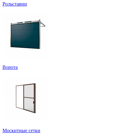
Рольставни
Ворота
Москитные сетки