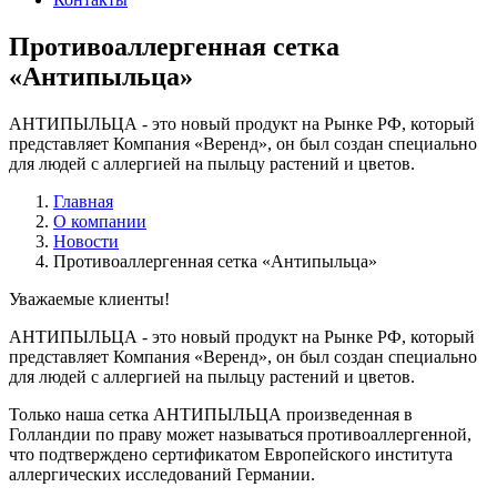
Противоаллергенная сетка
«Антипыльца»
АНТИПЫЛЬЦА - это новый продукт на Рынке РФ, который
представляет Компания «Веренд», он был создан специально
для людей с аллергией на пыльцу растений и цветов.
Главная
О компании
Новости
Противоаллергенная сетка «Антипыльца»
Уважаемые клиенты!
АНТИПЫЛЬЦА - это новый продукт на Рынке РФ, который
представляет Компания «Веренд», он был создан специально
для людей с аллергией на пыльцу растений и цветов.
Только наша сетка АНТИПЫЛЬЦА произведенная в
Голландии по праву может называться противоаллергенной,
что подтверждено сертификатом Европейского института
аллергических исследований Германии.