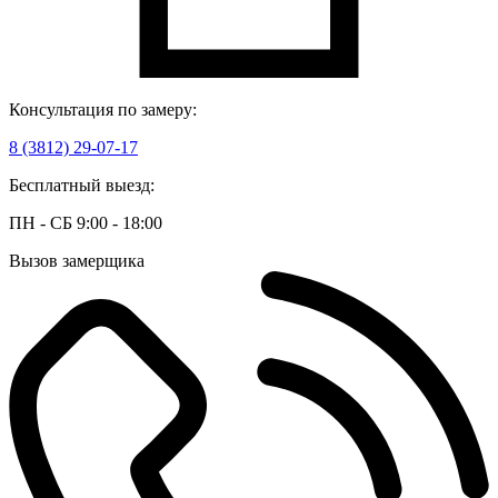
Консультация по замеру:
8 (3812) 29-07-17
Бесплатный выезд:
ПН - СБ 9:00 - 18:00
Вызов замерщика