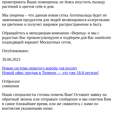
проветривать Ваши помещения, не боясь впустить пыльцу
растений и цветов себе в дом.
Мы уверены – что данная новая сетка Антипыльца будет не
заменимым продуктом для людей являющимися аллергиками
на цветение и получит широкое распространение в быту.
Обращайтесь к менеджерам компании «Веренд» и мы с
радостью Вас проконсультируем и подберем для Вас наиболее
подходящий вариант Москитных сеток.
Опубликовано:
30.06.2023
Новая система скрытого короба для роллет
Новый офис продаж в Тюмени — это уже 18-й регион!
Отбросьте
сомнения
Наши специалисты готовы помочь Вам! Оставьте заявку на
обратный звонок или отправьте сообщение и мы ответим Вам
в самое ближайшее время, или же свяжитесь с нами по
контактам указанными ниже.