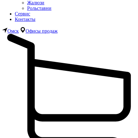
Жалюзи
Рольставни
Сервис
Контакты
Омск
Офисы продаж