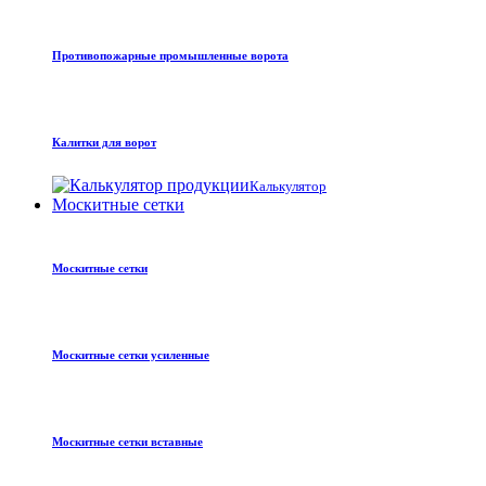
Противопожарные промышленные ворота
Калитки для ворот
Калькулятор
Москитные сетки
Москитные сетки
Москитные сетки усиленные
Москитные сетки вставные