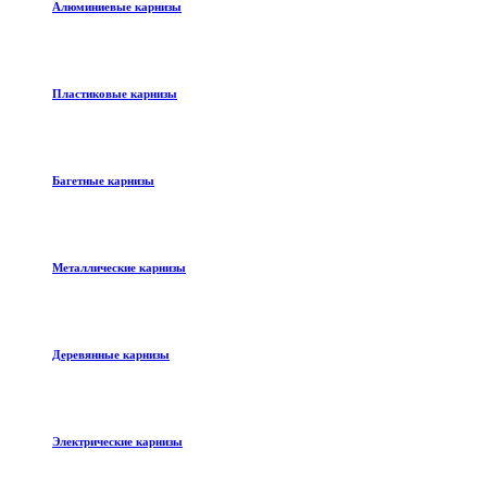
Алюминиевые карнизы
Пластиковые карнизы
Багетные карнизы
Металлические карнизы
Деревянные карнизы
Электрические карнизы