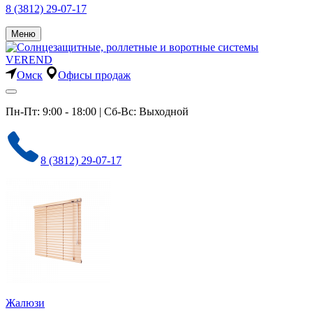
8 (3812) 29-07-17
Меню
Омск
Офисы продаж
Пн-Пт: 9:00 - 18:00 | Сб-Вс: Выходной
8 (3812) 29-07-17
Жалюзи