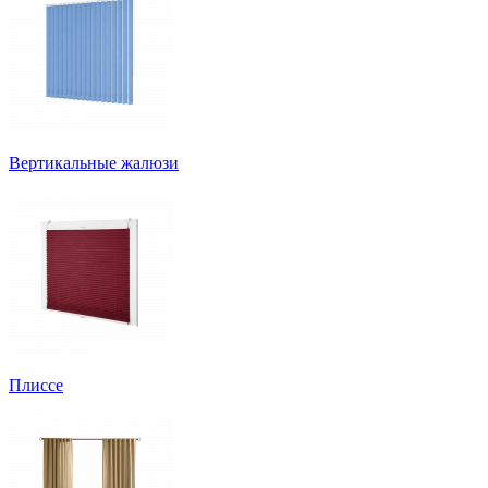
Вертикальные жалюзи
Плиссе