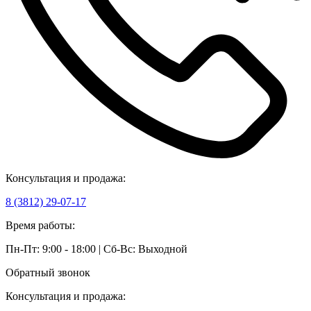
Консультация и продажа:
8 (3812) 29-07-17
Время работы:
Пн-Пт: 9:00 - 18:00 | Сб-Вс: Выходной
Обратный звонок
Консультация и продажа: