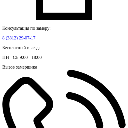
Консультация по замеру:
8 (3812) 29-07-17
Бесплатный выезд:
ПН - СБ 9:00 - 18:00
Вызов замерщика