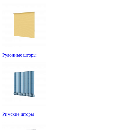
Рулонные шторы
Римские шторы