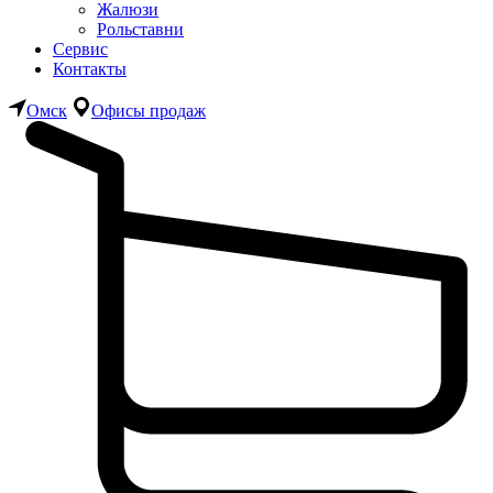
Жалюзи
Рольставни
Сервис
Контакты
Омск
Офисы продаж