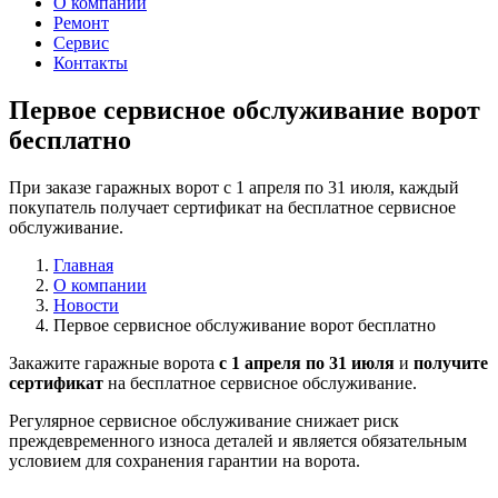
О компании
Ремонт
Сервис
Контакты
Первое сервисное обслуживание ворот
бесплатно
При заказе гаражных ворот с 1 апреля по 31 июля, каждый
покупатель получает сертификат на бесплатное сервисное
обслуживание.
Главная
О компании
Новости
Первое сервисное обслуживание ворот бесплатно
Закажите гаражные ворота
с 1 апреля по 31 июля
и
получите
сертификат
на бесплатное сервисное обслуживание.
Регулярное сервисное обслуживание снижает риск
преждевременного износа деталей и является обязательным
условием для сохранения гарантии на ворота.