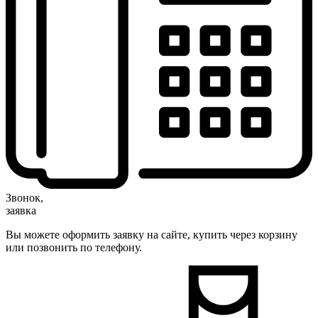
Звонок,
заявка
Вы можете оформить заявку на сайте, купить через корзину
или позвонить по телефону.