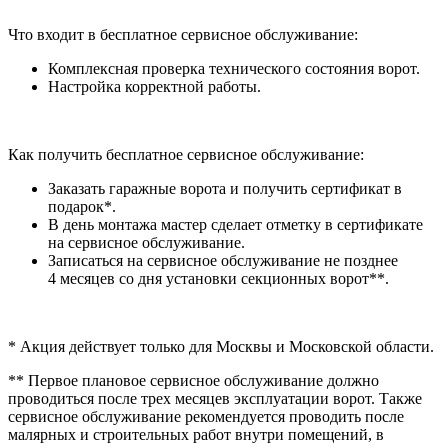
Что входит в бесплатное сервисное обслуживание:
Комплексная проверка технического состояния ворот.
Настройка корректной работы.
Как получить бесплатное сервисное обслуживание:
Заказать гаражные ворота и получить сертификат в
подарок*.
В день монтажа мастер сделает отметку в сертификате
на сервисное обслуживание.
Записаться на сервисное обслуживание не позднее
4 месяцев со дня установки секционных ворот**.
* Акция действует только для Москвы и Московской области.
** Первое плановое сервисное обслуживание должно
проводиться после трех месяцев эксплуатации ворот. Также
сервисное обслуживание рекомендуется проводить после
малярных и строительных работ внутри помещений, в