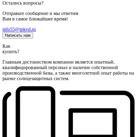
Остались вопросы?
Отправьте сообщение и мы ответим
Вам в самое ближайшее время!
info55@tpkvd.ru
Написать нам
Как
купить?
Главным достоинством компании является опытный,
квалифицированный персонал и наличие собственной
производственной базы, а также многолетний опыт работы на
рынке солнцезащитных систем.