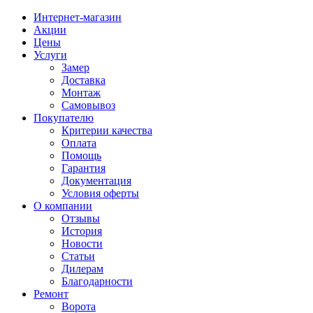
Интернет-магазин
Акции
Цены
Услуги
Замер
Доставка
Монтаж
Самовывоз
Покупателю
Критерии качества
Оплата
Помощь
Гарантия
Документация
Условия оферты
О компании
Отзывы
История
Новости
Статьи
Дилерам
Благодарности
Ремонт
Ворота