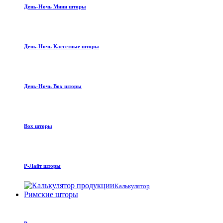
День-Ночь Мини шторы
День-Ночь Кассетные шторы
День-Ночь Box шторы
Box шторы
Р-Лайт шторы
Калькулятор
Римские шторы