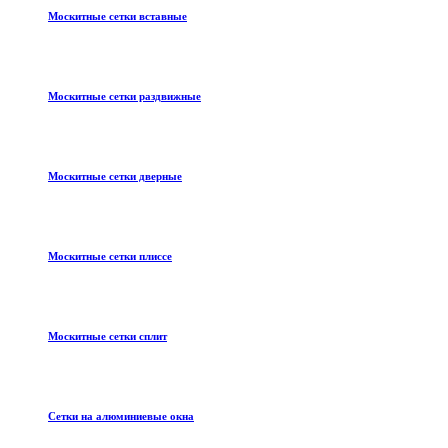
Москитные сетки вставные
Москитные сетки раздвижные
Москитные сетки дверные
Москитные сетки плиссе
Москитные сетки сплит
Сетки на алюминиевые окна