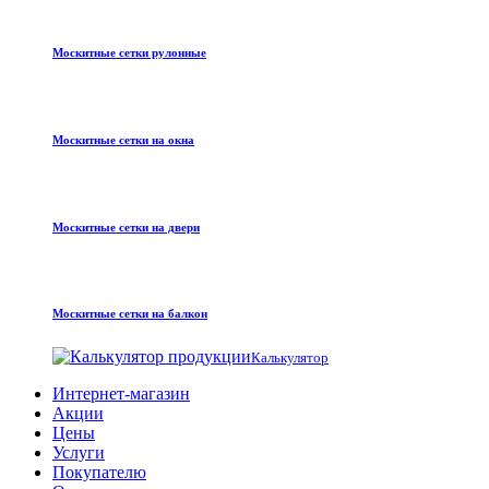
Москитные сетки рулонные
Москитные сетки на окна
Москитные сетки на двери
Москитные сетки на балкон
Калькулятор
Интернет-магазин
Акции
Цены
Услуги
Покупателю