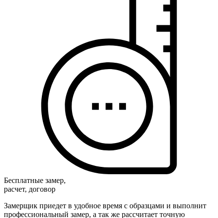
Бесплатные замер,
расчет, договор
Замерщик приедет в удобное время с образцами и выполнит
профессиональный замер, а так же рассчитает точную