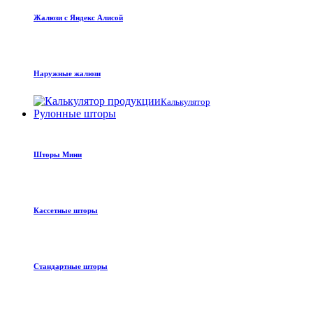
Жалюзи с Яндекс Алисой
Наружные жалюзи
Калькулятор
Рулонные шторы
Шторы Мини
Кассетные шторы
Стандартные шторы