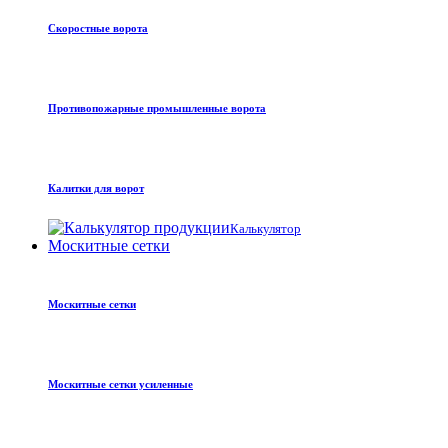
Скоростные ворота
Противопожарные промышленные ворота
Калитки для ворот
Калькулятор
Москитные сетки
Москитные сетки
Москитные сетки усиленные