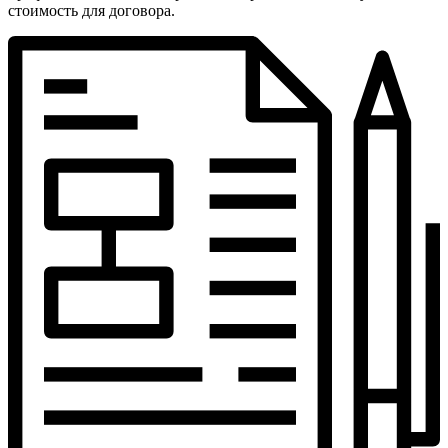
стоимость для договора.