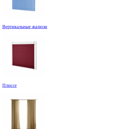
Вертикальные жалюзи
Плиссе