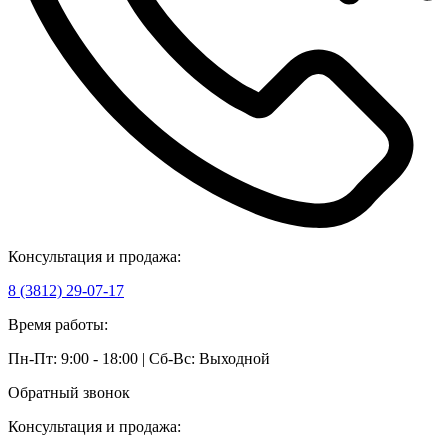
Консультация и продажа:
8 (3812) 29-07-17
Время работы:
Пн-Пт: 9:00 - 18:00 | Сб-Вс: Выходной
Обратный звонок
Консультация и продажа: