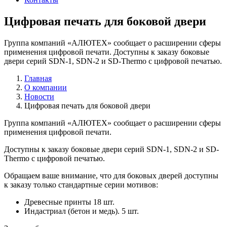
Цифровая печать для боковой двери
Группа компаний «АЛЮТЕХ» сообщает о расширении сферы
применения цифровой печати. Доступны к заказу боковые
двери серий SDN-1, SDN-2 и SD-Thermo с цифровой печатью.
Главная
О компании
Новости
Цифровая печать для боковой двери
Группа компаний «АЛЮТЕХ» сообщает о расширении сферы
применения цифровой печати.
Доступны к заказу боковые двери серий SDN-1, SDN-2 и SD-
Thermo с цифровой печатью.
Обращаем ваше внимание, что для боковых дверей доступны
к заказу только стандартные серии мотивов:
Древесные принты 18 шт.
Индастриал (бетон и медь). 5 шт.