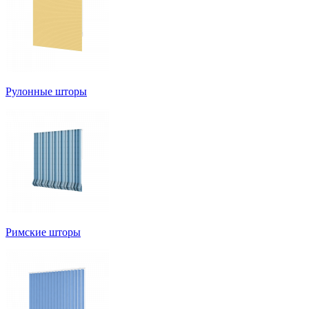
Рулонные шторы
Римские шторы