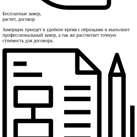
Бесплатные замер,
расчет, договор
Замерщик приедет в удобное время с образцами и выполнит
профессиональный замер, а так же рассчитает точную
стоимость для договора.