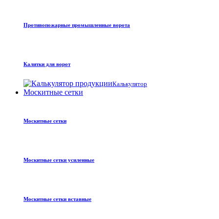
Противопожарные промышленные ворота
Калитки для ворот
Калькулятор
Москитные сетки
Москитные сетки
Москитные сетки усиленные
Москитные сетки вставные