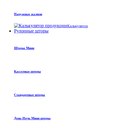
Наружные жалюзи
Калькулятор
Рулонные шторы
Шторы Мини
Кассетные шторы
Стандартные шторы
День-Ночь Мини шторы