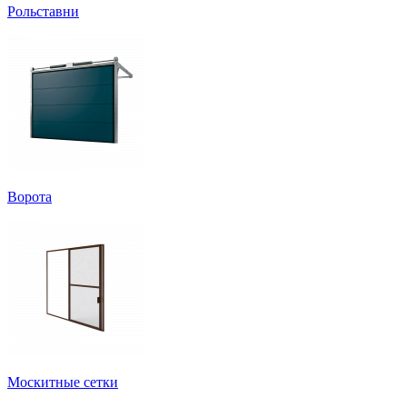
Рольставни
Ворота
Москитные сетки