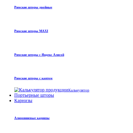
Римские шторы двойные
Римские шторы MAXI
Римские шторы с Яндекс Алисой
Римские шторы с кантом
Калькулятор
Портьерные шторы
Карнизы
Алюминиевые карнизы