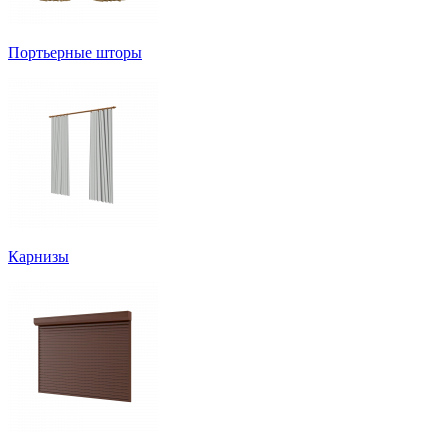
Портьерные шторы
Карнизы