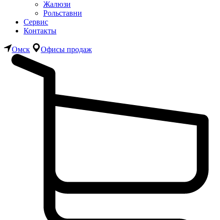
Жалюзи
Рольставни
Сервис
Контакты
Омск
Офисы продаж