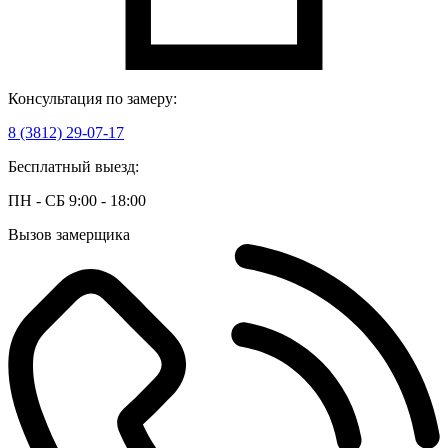
Консультация по замеру:
8 (3812) 29-07-17
Бесплатный выезд:
ПН - СБ 9:00 - 18:00
Вызов замерщика