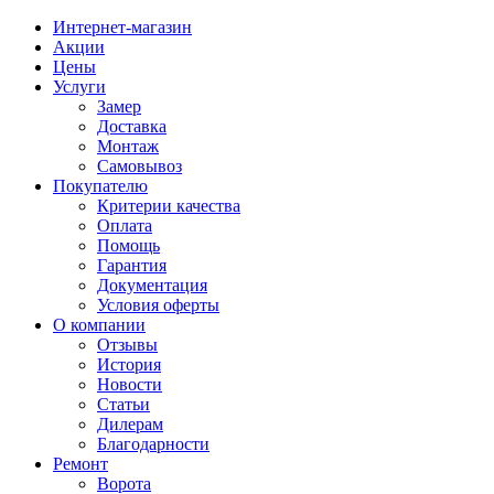
Интернет-магазин
Акции
Цены
Услуги
Замер
Доставка
Монтаж
Самовывоз
Покупателю
Критерии качества
Оплата
Помощь
Гарантия
Документация
Условия оферты
О компании
Отзывы
История
Новости
Статьи
Дилерам
Благодарности
Ремонт
Ворота