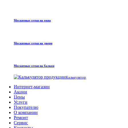
Москитные сетки на окна
Москитные сетки на двери
Москитные сетки на балкон
Калькулятор
Интернет-магазин
Акции
Цены
Услуги
Покупателю
О компании
Ремонт
Сервис
Контакты