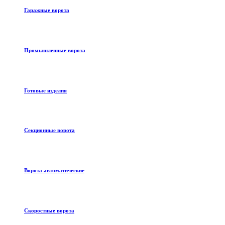
Гаражные ворота
Промышленные ворота
Готовые изделия
Секционные ворота
Ворота автоматические
Скоростные ворота