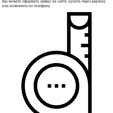
Вы можете оформить заявку на сайте, купить через корзину
или позвонить по телефону.