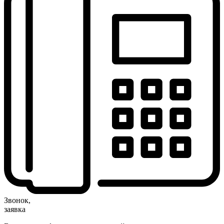
Звонок,
заявка