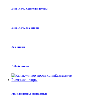
День-Ночь Кассетные шторы
День-Ночь Box шторы
Box шторы
Р-Лайт шторы
Калькулятор
Римские шторы
Римские шторы стандартные