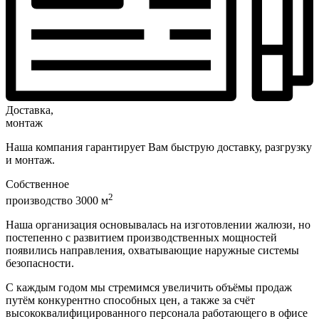
Доставка,
монтаж
Наша компания гарантирует Вам быструю доставку, разгрузку
и монтаж.
Собственное
2
производство 3000 м
Наша организация основывалась на изготовлении жалюзи, но
постепенно с развитием производственных мощностей
появились направления, охватывающие наружные системы
безопасности.
С каждым годом мы стремимся увеличить объёмы продаж
путём конкурентно способных цен, а также за счёт
высококвалифицированного персонала работающего в офисе