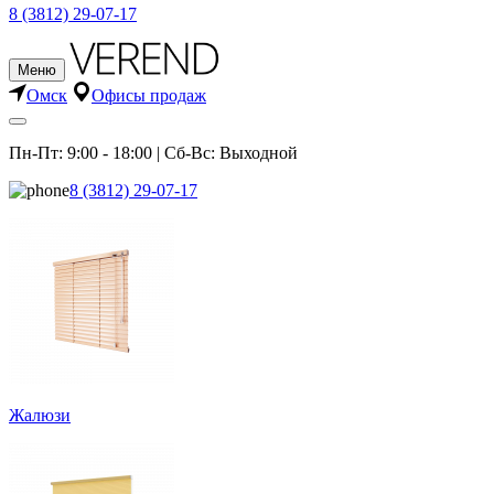
8 (3812) 29-07-17
Меню
Омск
Офисы продаж
Пн-Пт: 9:00 - 18:00 | Сб-Вс: Выходной
8 (3812) 29-07-17
Жалюзи