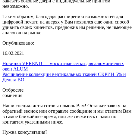
Заказать боковые двери с индивидуальные принтом
невозможно.
Таким образом, благодаря расширению возможностей для
цифровой печати на дверях у Вам появился еще один способ
удивить своих клиентов, предложив им решение, не имеющее
аналогов на рынке.
Опубликовано:
16.02.2021
Новинка VEREND — москитные сетки для алюминиевых
окон ALUM
Расширение коллекции вертикальных тканей СКРИН 5% и
Дельта BO
Отбросьте
сомнения
Наши специалисты готовы помочь Вам! Оставьте заявку на
обратный звонок или отправьте сообщение и мы ответим Вам
в самое ближайшее время, или же свяжитесь с нами по
контактам указанными ниже.
Нужна консультация?