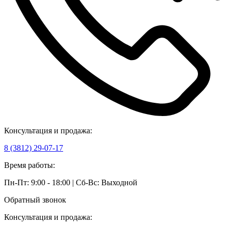
Консультация и продажа:
8 (3812) 29-07-17
Время работы:
Пн-Пт: 9:00 - 18:00 | Сб-Вс: Выходной
Обратный звонок
Консультация и продажа: