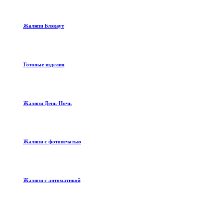
Жалюзи Блэкаут
Готовые изделия
Жалюзи День-Ночь
Жалюзи с фотопечатью
Жалюзи с автоматикой