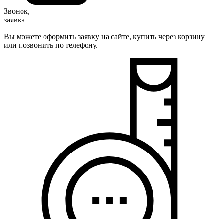
Звонок,
заявка
Вы можете оформить заявку на сайте, купить через корзину
или позвонить по телефону.