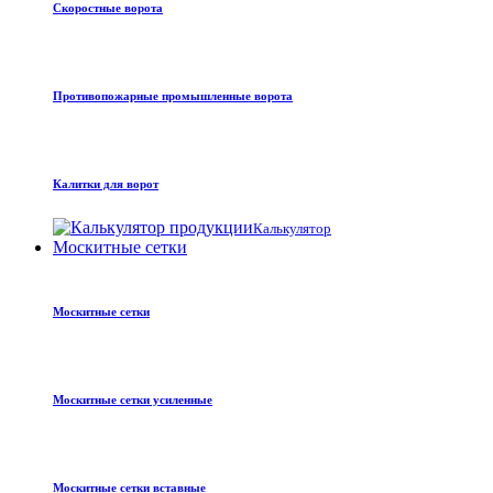
Скоростные ворота
Противопожарные промышленные ворота
Калитки для ворот
Калькулятор
Москитные сетки
Москитные сетки
Москитные сетки усиленные
Москитные сетки вставные