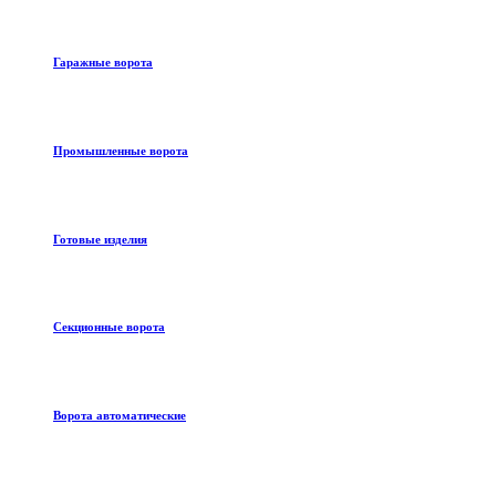
Гаражные ворота
Промышленные ворота
Готовые изделия
Секционные ворота
Ворота автоматические