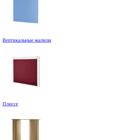
Вертикальные жалюзи
Плиссе