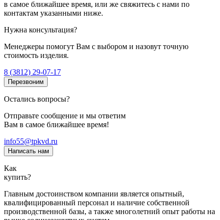
в самое ближайшее время, или же свяжитесь с нами по
контактам указанными ниже.
Нужна консультация?
Менеджеры помогут Вам с выбором и назовут точную
стоимость изделия.
8 (3812) 29-07-17
Перезвоним
Остались вопросы?
Отправьте сообщение и мы ответим
Вам в самое ближайшее время!
info55@tpkvd.ru
Написать нам
Как
купить?
Главным достоинством компании является опытный,
квалифицированный персонал и наличие собственной
производственной базы, а также многолетний опыт работы на