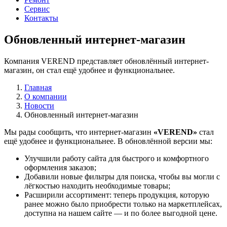
Сервис
Контакты
Обновленный интернет-магазин
Компания VEREND представляет обновлённый интернет-
магазин, он стал ещё удобнее и функциональнее.
Главная
О компании
Новости
Обновленный интернет-магазин
Мы рады сообщить, что интернет-магазин
«VEREND»
стал
ещё удобнее и функциональнее. В обновлённой версии мы:
Улучшили работу сайта для быстрого и комфортного
оформления заказов;
Добавили новые фильтры для поиска, чтобы вы могли с
лёгкостью находить необходимые товары;
Расширили ассортимент: теперь продукция, которую
ранее можно было приобрести только на маркетплейсах,
доступна на нашем сайте — и по более выгодной цене.