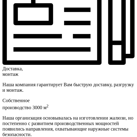
Доставка,
монтаж
Наша компания гарантирует Вам быструю доставку, разгрузку
и монтаж.
Собственное
2
производство 3000 м
Наша организация основывалась на изготовлении жалюзи, но
постепенно с развитием производственных мощностей
появились направления, охватывающие наружные системы
безопасности.