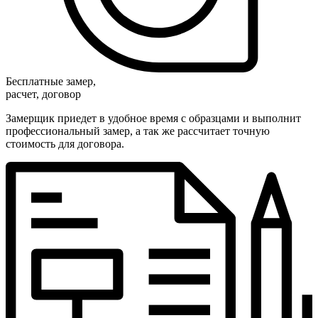
Бесплатные замер,
расчет, договор
Замерщик приедет в удобное время с образцами и выполнит
профессиональный замер, а так же рассчитает точную
стоимость для договора.