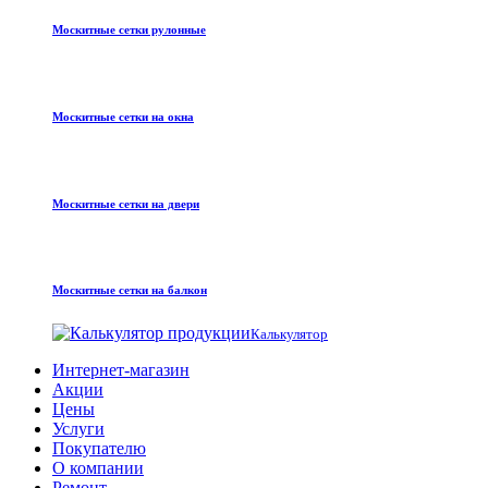
Москитные сетки рулонные
Москитные сетки на окна
Москитные сетки на двери
Москитные сетки на балкон
Калькулятор
Интернет-магазин
Акции
Цены
Услуги
Покупателю
О компании
Ремонт