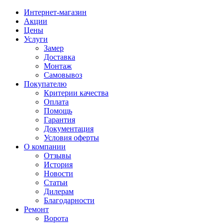
Интернет-магазин
Акции
Цены
Услуги
Замер
Доставка
Монтаж
Самовывоз
Покупателю
Критерии качества
Оплата
Помощь
Гарантия
Документация
Условия оферты
О компании
Отзывы
История
Новости
Статьи
Дилерам
Благодарности
Ремонт
Ворота