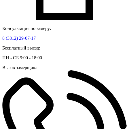
Консультация по замеру:
8 (3812) 29-07-17
Бесплатный выезд:
ПН - СБ 9:00 - 18:00
Вызов замерщика