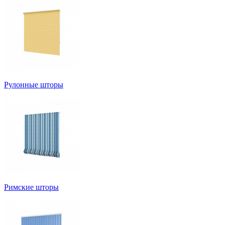
Рулонные шторы
Римские шторы