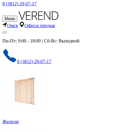
8 (3812) 29-07-17
Меню
Омск
Офисы продаж
Пн-Пт: 9:00 - 18:00 | Сб-Вс: Выходной
8 (3812) 29-07-17
Жалюзи