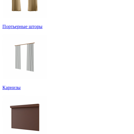
Портьерные шторы
Карнизы