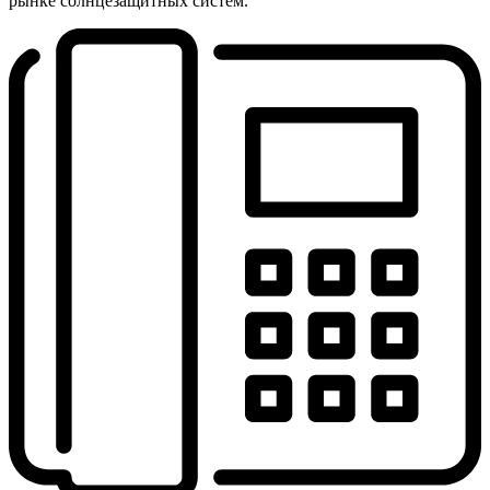
рынке солнцезащитных систем.