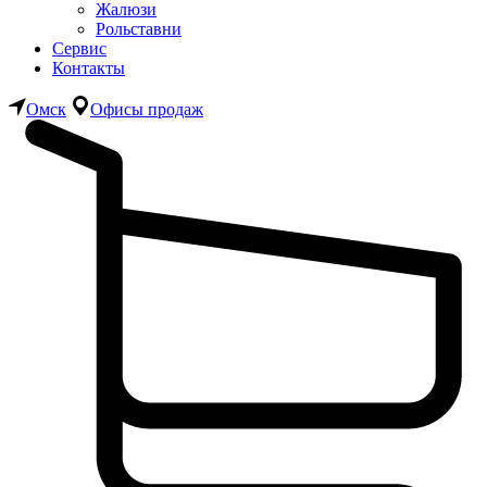
Жалюзи
Рольставни
Сервис
Контакты
Омск
Офисы продаж