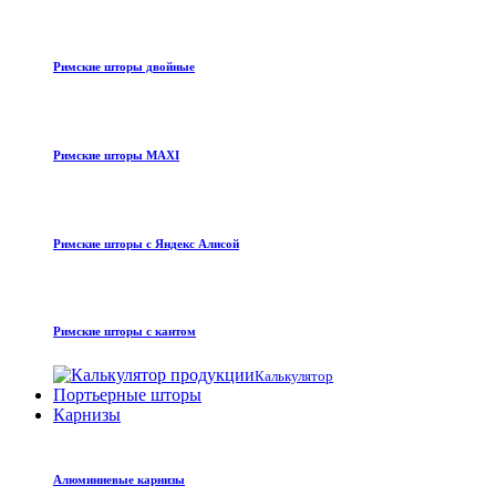
Римские шторы двойные
Римские шторы MAXI
Римские шторы с Яндекс Алисой
Римские шторы с кантом
Калькулятор
Портьерные шторы
Карнизы
Алюминиевые карнизы