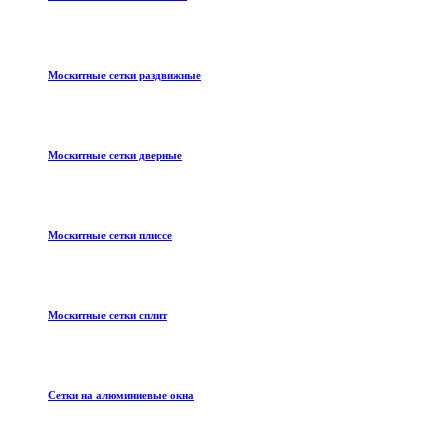
Москитные сетки раздвижные
Москитные сетки дверные
Москитные сетки плиссе
Москитные сетки сплит
Сетки на алюминиевые окна