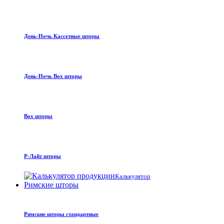
День-Ночь Кассетные шторы
День-Ночь Box шторы
Box шторы
Р-Лайт шторы
Калькулятор
Римские шторы
Римские шторы стандартные