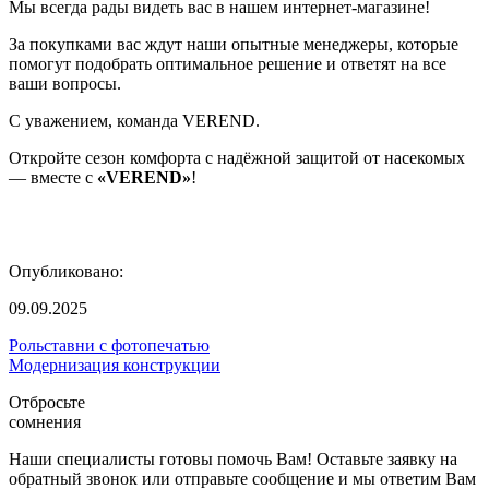
Мы всегда рады видеть вас в нашем интернет-магазине!
За покупками вас ждут наши опытные менеджеры, которые
помогут подобрать оптимальное решение и ответят на все
ваши вопросы.
С уважением, команда VEREND.
Откройте сезон комфорта с надёжной защитой от насекомых
— вместе с
«VEREND»
!
Опубликовано:
09.09.2025
Рольставни с фотопечатью
Модернизация конструкции
Отбросьте
сомнения
Наши специалисты готовы помочь Вам! Оставьте заявку на
обратный звонок или отправьте сообщение и мы ответим Вам