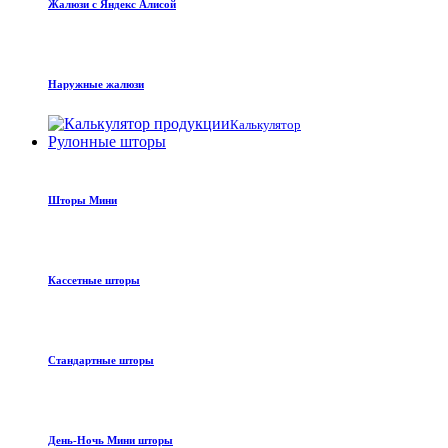
Жалюзи с Яндекс Алисой
Наружные жалюзи
Калькулятор
Рулонные шторы
Шторы Мини
Кассетные шторы
Стандартные шторы
День-Ночь Мини шторы