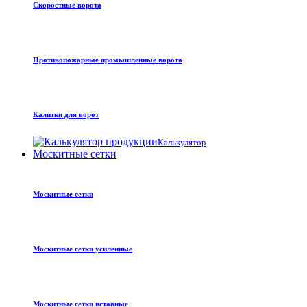
Скоростные ворота
Противопожарные промышленные ворота
Калитки для ворот
Калькулятор
Москитные сетки
Москитные сетки
Москитные сетки усиленные
Москитные сетки вставные