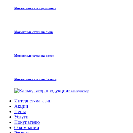
Москитные сетки рулонные
Москитные сетки на окна
Москитные сетки на двери
Москитные сетки на балкон
Калькулятор
Интернет-магазин
Акции
Цены
Услуги
Покупателю
О компании
Ремонт