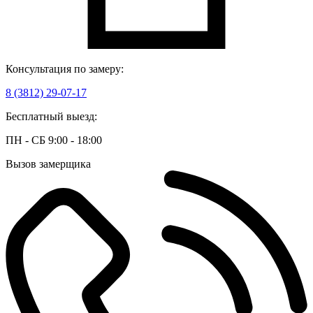
Консультация по замеру:
8 (3812) 29-07-17
Бесплатный выезд:
ПН - СБ 9:00 - 18:00
Вызов замерщика