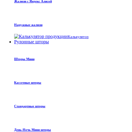
Жалюзи с Яндекс Алисой
Наружные жалюзи
Калькулятор
Рулонные шторы
Шторы Мини
Кассетные шторы
Стандартные шторы
День-Ночь Мини шторы