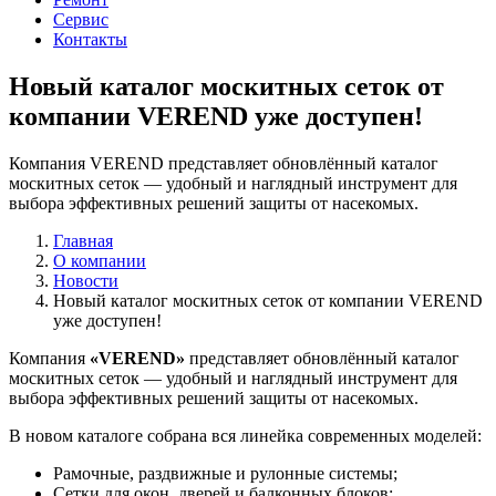
Сервис
Контакты
Новый каталог москитных сеток от
компании VEREND уже доступен!
Компания VEREND представляет обновлённый каталог
москитных сеток — удобный и наглядный инструмент для
выбора эффективных решений защиты от насекомых.
Главная
О компании
Новости
Новый каталог москитных сеток от компании VEREND
уже доступен!
Компания
«VEREND»
представляет обновлённый каталог
москитных сеток — удобный и наглядный инструмент для
выбора эффективных решений защиты от насекомых.
В новом каталоге собрана вся линейка современных моделей:
Рамочные, раздвижные и рулонные системы;
Сетки для окон, дверей и балконных блоков;