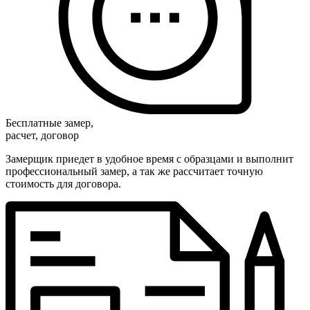
Бесплатные замер,
расчет, договор
Замерщик приедет в удобное время с образцами и выполнит
профессиональный замер, а так же рассчитает точную
стоимость для договора.