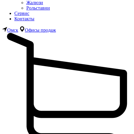
Жалюзи
Рольставни
Сервис
Контакты
Омск
Офисы продаж