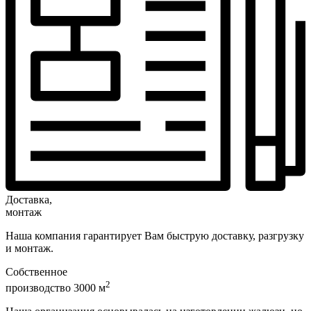
Доставка,
монтаж
Наша компания гарантирует Вам быструю доставку, разгрузку
и монтаж.
Собственное
2
производство 3000 м