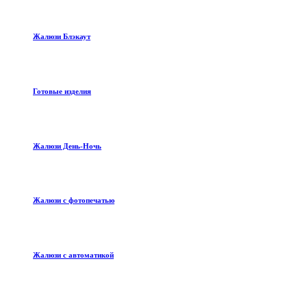
Жалюзи Блэкаут
Готовые изделия
Жалюзи День-Ночь
Жалюзи с фотопечатью
Жалюзи с автоматикой