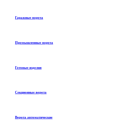
Гаражные ворота
Промышленные ворота
Готовые изделия
Секционные ворота
Ворота автоматические