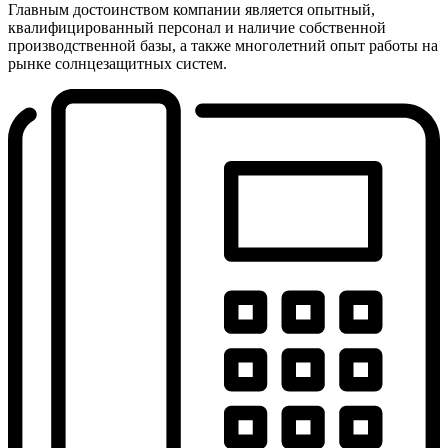
Главным достоинством компании является опытный,
квалифицированный персонал и наличие собственной
производственной базы, а также многолетний опыт работы на
рынке солнцезащитных систем.