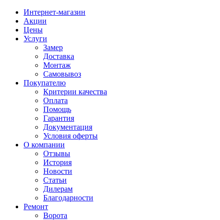
Интернет-магазин
Акции
Цены
Услуги
Замер
Доставка
Монтаж
Самовывоз
Покупателю
Критерии качества
Оплата
Помощь
Гарантия
Документация
Условия оферты
О компании
Отзывы
История
Новости
Статьи
Дилерам
Благодарности
Ремонт
Ворота