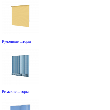
Рулонные шторы
Римские шторы