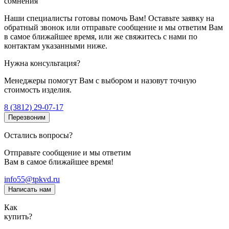
сомнения
Наши специалисты готовы помочь Вам! Оставьте заявку на
обратный звонок или отправьте сообщение и мы ответим Вам
в самое ближайшее время, или же свяжитесь с нами по
контактам указанными ниже.
Нужна консультация?
Менеджеры помогут Вам с выбором и назовут точную
стоимость изделия.
8 (3812) 29-07-17
Перезвоним
Остались вопросы?
Отправьте сообщение и мы ответим
Вам в самое ближайшее время!
info55@tpkvd.ru
Написать нам
Как
купить?