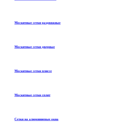
Москитные сетки раздвижные
Москитные сетки дверные
Москитные сетки плиссе
Москитные сетки сплит
Сетки на алюминиевые окна