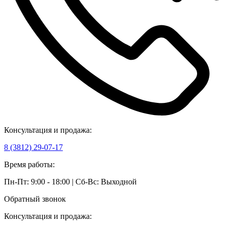
Консультация и продажа:
8 (3812) 29-07-17
Время работы:
Пн-Пт: 9:00 - 18:00 | Сб-Вс: Выходной
Обратный звонок
Консультация и продажа: