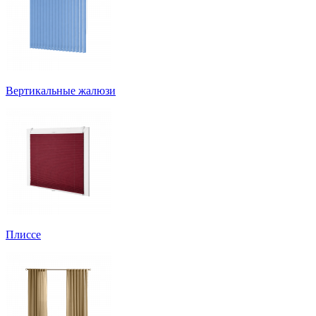
Вертикальные жалюзи
Плиссе