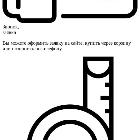
Звонок,
заявка
Вы можете оформить заявку на сайте, купить через корзину
или позвонить по телефону.