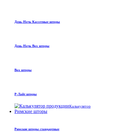
День-Ночь Кассетные шторы
День-Ночь Box шторы
Box шторы
Р-Лайт шторы
Калькулятор
Римские шторы
Римские шторы стандартные