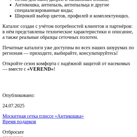
Антикошка, антипыль, антипыльца и другие
специализированные виды;
Широкий выбор цветов, профилей и комплектующих.
Каталог создан с учётом потребностей клиентов и партнёров:
в нём представлены технические характеристики и описание,
а также реальные образцы сеточных полотен.
Печатные каталоги уже доступны во всех наших шоурумах по
регионам — приходите, выбирайте, консультируйтесь!
Откройте сезон комфорта с надёжной защитой от насекомых
— вместе с
«VEREND»
!
Опубликовано:
24.07.2025
Москитная сетка плиссе «Антикошка»
Время подарков
Отбросьте