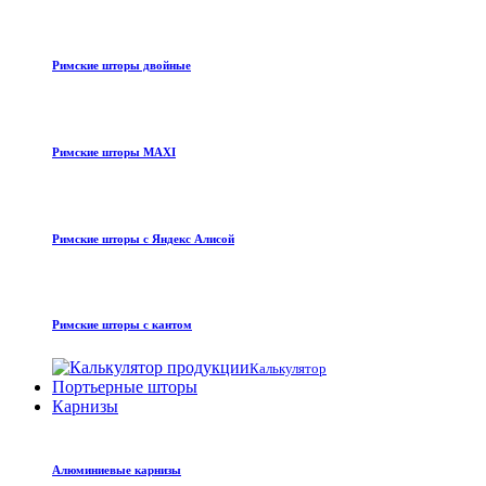
Римские шторы двойные
Римские шторы MAXI
Римские шторы с Яндекс Алисой
Римские шторы с кантом
Калькулятор
Портьерные шторы
Карнизы
Алюминиевые карнизы