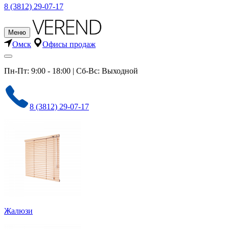
8 (3812) 29-07-17
Меню
Омск
Офисы продаж
Пн-Пт: 9:00 - 18:00 | Сб-Вс: Выходной
8 (3812) 29-07-17
Жалюзи