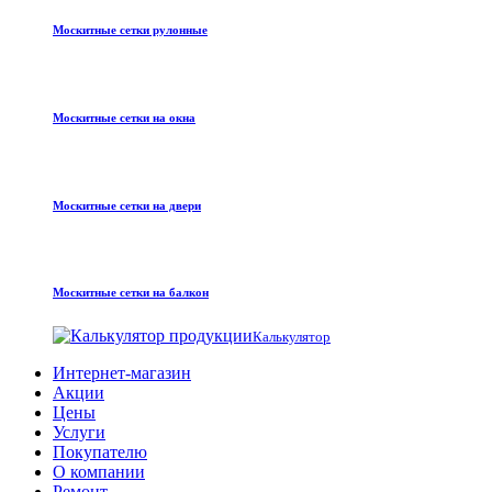
Москитные сетки рулонные
Москитные сетки на окна
Москитные сетки на двери
Москитные сетки на балкон
Калькулятор
Интернет-магазин
Акции
Цены
Услуги
Покупателю
О компании
Ремонт