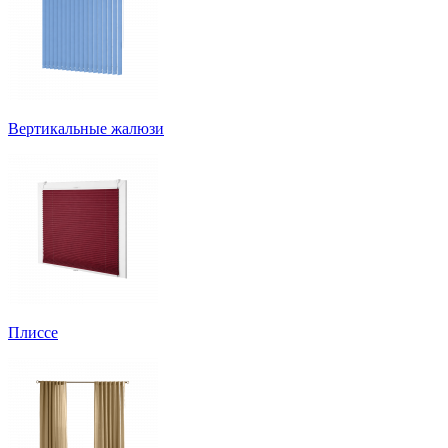
Вертикальные жалюзи
Плиссе