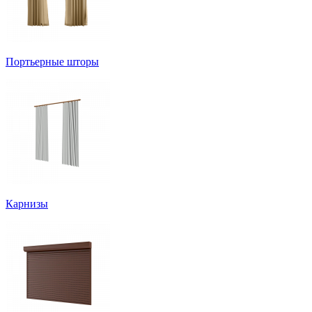
Портьерные шторы
Карнизы