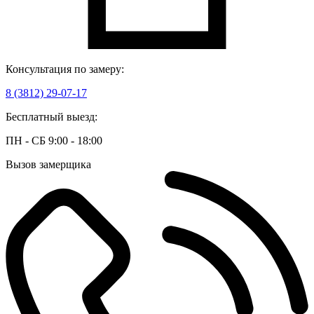
Консультация по замеру:
8 (3812) 29-07-17
Бесплатный выезд:
ПН - СБ 9:00 - 18:00
Вызов замерщика