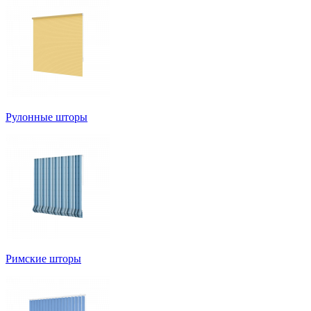
Рулонные шторы
Римские шторы