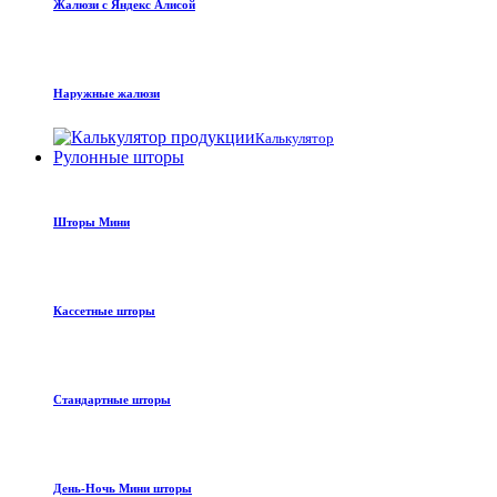
Жалюзи с Яндекс Алисой
Наружные жалюзи
Калькулятор
Рулонные шторы
Шторы Мини
Кассетные шторы
Стандартные шторы
День-Ночь Мини шторы