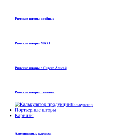
Римские шторы двойные
Римские шторы MAXI
Римские шторы с Яндекс Алисой
Римские шторы с кантом
Калькулятор
Портьерные шторы
Карнизы
Алюминиевые карнизы