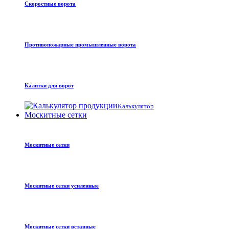
Скоростные ворота
Противопожарные промышленные ворота
Калитки для ворот
Калькулятор
Москитные сетки
Москитные сетки
Москитные сетки усиленные
Москитные сетки вставные