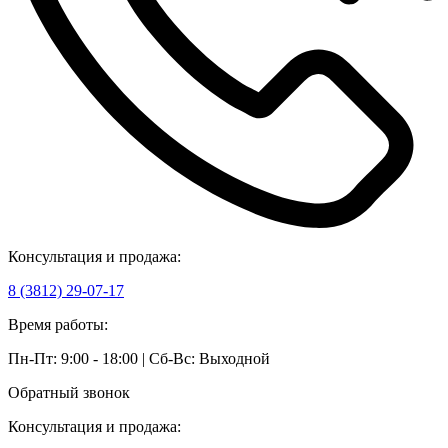
Консультация и продажа:
8 (3812) 29-07-17
Время работы:
Пн-Пт: 9:00 - 18:00 | Сб-Вс: Выходной
Обратный звонок
Консультация и продажа: