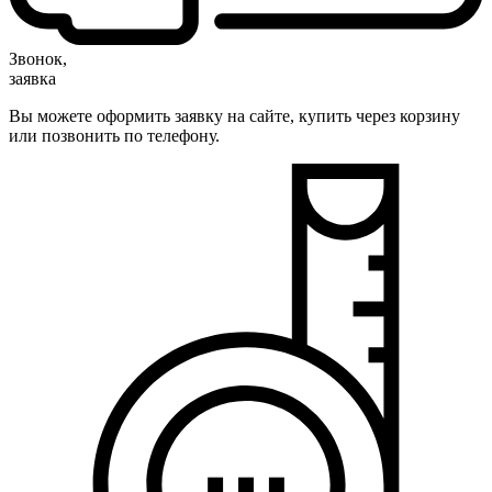
Звонок,
заявка
Вы можете оформить заявку на сайте, купить через корзину
или позвонить по телефону.