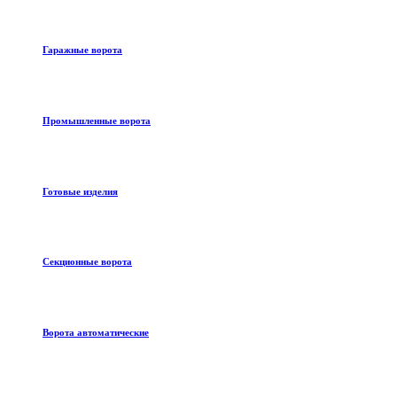
Гаражные ворота
Промышленные ворота
Готовые изделия
Секционные ворота
Ворота автоматические