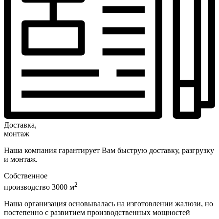
Доставка,
монтаж
Наша компания гарантирует Вам быструю доставку, разгрузку
и монтаж.
Собственное
2
производство 3000 м
Наша организация основывалась на изготовлении жалюзи, но
постепенно с развитием производственных мощностей