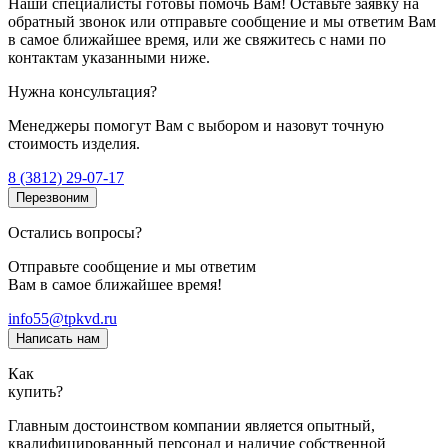
Наши специалисты готовы помочь Вам! Оставьте заявку на
обратный звонок или отправьте сообщение и мы ответим Вам
в самое ближайшее время, или же свяжитесь с нами по
контактам указанными ниже.
Нужна консультация?
Менеджеры помогут Вам с выбором и назовут точную
стоимость изделия.
8 (3812) 29-07-17
Перезвоним
Остались вопросы?
Отправьте сообщение и мы ответим
Вам в самое ближайшее время!
info55@tpkvd.ru
Написать нам
Как
купить?
Главным достоинством компании является опытный,
квалифицированный персонал и наличие собственной