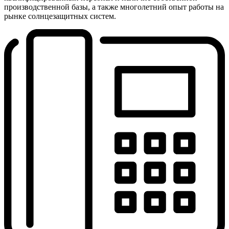
производственной базы, а также многолетний опыт работы на
рынке солнцезащитных систем.