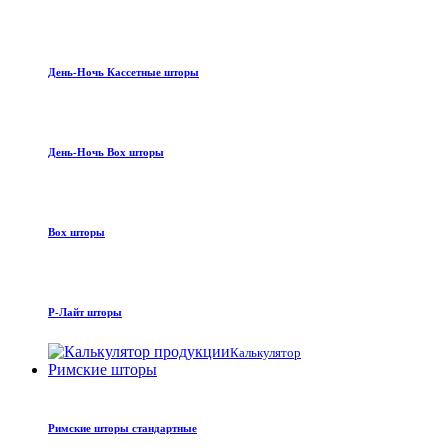
День-Ночь Кассетные шторы
День-Ночь Box шторы
Box шторы
Р-Лайт шторы
Калькулятор
Римские шторы
Римские шторы стандартные