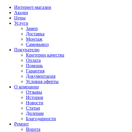
Интернет-магазин
Акции
Цены
Услуги
Замер
Доставка
Монтаж
Самовывоз
Покупателю
Критерии качества
Оплата
Помощь
Гарантия
Документация
Условия оферты
О компании
Отзывы
История
Новости
Статьи
Дилерам
Благодарности
Ремонт
Ворота