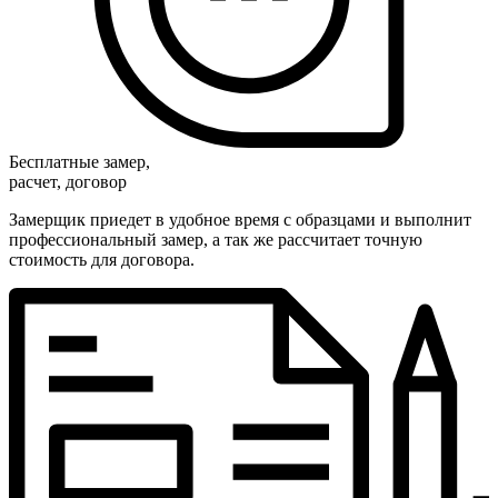
Бесплатные замер,
расчет, договор
Замерщик приедет в удобное время с образцами и выполнит
профессиональный замер, а так же рассчитает точную
стоимость для договора.