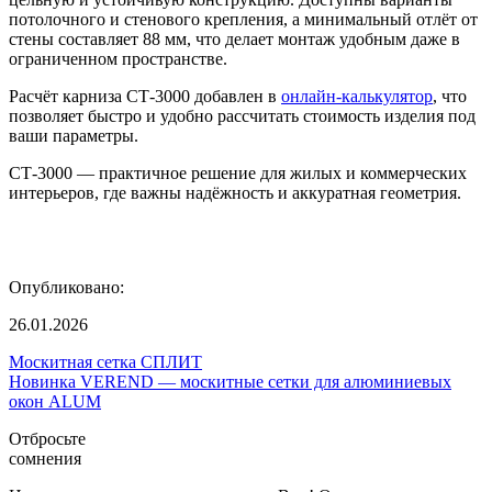
потолочного и стенового крепления, а минимальный отлёт от
стены составляет 88 мм, что делает монтаж удобным даже в
ограниченном пространстве.
Расчёт карниза СТ-3000 добавлен в
онлайн-калькулятор
, что
позволяет быстро и удобно рассчитать стоимость изделия под
ваши параметры.
СТ-3000 — практичное решение для жилых и коммерческих
интерьеров, где важны надёжность и аккуратная геометрия.
Опубликовано:
26.01.2026
Москитная сетка СПЛИТ
Новинка VEREND — москитные сетки для алюминиевых
окон ALUM
Отбросьте
сомнения