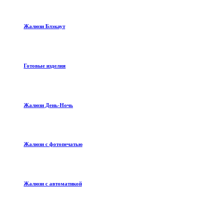
Жалюзи Блэкаут
Готовые изделия
Жалюзи День-Ночь
Жалюзи с фотопечатью
Жалюзи с автоматикой