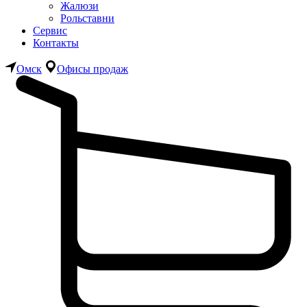
Жалюзи
Рольставни
Сервис
Контакты
Омск
Офисы продаж