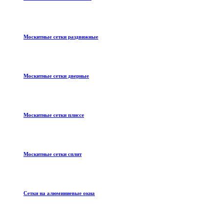
Москитные сетки раздвижные
Москитные сетки дверные
Москитные сетки плиссе
Москитные сетки сплит
Сетки на алюминиевые окна