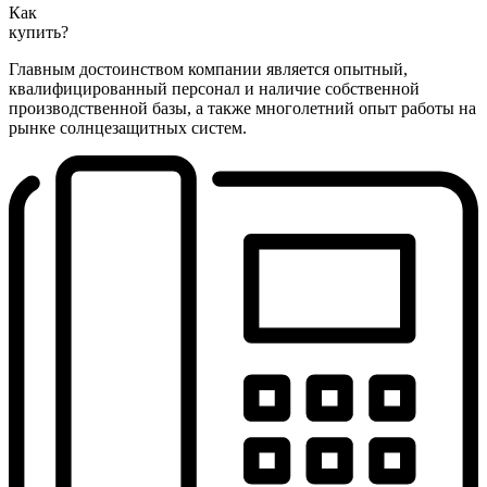
Как
купить?
Главным достоинством компании является опытный,
квалифицированный персонал и наличие собственной
производственной базы, а также многолетний опыт работы на
рынке солнцезащитных систем.