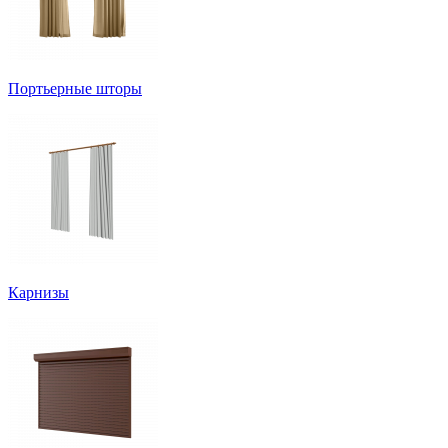
Портьерные шторы
Карнизы