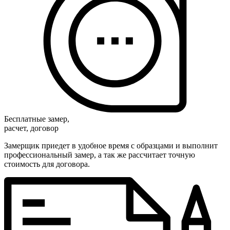
Бесплатные замер,
расчет, договор
Замерщик приедет в удобное время с образцами и выполнит
профессиональный замер, а так же рассчитает точную
стоимость для договора.