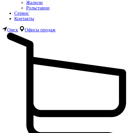
Жалюзи
Рольставни
Сервис
Контакты
Омск
Офисы продаж