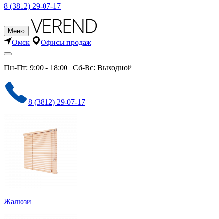
8 (3812) 29-07-17
Меню
Омск
Офисы продаж
Пн-Пт: 9:00 - 18:00 | Сб-Вс: Выходной
8 (3812) 29-07-17
Жалюзи