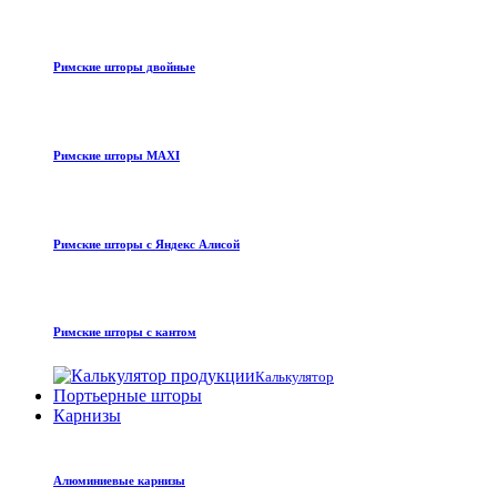
Римские шторы двойные
Римские шторы MAXI
Римские шторы с Яндекс Алисой
Римские шторы с кантом
Калькулятор
Портьерные шторы
Карнизы
Алюминиевые карнизы