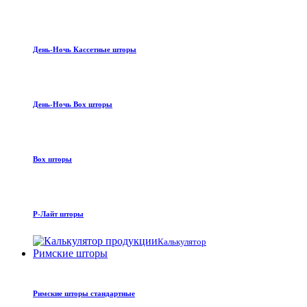
День-Ночь Кассетные шторы
День-Ночь Box шторы
Box шторы
Р-Лайт шторы
Калькулятор
Римские шторы
Римские шторы стандартные