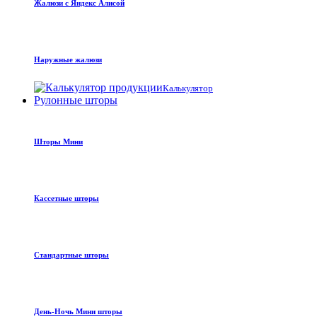
Жалюзи с Яндекс Алисой
Наружные жалюзи
Калькулятор
Рулонные шторы
Шторы Мини
Кассетные шторы
Стандартные шторы
День-Ночь Мини шторы