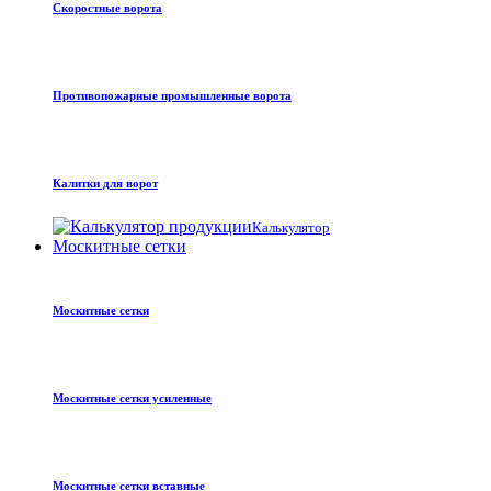
Скоростные ворота
Противопожарные промышленные ворота
Калитки для ворот
Калькулятор
Москитные сетки
Москитные сетки
Москитные сетки усиленные
Москитные сетки вставные