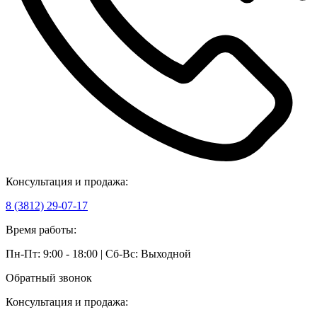
Консультация и продажа:
8 (3812) 29-07-17
Время работы:
Пн-Пт: 9:00 - 18:00 | Сб-Вс: Выходной
Обратный звонок
Консультация и продажа: