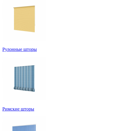
Рулонные шторы
Римские шторы