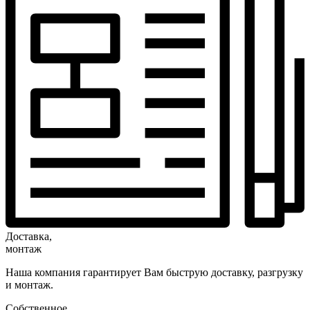
Доставка,
монтаж
Наша компания гарантирует Вам быструю доставку, разгрузку
и монтаж.
Собственное