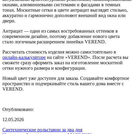
окнами, алюминиевыми системами и фасадами в темных
тонах. Москитные сетки в цвете антрацит выглядят стильно,
аккуратно и гармонично дополняют внешний вид окна или
двери.
Антрацит — один из самых востребованных оттенков в
современном дизайне, поэтому добавление нового цвета
стало логичным расширением линейки VEREND.
Рассчитать стоимость изделия можно самостоятельно в
онлайн-калькуляторе
на сайте «VEREND». После расчета вы
сможете сразу оформить заказ на изготовление москитной
сетки нужного размера и конфигурации.
Новый цвет уже доступен для заказа. Создавайте комфортное
пространство и подчеркивайте стиль вашего дома вместе с
VEREND.
Опубликовано:
12.05.2026
Сантехнические рольставни за два дня