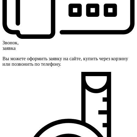
Звонок,
заявка
Вы можете оформить заявку на сайте, купить через корзину
или позвонить по телефону.