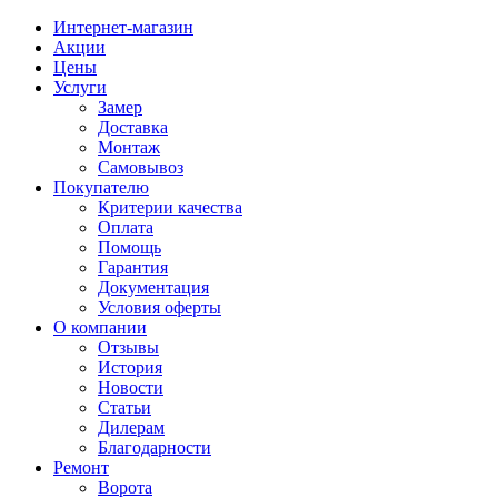
Интернет-магазин
Акции
Цены
Услуги
Замер
Доставка
Монтаж
Самовывоз
Покупателю
Критерии качества
Оплата
Помощь
Гарантия
Документация
Условия оферты
О компании
Отзывы
История
Новости
Статьи
Дилерам
Благодарности
Ремонт
Ворота