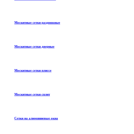
Москитные сетки раздвижные
Москитные сетки дверные
Москитные сетки плиссе
Москитные сетки сплит
Сетки на алюминиевые окна