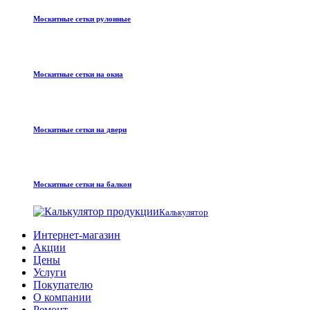
Москитные сетки рулонные
Москитные сетки на окна
Москитные сетки на двери
Москитные сетки на балкон
Калькулятор
Интернет-магазин
Акции
Цены
Услуги
Покупателю
О компании
Ремонт