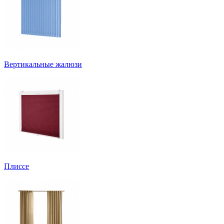
Вертикальные жалюзи
Плиссе