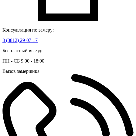
Консультация по замеру:
8 (3812) 29-07-17
Бесплатный выезд:
ПН - СБ 9:00 - 18:00
Вызов замерщика