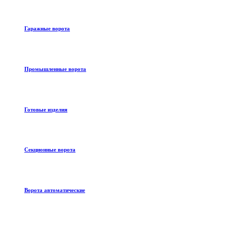
Гаражные ворота
Промышленные ворота
Готовые изделия
Секционные ворота
Ворота автоматические