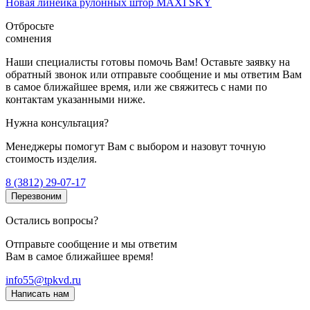
Новая линейка рулонных штор MAXI SKY
Отбросьте
сомнения
Наши специалисты готовы помочь Вам! Оставьте заявку на
обратный звонок или отправьте сообщение и мы ответим Вам
в самое ближайшее время, или же свяжитесь с нами по
контактам указанными ниже.
Нужна консультация?
Менеджеры помогут Вам с выбором и назовут точную
стоимость изделия.
8 (3812) 29-07-17
Перезвоним
Остались вопросы?
Отправьте сообщение и мы ответим
Вам в самое ближайшее время!
info55@tpkvd.ru
Написать нам