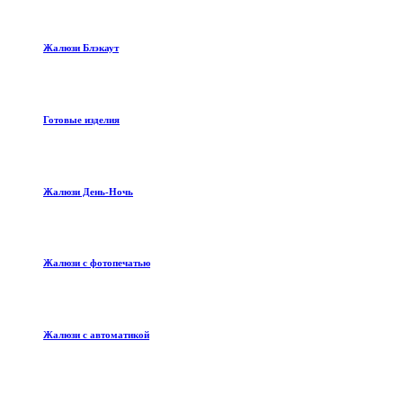
Жалюзи Блэкаут
Готовые изделия
Жалюзи День-Ночь
Жалюзи с фотопечатью
Жалюзи с автоматикой