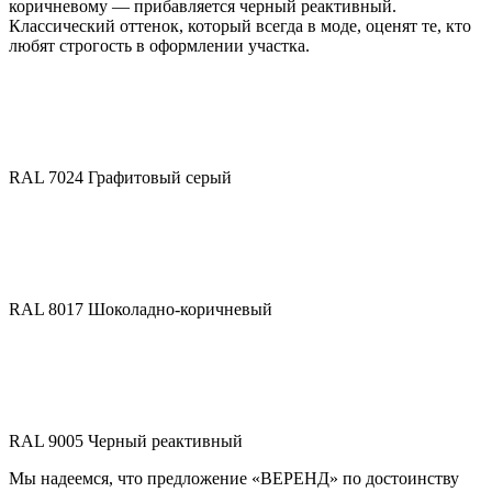
коричневому — прибавляется черный реактивный.
Классический оттенок, который всегда в моде, оценят те, кто
любят строгость в оформлении участка.
RAL 7024 Графитовый серый
RAL 8017 Шоколадно-коричневый
RAL 9005 Черный реактивный
Мы надеемся, что предложение «ВЕРЕНД» по достоинству