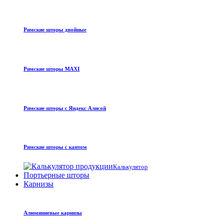
Римские шторы двойные
Римские шторы MAXI
Римские шторы с Яндекс Алисой
Римские шторы с кантом
Калькулятор
Портьерные шторы
Карнизы
Алюминиевые карнизы