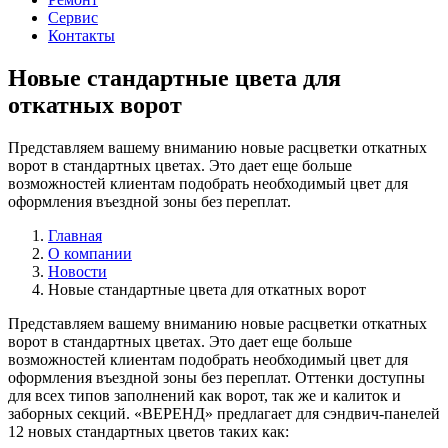
Сервис
Контакты
Новые стандартные цвета для
откатных ворот
Представляем вашему вниманию новые расцветки откатных
ворот в стандартных цветах. Это дает еще больше
возможностей клиентам подобрать необходимый цвет для
оформления въездной зоны без переплат.
Главная
О компании
Новости
Новые стандартные цвета для откатных ворот
Представляем вашему вниманию новые расцветки откатных
ворот в стандартных цветах. Это дает еще больше
возможностей клиентам подобрать необходимый цвет для
оформления въездной зоны без переплат. Оттенки доступны
для всех типов заполнений как ворот, так же и калиток и
заборных секций. «ВЕРЕНД» предлагает для сэндвич-панелей
12 новых стандартных цветов таких как: