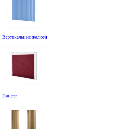
Вертикальные жалюзи
Плиссе