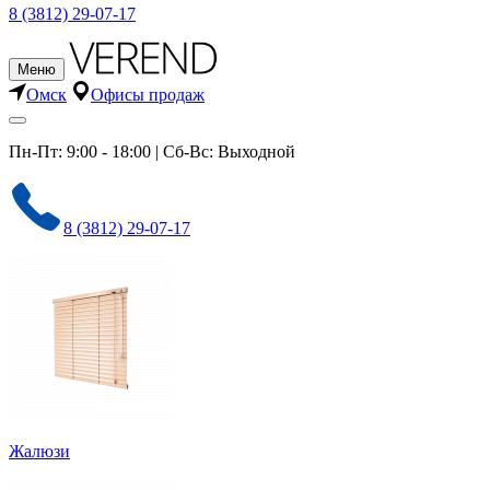
8 (3812) 29-07-17
Меню
Омск
Офисы продаж
Пн-Пт: 9:00 - 18:00 | Сб-Вс: Выходной
8 (3812) 29-07-17
Жалюзи