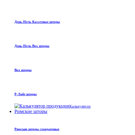
День-Ночь Кассетные шторы
День-Ночь Box шторы
Box шторы
Р-Лайт шторы
Калькулятор
Римские шторы
Римские шторы стандартные