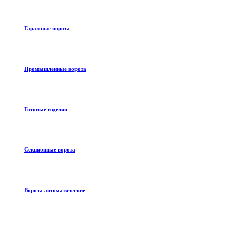
Гаражные ворота
Промышленные ворота
Готовые изделия
Секционные ворота
Ворота автоматические