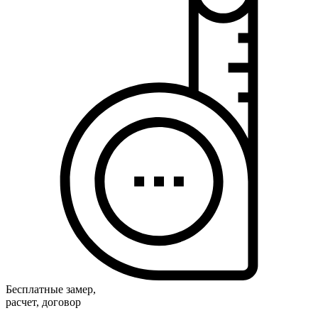
Бесплатные замер,
расчет, договор