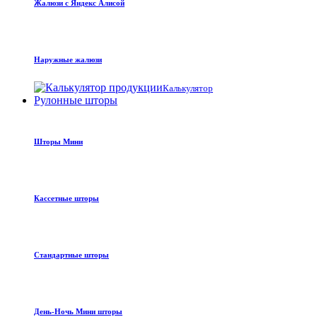
Жалюзи с Яндекс Алисой
Наружные жалюзи
Калькулятор
Рулонные шторы
Шторы Мини
Кассетные шторы
Стандартные шторы
День-Ночь Мини шторы