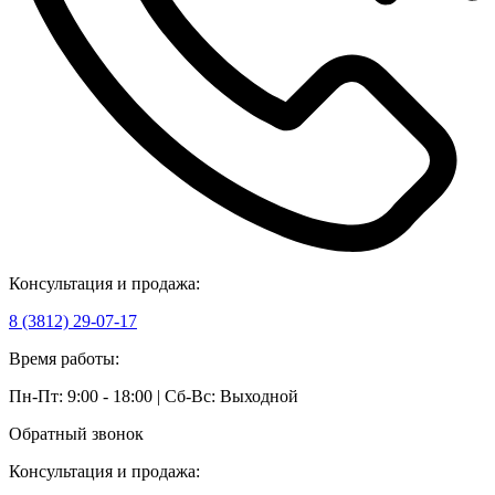
Консультация и продажа:
8 (3812) 29-07-17
Время работы:
Пн-Пт: 9:00 - 18:00 | Сб-Вс: Выходной
Обратный звонок
Консультация и продажа: