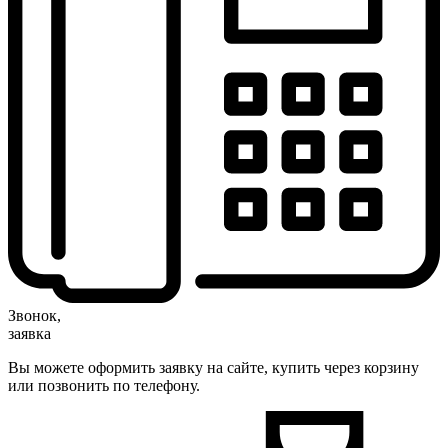
Звонок,
заявка
Вы можете оформить заявку на сайте, купить через корзину
или позвонить по телефону.