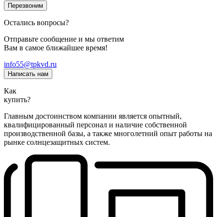
Перезвоним
Остались вопросы?
Отправьте сообщение и мы ответим
Вам в самое ближайшее время!
info55@tpkvd.ru
Написать нам
Как
купить?
Главным достоинством компании является опытный,
квалифицированный персонал и наличие собственной
производственной базы, а также многолетний опыт работы на
рынке солнцезащитных систем.