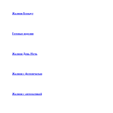
Жалюзи Блэкаут
Готовые изделия
Жалюзи День-Ночь
Жалюзи с фотопечатью
Жалюзи с автоматикой