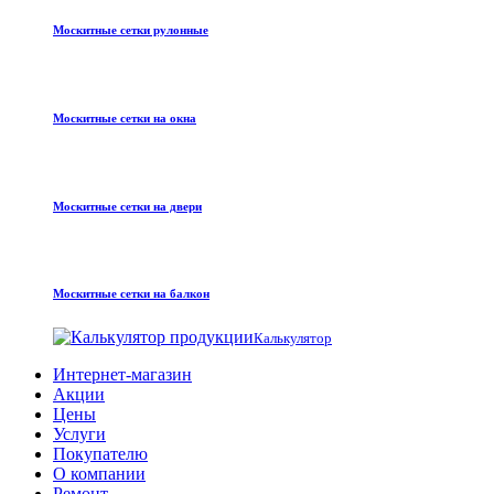
Москитные сетки рулонные
Москитные сетки на окна
Москитные сетки на двери
Москитные сетки на балкон
Калькулятор
Интернет-магазин
Акции
Цены
Услуги
Покупателю
О компании
Ремонт