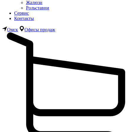
Жалюзи
Рольставни
Сервис
Контакты
Омск
Офисы продаж