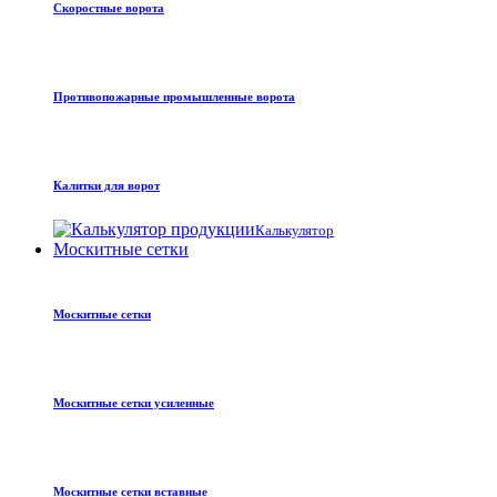
Скоростные ворота
Противопожарные промышленные ворота
Калитки для ворот
Калькулятор
Москитные сетки
Москитные сетки
Москитные сетки усиленные
Москитные сетки вставные