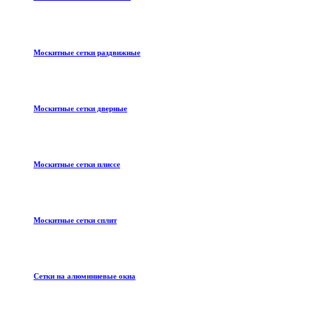
Москитные сетки раздвижные
Москитные сетки дверные
Москитные сетки плиссе
Москитные сетки сплит
Сетки на алюминиевые окна