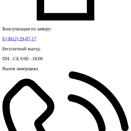
Консультация по замеру:
8 (3812) 29-07-17
Бесплатный выезд:
ПН - СБ 9:00 - 18:00
Вызов замерщика