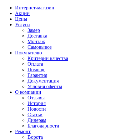
Интернет-магазин
Акции
Цены
Услуги
Замер
Доставка
Монтаж
Самовывоз
Покупателю
Критерии качества
Оплата
Помощь
Гарантия
Документация
Условия оферты
О компании
Отзывы
История
Новости
Статьи
Дилерам
Благодарности
Ремонт
Ворота