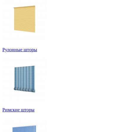
Рулонные шторы
Римские шторы