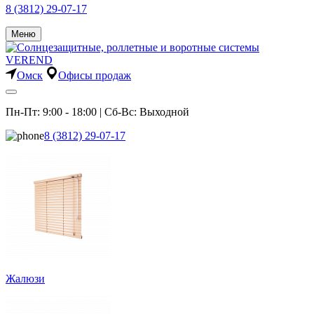
8 (3812) 29-07-17
Меню
Омск
Офисы продаж
Пн-Пт: 9:00 - 18:00 | Сб-Вс: Выходной
8 (3812) 29-07-17
Жалюзи