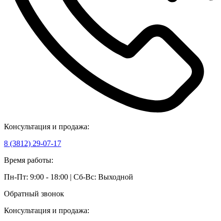
Консультация и продажа:
8 (3812) 29-07-17
Время работы:
Пн-Пт: 9:00 - 18:00 | Сб-Вс: Выходной
Обратный звонок
Консультация и продажа: