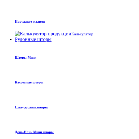
Наружные жалюзи
Калькулятор
Рулонные шторы
Шторы Мини
Кассетные шторы
Стандартные шторы
День-Ночь Мини шторы