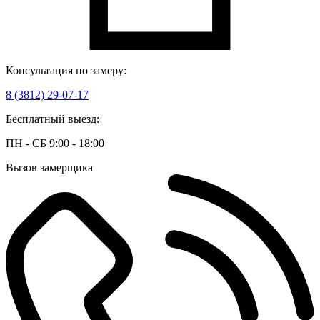
Консультация по замеру:
8 (3812) 29-07-17
Бесплатный выезд:
ПН - СБ 9:00 - 18:00
Вызов замерщика