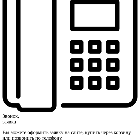
Звонок,
заявка
Вы можете оформить заявку на сайте, купить через корзину
или позвонить по телефону.