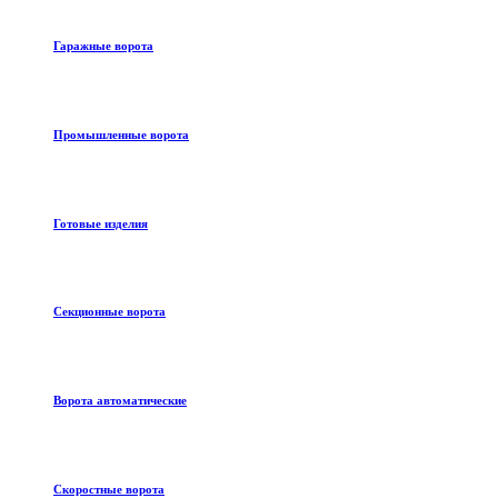
Гаражные ворота
Промышленные ворота
Готовые изделия
Секционные ворота
Ворота автоматические
Скоростные ворота