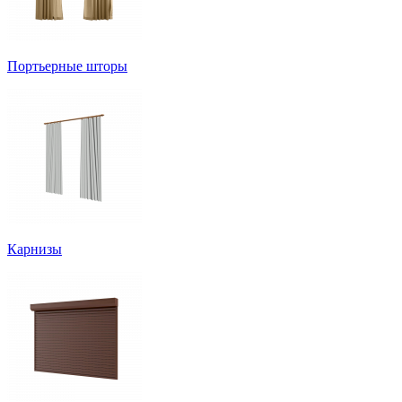
Портьерные шторы
Карнизы