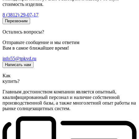
стоимость изделия.
8 (3812) 29-07-17
Перезвоним
Остались вопросы?
Отправьте сообщение и мы ответим
Вам в самое ближайшее время!
info55@tpkvd.ru
Написать нам
Как
купить?
Главным достоинством компании является опытный,
квалифицированный персонал и наличие собственной
производственной базы, а также многолетний опыт работы на
рынке солнцезащитных систем.