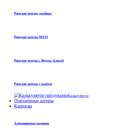
Римские шторы двойные
Римские шторы MAXI
Римские шторы с Яндекс Алисой
Римские шторы с кантом
Калькулятор
Портьерные шторы
Карнизы
Алюминиевые карнизы