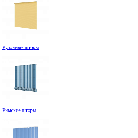
Рулонные шторы
Римские шторы