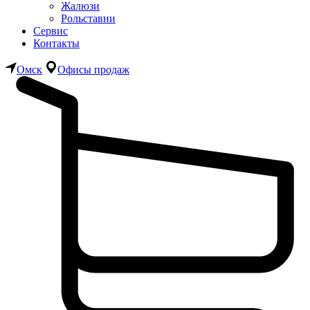
Жалюзи
Рольставни
Сервис
Контакты
Омск
Офисы продаж