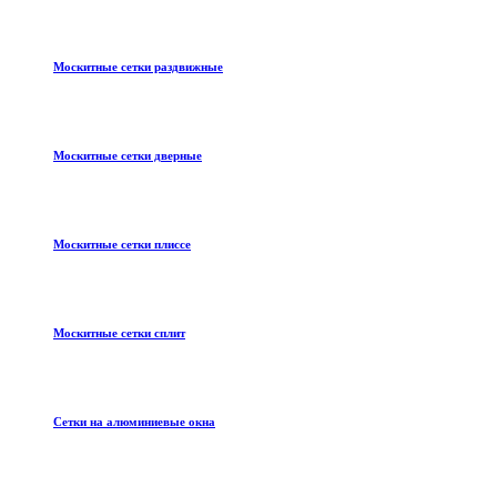
Москитные сетки раздвижные
Москитные сетки дверные
Москитные сетки плиссе
Москитные сетки сплит
Сетки на алюминиевые окна