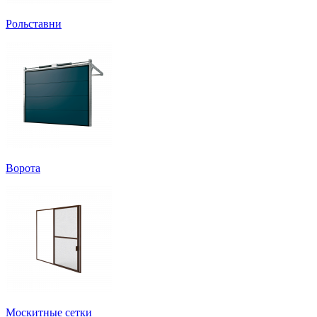
Рольставни
Ворота
Москитные сетки