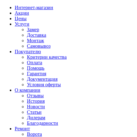
Интернет-магазин
Акции
Цены
Услуги
Замер
Доставка
Монтаж
Самовывоз
Покупателю
Критерии качества
Оплата
Помощь
Гарантия
Документация
Условия оферты
О компании
Отзывы
История
Новости
Статьи
Дилерам
Благодарности
Ремонт
Ворота