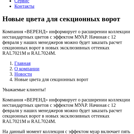
Сервис
Контакты
Новые цвета для секционных ворот
Компания «ВЕРЕНД» информирует о расширении коллекции
нестандартных цветов с эффектом МУАР. Начиная с 12
февраля у наших менеджеров можно будет заказать расчет
секционных ворот в новых эксклюзивных оттенках
RAL7021M и RAL7024M.
Главная
О компании
Новости
Новые цвета для секционных ворот
Уважаемые клиенты!
Компания «ВЕРЕНД» информирует о расширении коллекции
нестандартных цветов с эффектом МУАР. Начиная с 12
февраля у наших менеджеров можно будет заказать расчет
секционных ворот в новых эксклюзивных оттенках
RAL7021M и RAL7024M.
На данный момент коллекция с эффектом муар включает пять