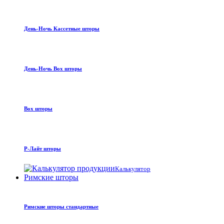
День-Ночь Кассетные шторы
День-Ночь Box шторы
Box шторы
Р-Лайт шторы
Калькулятор
Римские шторы
Римские шторы стандартные