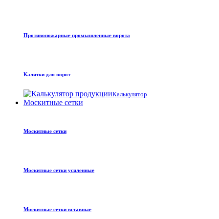
Противопожарные промышленные ворота
Калитки для ворот
Калькулятор
Москитные сетки
Москитные сетки
Москитные сетки усиленные
Москитные сетки вставные