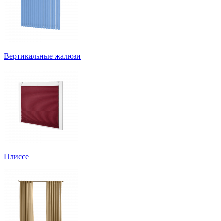
Вертикальные жалюзи
Плиссе