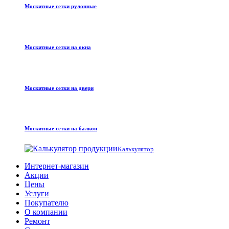
Москитные сетки рулонные
Москитные сетки на окна
Москитные сетки на двери
Москитные сетки на балкон
Калькулятор
Интернет-магазин
Акции
Цены
Услуги
Покупателю
О компании
Ремонт