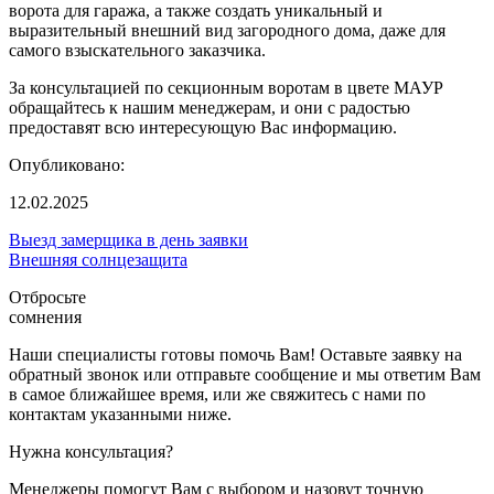
ворота для гаража, а также создать уникальный и
выразительный внешний вид загородного дома, даже для
самого взыскательного заказчика.
За консультацией по секционным воротам в цвете МАУР
обращайтесь к нашим менеджерам, и они с радостью
предоставят всю интересующую Вас информацию.
Опубликовано:
12.02.2025
Выезд замерщика в день заявки
Внешняя солнцезащита
Отбросьте
сомнения
Наши специалисты готовы помочь Вам! Оставьте заявку на
обратный звонок или отправьте сообщение и мы ответим Вам
в самое ближайшее время, или же свяжитесь с нами по
контактам указанными ниже.
Нужна консультация?
Менеджеры помогут Вам с выбором и назовут точную