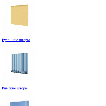
Рулонные шторы
Римские шторы