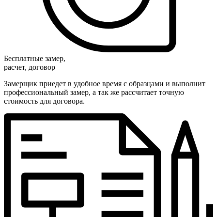
Бесплатные замер,
расчет, договор
Замерщик приедет в удобное время с образцами и выполнит
профессиональный замер, а так же рассчитает точную
стоимость для договора.