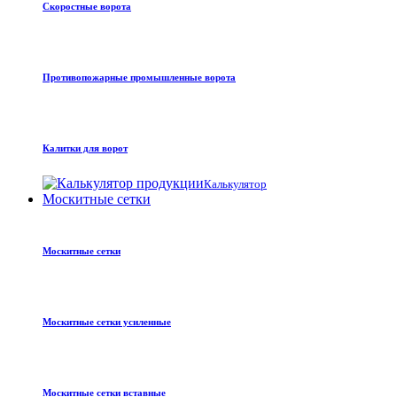
Скоростные ворота
Противопожарные промышленные ворота
Калитки для ворот
Калькулятор
Москитные сетки
Москитные сетки
Москитные сетки усиленные
Москитные сетки вставные