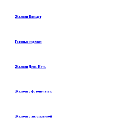
Жалюзи Блэкаут
Готовые изделия
Жалюзи День-Ночь
Жалюзи с фотопечатью
Жалюзи с автоматикой