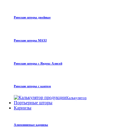
Римские шторы двойные
Римские шторы MAXI
Римские шторы с Яндекс Алисой
Римские шторы с кантом
Калькулятор
Портьерные шторы
Карнизы
Алюминиевые карнизы