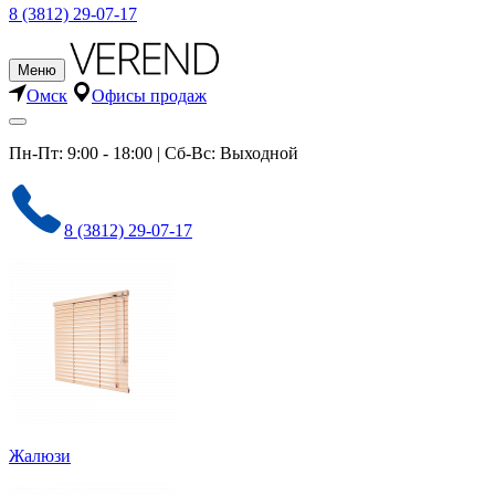
8 (3812) 29-07-17
Меню
Омск
Офисы продаж
Пн-Пт: 9:00 - 18:00 | Сб-Вс: Выходной
8 (3812) 29-07-17
Жалюзи