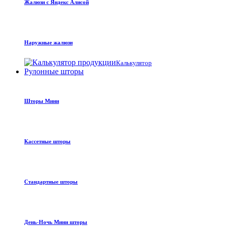
Жалюзи с Яндекс Алисой
Наружные жалюзи
Калькулятор
Рулонные шторы
Шторы Мини
Кассетные шторы
Стандартные шторы
День-Ночь Мини шторы