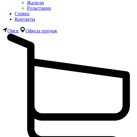
Жалюзи
Рольставни
Сервис
Контакты
Омск
Офисы продаж