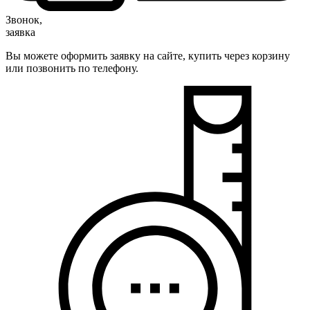
Звонок,
заявка
Вы можете оформить заявку на сайте, купить через корзину
или позвонить по телефону.