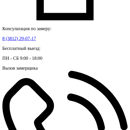
Консультация по замеру:
8 (3812) 29-07-17
Бесплатный выезд:
ПН - СБ 9:00 - 18:00
Вызов замерщика