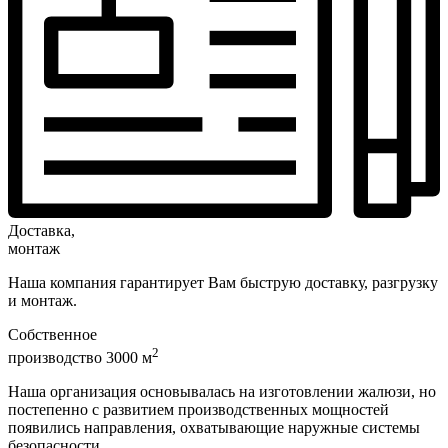
Доставка,
монтаж
Наша компания гарантирует Вам быструю доставку, разгрузку
и монтаж.
Собственное
2
производство 3000 м
Наша организация основывалась на изготовлении жалюзи, но
постепенно с развитием производственных мощностей
появились направления, охватывающие наружные системы
безопасности.