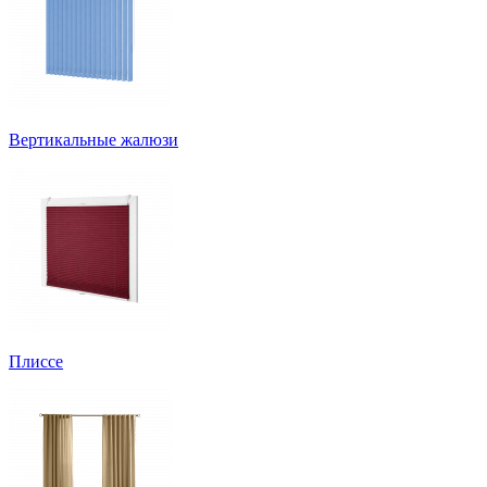
Вертикальные жалюзи
Плиссе