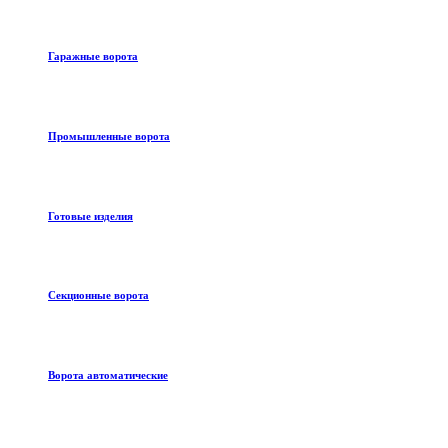
Гаражные ворота
Промышленные ворота
Готовые изделия
Секционные ворота
Ворота автоматические