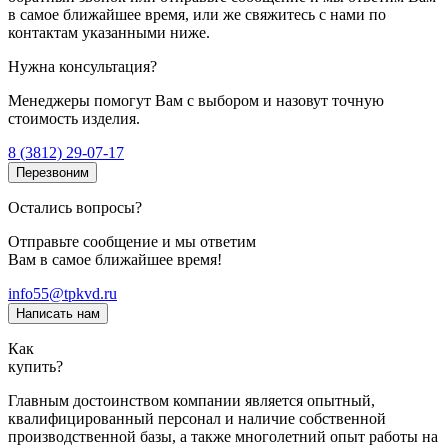
в самое ближайшее время, или же свяжитесь с нами по
контактам указанными ниже.
Нужна консультация?
Менеджеры помогут Вам с выбором и назовут точную
стоимость изделия.
8 (3812) 29-07-17
Перезвоним
Остались вопросы?
Отправьте сообщение и мы ответим
Вам в самое ближайшее время!
info55@tpkvd.ru
Написать нам
Как
купить?
Главным достоинством компании является опытный,
квалифицированный персонал и наличие собственной
производственной базы, а также многолетний опыт работы на