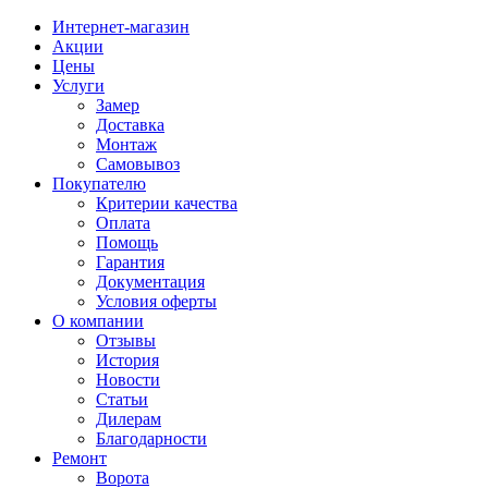
Интернет-магазин
Акции
Цены
Услуги
Замер
Доставка
Монтаж
Самовывоз
Покупателю
Критерии качества
Оплата
Помощь
Гарантия
Документация
Условия оферты
О компании
Отзывы
История
Новости
Статьи
Дилерам
Благодарности
Ремонт
Ворота