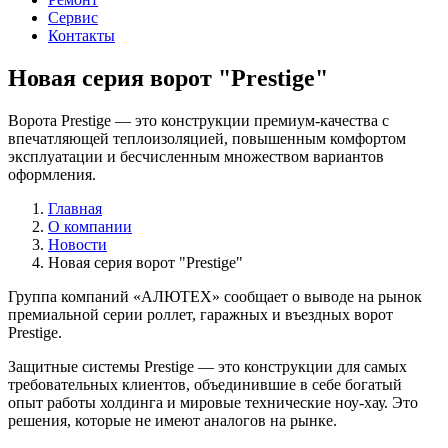
Сервис
Контакты
Новая серия ворот "Prestige"
Ворота Prestige — это конструкции премиум-качества с
впечатляющей теплоизоляцией, повышенным комфортом
эксплуатации и бесчисленным множеством вариантов
оформления.
Главная
О компании
Новости
Новая серия ворот "Prestige"
Группа компаний «АЛЮТЕХ» сообщает о выводе на рынок
премиальной серии роллет, гаражных и въездных ворот
Prestige.
Защитные системы Prestige — это конструкции для самых
требовательных клиентов, объединившие в себе богатый
опыт работы холдинга и мировые технические ноу-хау. Это
решения, которые не имеют аналогов на рынке.