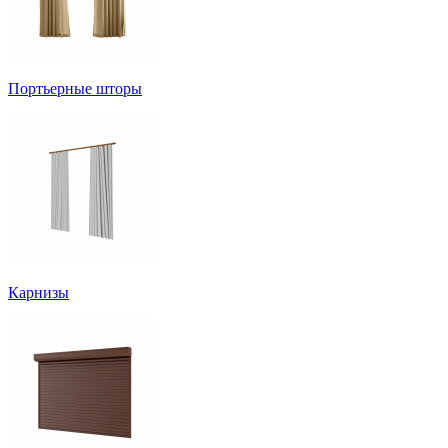
Портьерные шторы
Карнизы