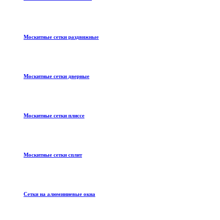
Москитные сетки раздвижные
Москитные сетки дверные
Москитные сетки плиссе
Москитные сетки сплит
Сетки на алюминиевые окна