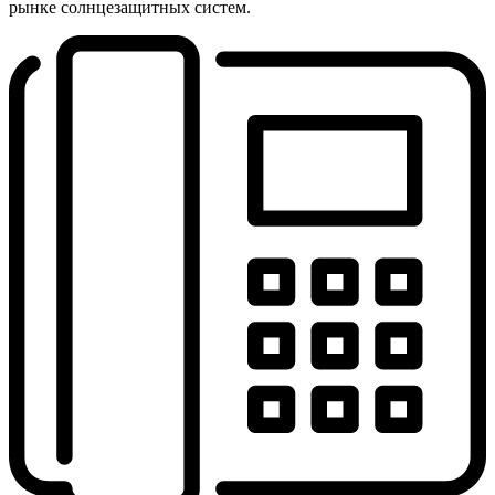
рынке солнцезащитных систем.