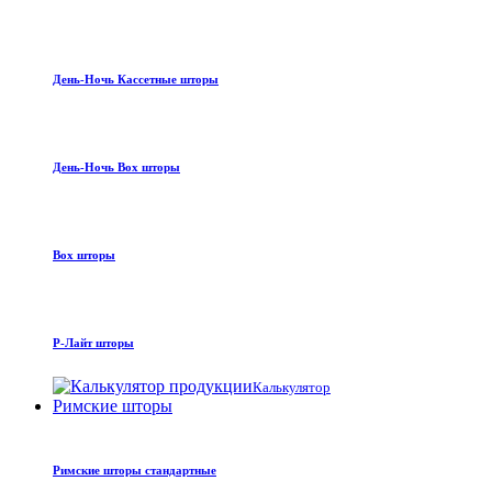
День-Ночь Кассетные шторы
День-Ночь Box шторы
Box шторы
Р-Лайт шторы
Калькулятор
Римские шторы
Римские шторы стандартные