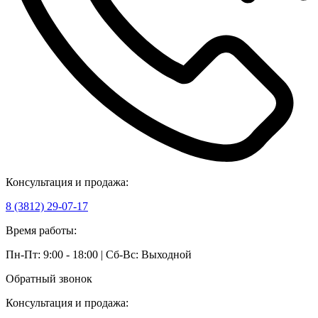
Консультация и продажа:
8 (3812) 29-07-17
Время работы:
Пн-Пт: 9:00 - 18:00 | Сб-Вс: Выходной
Обратный звонок
Консультация и продажа: