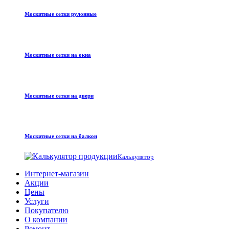
Москитные сетки рулонные
Москитные сетки на окна
Москитные сетки на двери
Москитные сетки на балкон
Калькулятор
Интернет-магазин
Акции
Цены
Услуги
Покупателю
О компании
Ремонт