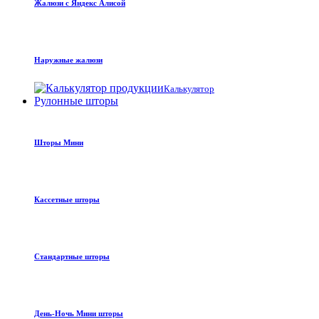
Жалюзи с Яндекс Алисой
Наружные жалюзи
Калькулятор
Рулонные шторы
Шторы Мини
Кассетные шторы
Стандартные шторы
День-Ночь Мини шторы