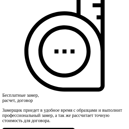
Бесплатные замер,
расчет, договор
Замерщик приедет в удобное время с образцами и выполнит
профессиональный замер, а так же рассчитает точную
стоимость для договора.