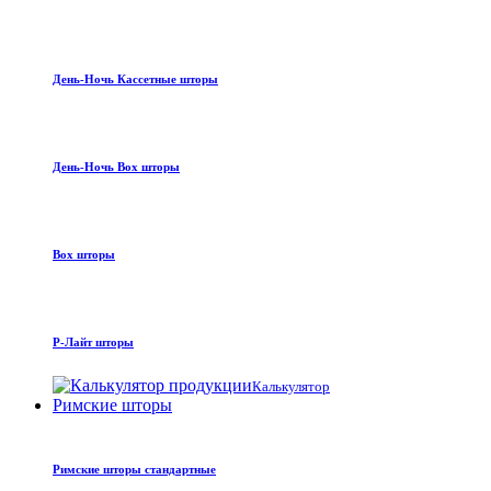
День-Ночь Кассетные шторы
День-Ночь Box шторы
Box шторы
Р-Лайт шторы
Калькулятор
Римские шторы
Римские шторы стандартные