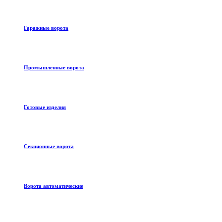
Гаражные ворота
Промышленные ворота
Готовые изделия
Секционные ворота
Ворота автоматические