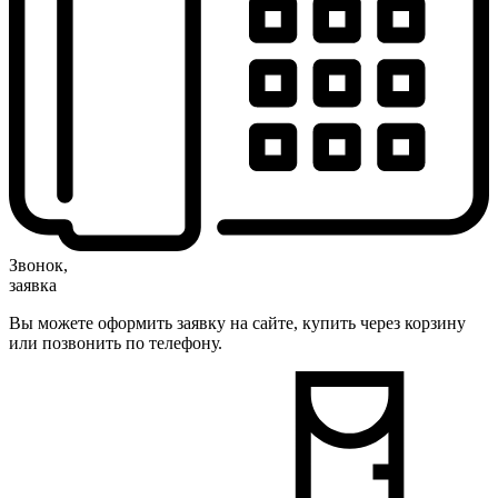
Звонок,
заявка
Вы можете оформить заявку на сайте, купить через корзину
или позвонить по телефону.