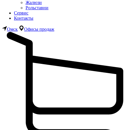
Жалюзи
Рольставни
Сервис
Контакты
Омск
Офисы продаж