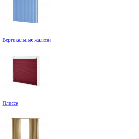
Вертикальные жалюзи
Плиссе