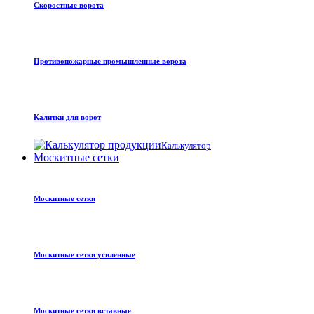
Скоростные ворота
Противопожарные промышленные ворота
Калитки для ворот
Калькулятор
Москитные сетки
Москитные сетки
Москитные сетки усиленные
Москитные сетки вставные