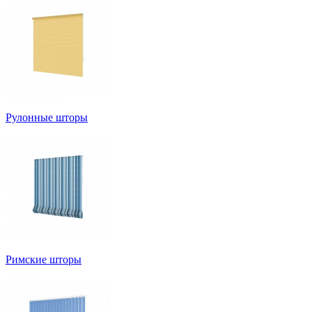
Рулонные шторы
Римские шторы