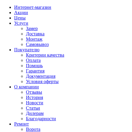
Интернет-магазин
Акции
Цены
Услуги
Замер
Доставка
Монтаж
Самовывоз
Покупателю
Критерии качества
Оплата
Помощь
Гарантия
Документация
Условия оферты
О компании
Отзывы
История
Новости
Статьи
Дилерам
Благодарности
Ремонт
Ворота