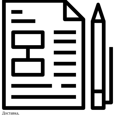
Доставка,