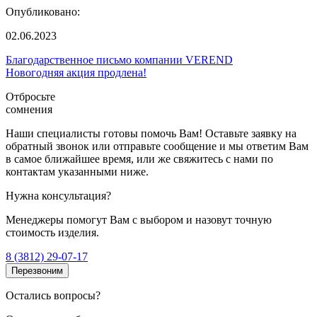
Опубликовано:
02.06.2023
Благодарственное письмо компании VEREND
Новогодняя акция продлена!
Отбросьте
сомнения
Наши специалисты готовы помочь Вам! Оставьте заявку на
обратный звонок или отправьте сообщение и мы ответим Вам
в самое ближайшее время, или же свяжитесь с нами по
контактам указанными ниже.
Нужна консультация?
Менеджеры помогут Вам с выбором и назовут точную
стоимость изделия.
8 (3812) 29-07-17
Перезвоним
Остались вопросы?