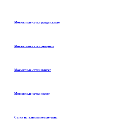
Москитные сетки раздвижные
Москитные сетки дверные
Москитные сетки плиссе
Москитные сетки сплит
Сетки на алюминиевые окна