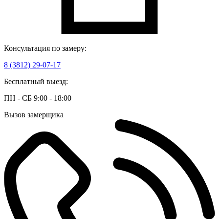
Консультация по замеру:
8 (3812) 29-07-17
Бесплатный выезд:
ПН - СБ 9:00 - 18:00
Вызов замерщика