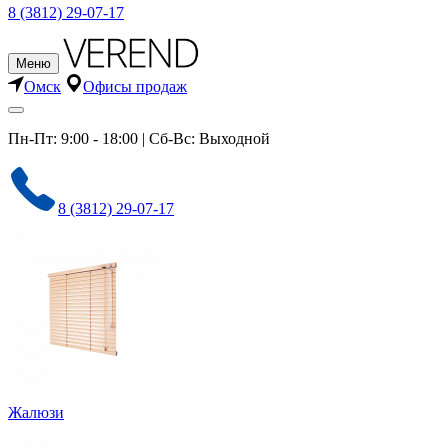
8 (3812) 29-07-17
Меню
Омск
Офисы продаж
Пн-Пт: 9:00 - 18:00 | Сб-Вс: Выходной
8 (3812) 29-07-17
Жалюзи