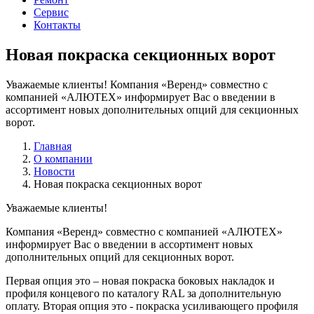
Сервис
Контакты
Новая покраска секционных ворот
Уважаемые клиенты! Компания «Веренд» совместно с
компанией «АЛЮТЕХ» информирует Вас о введении в
ассортимент новых дополнительных опций для секционных
ворот.
Главная
О компании
Новости
Новая покраска секционных ворот
Уважаемые клиенты!
Компания «Веренд» совместно с компанией «АЛЮТЕХ»
информирует Вас о введении в ассортимент новых
дополнительных опций для секционных ворот.
Первая опция это – новая покраска боковых накладок и
профиля концевого по каталогу RAL за дополнительную
оплату. Вторая опция это - покраска усиливающего профиля