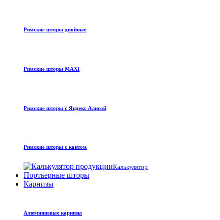
Римские шторы двойные
Римские шторы MAXI
Римские шторы с Яндекс Алисой
Римские шторы с кантом
Калькулятор
Портьерные шторы
Карнизы
Алюминиевые карнизы