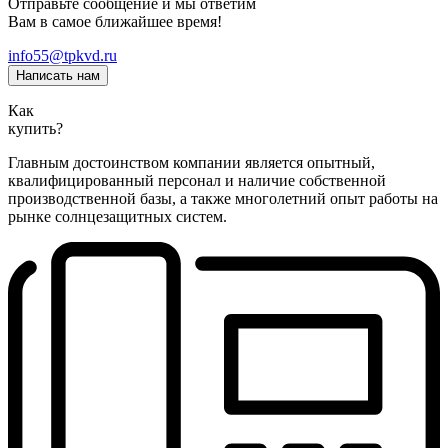
Отправьте сообщение и мы ответим
Вам в самое ближайшее время!
info55@tpkvd.ru
Написать нам
Как
купить?
Главным достоинством компании является опытный,
квалифицированный персонал и наличие собственной
производственной базы, а также многолетний опыт работы на
рынке солнцезащитных систем.