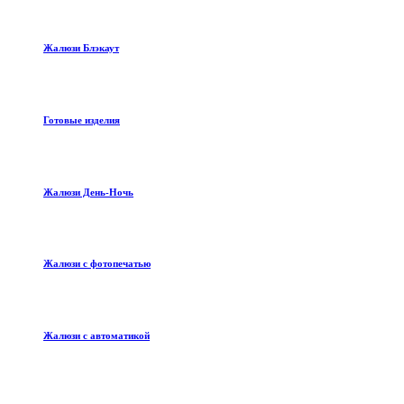
Жалюзи Блэкаут
Готовые изделия
Жалюзи День-Ночь
Жалюзи с фотопечатью
Жалюзи с автоматикой