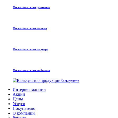
Москитные сетки рулонные
Москитные сетки на окна
Москитные сетки на двери
Москитные сетки на балкон
Калькулятор
Интернет-магазин
Акции
Цены
Услуги
Покупателю
О компании
Ремонт