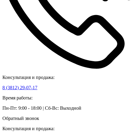
Консультация и продажа:
8 (3812) 29-07-17
Время работы:
Пн-Пт: 9:00 - 18:00 | Сб-Вс: Выходной
Обратный звонок
Консультация и продажа: