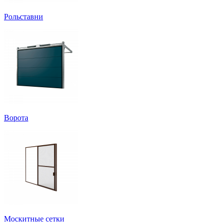
Рольставни
Ворота
Москитные сетки