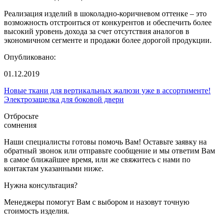
Реализация изделий в шоколадно-коричневом оттенке – это
возможность отстроиться от конкурентов и обеспечить более
высокий уровень дохода за счет отсутствия аналогов в
экономичном сегменте и продажи более дорогой продукции.
Опубликовано:
01.12.2019
Новые ткани для вертикальных жалюзи уже в ассортименте!
Электрозащелка для боковой двери
Отбросьте
сомнения
Наши специалисты готовы помочь Вам! Оставьте заявку на
обратный звонок или отправьте сообщение и мы ответим Вам
в самое ближайшее время, или же свяжитесь с нами по
контактам указанными ниже.
Нужна консультация?
Менеджеры помогут Вам с выбором и назовут точную
стоимость изделия.