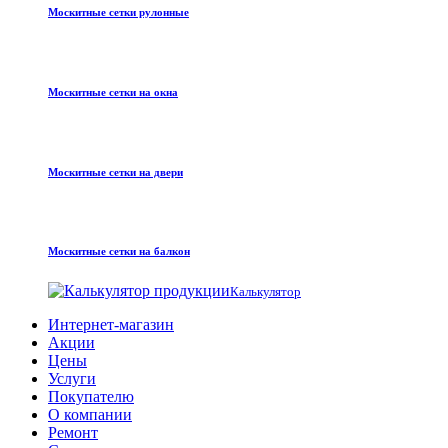
Москитные сетки рулонные
Москитные сетки на окна
Москитные сетки на двери
Москитные сетки на балкон
Калькулятор
Интернет-магазин
Акции
Цены
Услуги
Покупателю
О компании
Ремонт