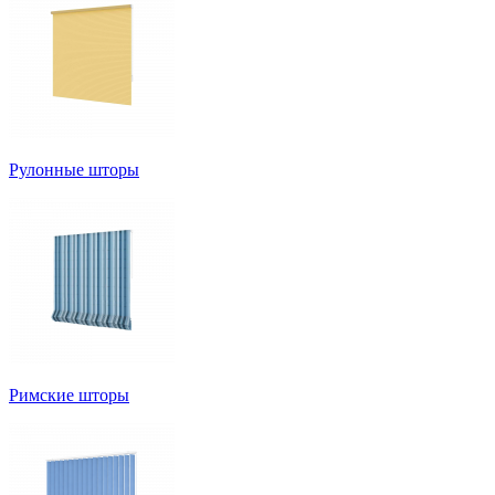
Рулонные шторы
Римские шторы