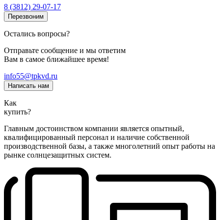
8 (3812) 29-07-17
Перезвоним
Остались вопросы?
Отправьте сообщение и мы ответим
Вам в самое ближайшее время!
info55@tpkvd.ru
Написать нам
Как
купить?
Главным достоинством компании является опытный,
квалифицированный персонал и наличие собственной
производственной базы, а также многолетний опыт работы на
рынке солнцезащитных систем.