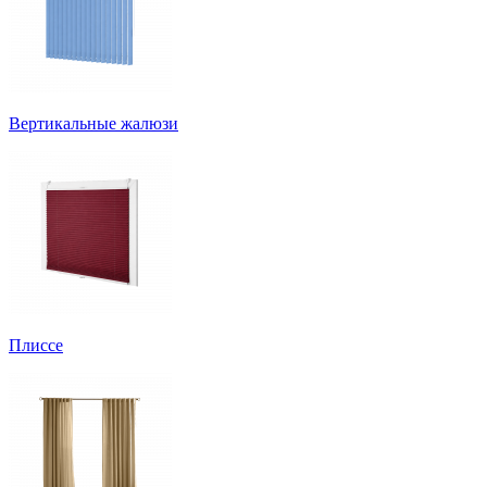
Вертикальные жалюзи
Плиссе