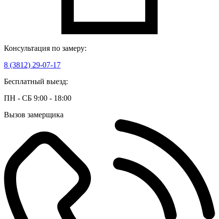
Консультация по замеру:
8 (3812) 29-07-17
Бесплатный выезд:
ПН - СБ 9:00 - 18:00
Вызов замерщика