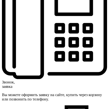
Звонок,
заявка
Вы можете оформить заявку на сайте, купить через корзину
или позвонить по телефону.