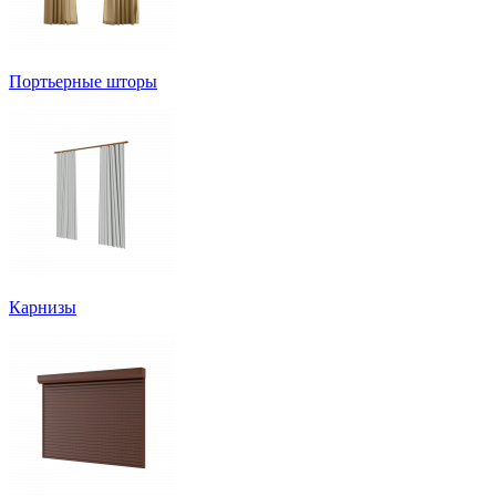
Портьерные шторы
Карнизы