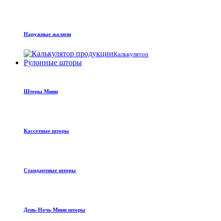
Наружные жалюзи
Калькулятор
Рулонные шторы
Шторы Мини
Кассетные шторы
Стандартные шторы
День-Ночь Мини шторы