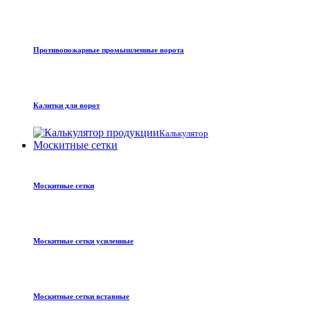
Противопожарные промышленные ворота
Калитки для ворот
Калькулятор
Москитные сетки
Москитные сетки
Москитные сетки усиленные
Москитные сетки вставные