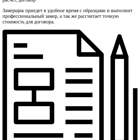
Замерщик приедет в удобное время с образцами и выполнит
профессиональный замер, а так же рассчитает точную
стоимость для договора.