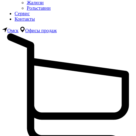
Жалюзи
Рольставни
Сервис
Контакты
Омск
Офисы продаж