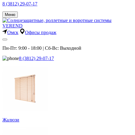
8 (3812) 29-07-17
Меню
Омск
Офисы продаж
Пн-Пт: 9:00 - 18:00 | Сб-Вс: Выходной
8 (3812) 29-07-17
Жалюзи