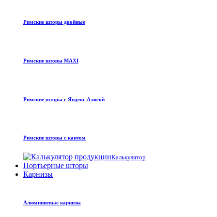
Римские шторы двойные
Римские шторы MAXI
Римские шторы с Яндекс Алисой
Римские шторы с кантом
Калькулятор
Портьерные шторы
Карнизы
Алюминиевые карнизы