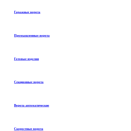
Гаражные ворота
Промышленные ворота
Готовые изделия
Секционные ворота
Ворота автоматические
Скоростные ворота