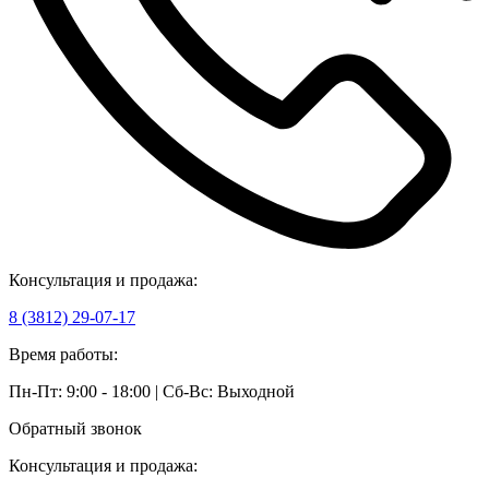
Консультация и продажа:
8 (3812) 29-07-17
Время работы:
Пн-Пт: 9:00 - 18:00 | Сб-Вс: Выходной
Обратный звонок
Консультация и продажа: