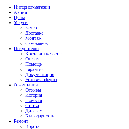
Интернет-магазин
Акции
Цены
Услуги
Замер
Доставка
Монтаж
Самовывоз
Покупателю
Критерии качества
Оплата
Помощь
Гарантия
Документация
Условия оферты
О компании
Отзывы
История
Новости
Статьи
Дилерам
Благодарности
Ремонт
Ворота