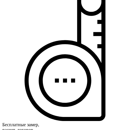
Бесплатные замер,
расчет, договор