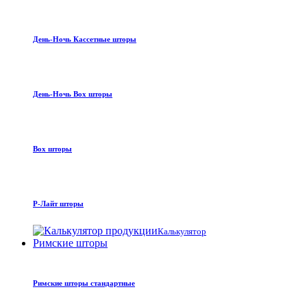
День-Ночь Кассетные шторы
День-Ночь Box шторы
Box шторы
Р-Лайт шторы
Калькулятор
Римские шторы
Римские шторы стандартные