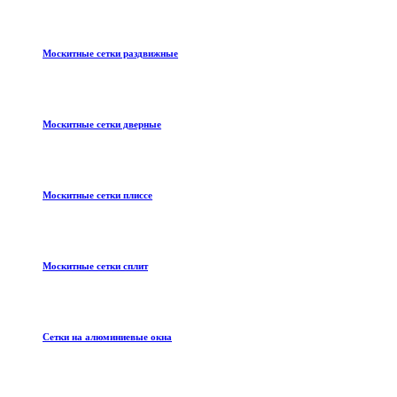
Москитные сетки раздвижные
Москитные сетки дверные
Москитные сетки плиссе
Москитные сетки сплит
Сетки на алюминиевые окна