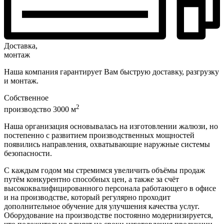
Доставка,
монтаж
Наша компания гарантирует Вам быструю доставку, разгрузку
и монтаж.
Собственное
2
производство 3000 м
Наша организация основывалась на изготовлении жалюзи, но
постепенно с развитием производственных мощностей
появились направления, охватывающие наружные системы
безопасности.
С каждым годом мы стремимся увеличить объёмы продаж
путём конкурентно способных цен, а также за счёт
высококвалифицированного персонала работающего в офисе
и на производстве, который регулярно проходит
дополнительное обучение для улучшения качества услуг.
Оборудование на производстве постоянно модернизируется,