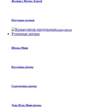
Жалюзи с Яндекс Алисой
Наружные жалюзи
Калькулятор
Рулонные шторы
Шторы Мини
Кассетные шторы
Стандартные шторы
День-Ночь Мини шторы