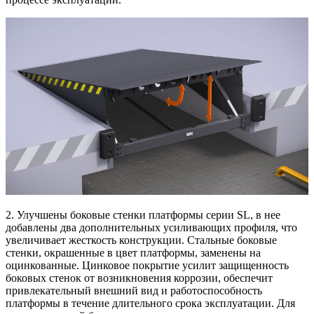
2. Улучшены боковые стенки платформы серии SL, в нее
добавлены два дополнительных усиливающих профиля, что
увеличивает жесткость конструкции. Стальные боковые
стенки, окрашенные в цвет платформы, заменены на
оцинкованные. Цинковое покрытие усилит защищенность
боковых стенок от возникновения коррозии, обеспечит
привлекательный внешний вид и работоспособность
платформы в течение длительного срока эксплуатации. Для