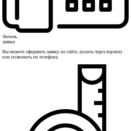
Звонок,
заявка
Вы можете оформить заявку на сайте, купить через корзину
или позвонить по телефону.