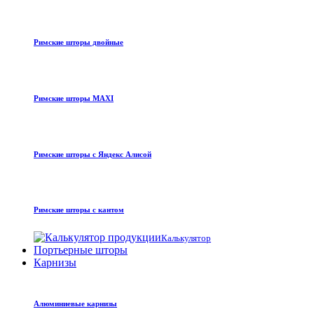
Римские шторы двойные
Римские шторы MAXI
Римские шторы с Яндекс Алисой
Римские шторы с кантом
Калькулятор
Портьерные шторы
Карнизы
Алюминиевые карнизы