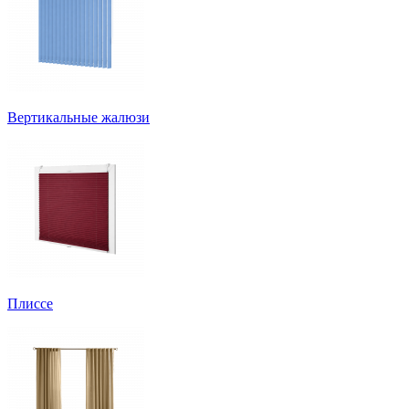
Вертикальные жалюзи
Плиссе