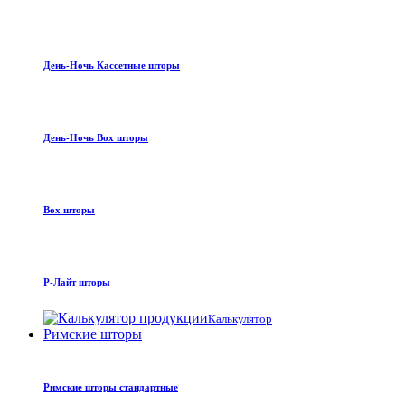
День-Ночь Кассетные шторы
День-Ночь Box шторы
Box шторы
Р-Лайт шторы
Калькулятор
Римские шторы
Римские шторы стандартные