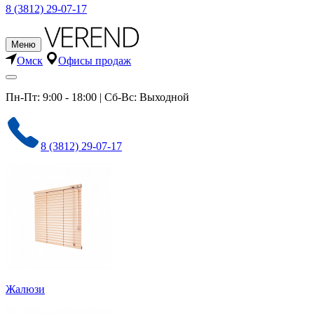
8 (3812) 29-07-17
Меню
Омск
Офисы продаж
Пн-Пт: 9:00 - 18:00 | Сб-Вс: Выходной
8 (3812) 29-07-17
Жалюзи