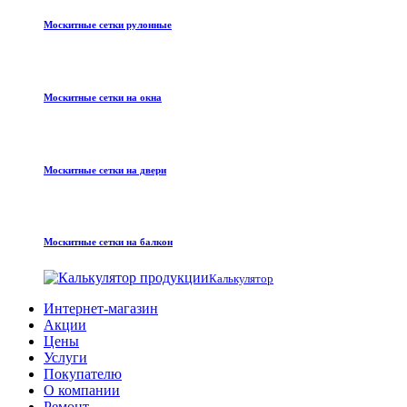
Москитные сетки рулонные
Москитные сетки на окна
Москитные сетки на двери
Москитные сетки на балкон
Калькулятор
Интернет-магазин
Акции
Цены
Услуги
Покупателю
О компании
Ремонт