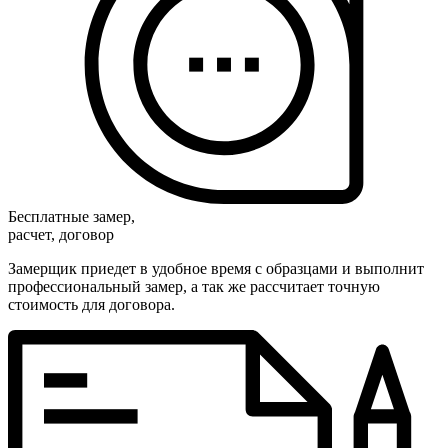
Бесплатные замер,
расчет, договор
Замерщик приедет в удобное время с образцами и выполнит
профессиональный замер, а так же рассчитает точную
стоимость для договора.