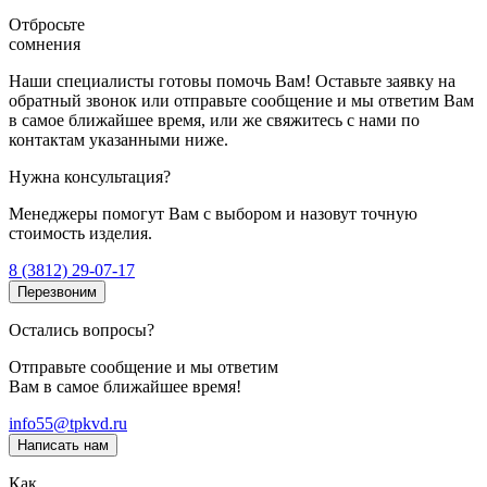
Отбросьте
сомнения
Наши специалисты готовы помочь Вам! Оставьте заявку на
обратный звонок или отправьте сообщение и мы ответим Вам
в самое ближайшее время, или же свяжитесь с нами по
контактам указанными ниже.
Нужна консультация?
Менеджеры помогут Вам с выбором и назовут точную
стоимость изделия.
8 (3812) 29-07-17
Перезвоним
Остались вопросы?
Отправьте сообщение и мы ответим
Вам в самое ближайшее время!
info55@tpkvd.ru
Написать нам
Как