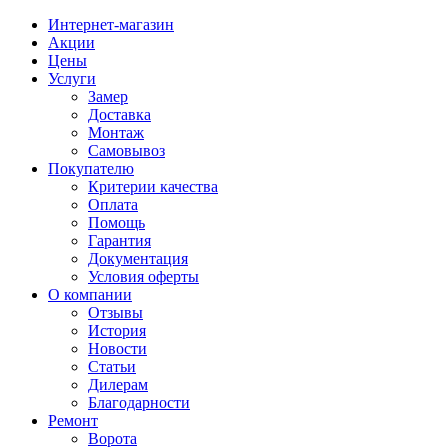
Интернет-магазин
Акции
Цены
Услуги
Замер
Доставка
Монтаж
Самовывоз
Покупателю
Критерии качества
Оплата
Помощь
Гарантия
Документация
Условия оферты
О компании
Отзывы
История
Новости
Статьи
Дилерам
Благодарности
Ремонт
Ворота