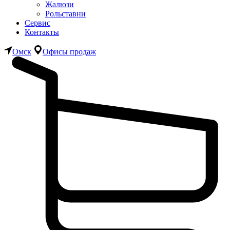
Жалюзи
Рольставни
Сервис
Контакты
Омск
Офисы продаж