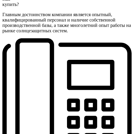
купить?
Главным достоинством компании является опытный,
квалифицированный персонал и наличие собственной
производственной базы, а также многолетний опыт работы на
рынке солнцезащитных систем.