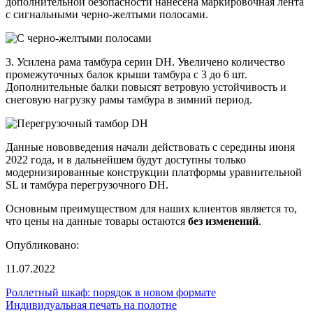
дополнительной безопасности нанесена маркировочная лента
с сигнальными черно-желтыми полосами.
3. Усилена рама тамбура серии DH. Увеличено количество
промежуточных балок крыши тамбура с 3 до 6 шт.
Дополнительные балки повысят ветровую устойчивость и
снеговую нагрузку рамы тамбура в зимний период.
Данные нововведения начали действовать с середины июня
2022 года, и в дальнейшем будут доступны только
модернизированные конструкции платформы уравнительной
SL и тамбура перегрузочного DH.
Основным преимуществом для наших клиентов является то,
что цены на данные товары остаются
без изменений
.
Опубликовано:
11.07.2022
Роллетный шкаф: порядок в новом формате
Индивидуальная печать на полотне