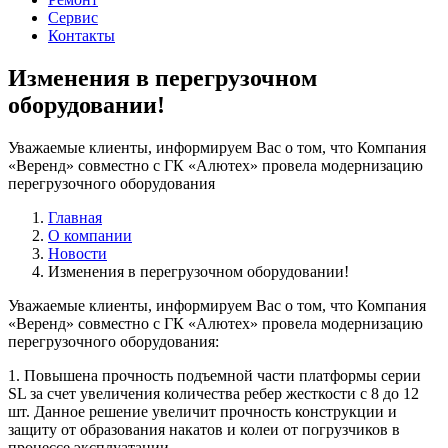
Сервис
Контакты
Изменения в перегрузочном
оборудовании!
Уважаемые клиенты, информируем Вас о том, что Компания
«Веренд» совместно с ГК «Алютех» провела модернизацию
перегрузочного оборудования
Главная
О компании
Новости
Изменения в перегрузочном оборудовании!
Уважаемые клиенты, информируем Вас о том, что Компания
«Веренд» совместно с ГК «Алютех» провела модернизацию
перегрузочного оборудования:
1. Повышена прочность подъемной части платформы серии
SL за счет увеличения количества ребер жесткости с 8 до 12
шт. Данное решение увеличит прочность конструкции и
защиту от образования накатов и колеи от погрузчиков в
процессе эксплуатации.