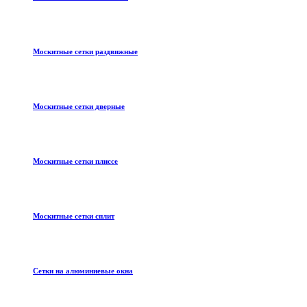
Москитные сетки раздвижные
Москитные сетки дверные
Москитные сетки плиссе
Москитные сетки сплит
Сетки на алюминиевые окна