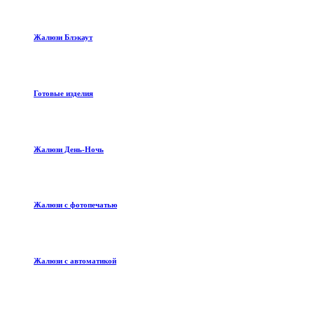
Жалюзи Блэкаут
Готовые изделия
Жалюзи День-Ночь
Жалюзи с фотопечатью
Жалюзи с автоматикой