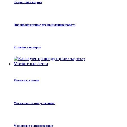
Скоростные ворота
Противопожарные промышленные ворота
Калитки для ворот
Калькулятор
Москитные сетки
Москитные сетки
Москитные сетки усиленные
Москитные сетки вставные