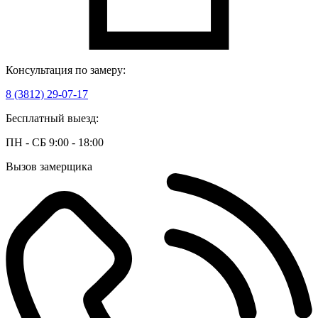
Консультация по замеру:
8 (3812) 29-07-17
Бесплатный выезд:
ПН - СБ 9:00 - 18:00
Вызов замерщика