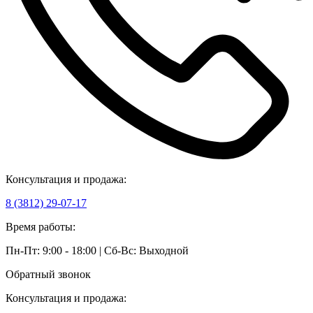
Консультация и продажа:
8 (3812) 29-07-17
Время работы:
Пн-Пт: 9:00 - 18:00 | Сб-Вс: Выходной
Обратный звонок
Консультация и продажа: