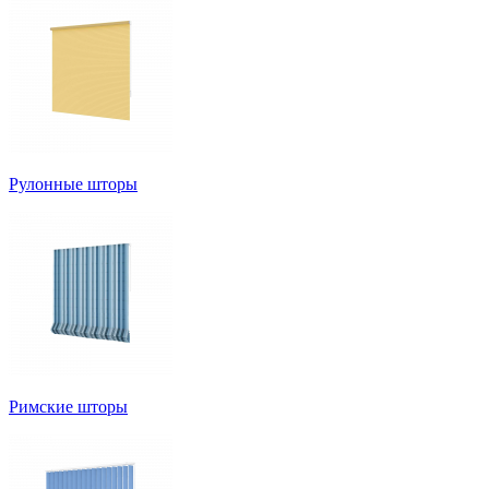
Рулонные шторы
Римские шторы