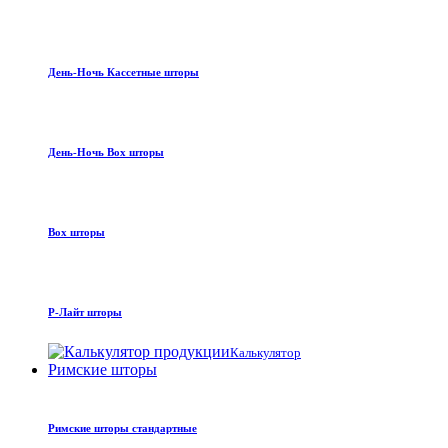
День-Ночь Кассетные шторы
День-Ночь Box шторы
Box шторы
Р-Лайт шторы
Калькулятор
Римские шторы
Римские шторы стандартные