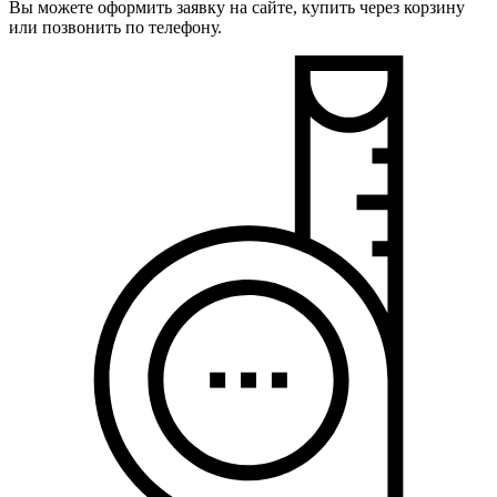
Вы можете оформить заявку на сайте, купить через корзину
или позвонить по телефону.