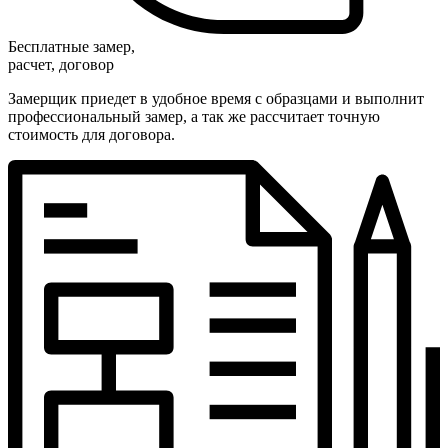
Бесплатные замер,
расчет, договор
Замерщик приедет в удобное время с образцами и выполнит
профессиональный замер, а так же рассчитает точную
стоимость для договора.