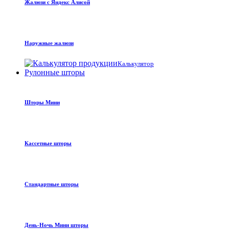
Жалюзи с Яндекс Алисой
Наружные жалюзи
Калькулятор
Рулонные шторы
Шторы Мини
Кассетные шторы
Стандартные шторы
День-Ночь Мини шторы