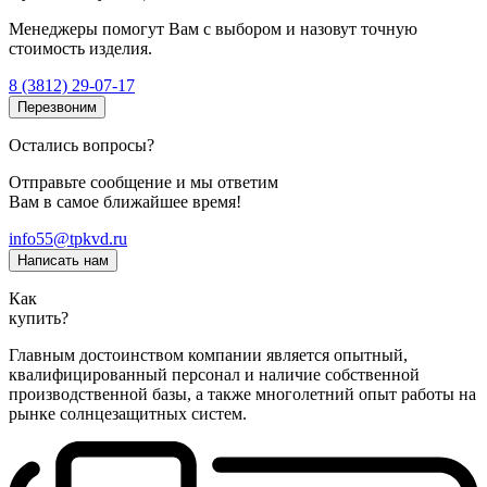
Менеджеры помогут Вам с выбором и назовут точную
стоимость изделия.
8 (3812) 29-07-17
Перезвоним
Остались вопросы?
Отправьте сообщение и мы ответим
Вам в самое ближайшее время!
info55@tpkvd.ru
Написать нам
Как
купить?
Главным достоинством компании является опытный,
квалифицированный персонал и наличие собственной
производственной базы, а также многолетний опыт работы на
рынке солнцезащитных систем.