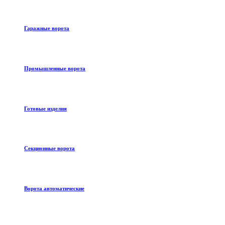
Гаражные ворота
Промышленные ворота
Готовые изделия
Секционные ворота
Ворота автоматические