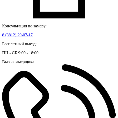
Консультация по замеру:
8 (3812) 29-07-17
Бесплатный выезд:
ПН - СБ 9:00 - 18:00
Вызов замерщика