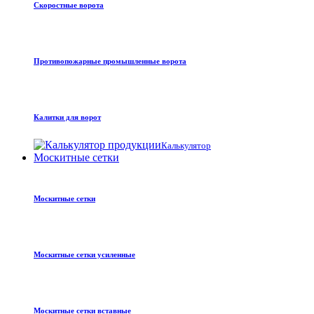
Скоростные ворота
Противопожарные промышленные ворота
Калитки для ворот
Калькулятор
Москитные сетки
Москитные сетки
Москитные сетки усиленные
Москитные сетки вставные