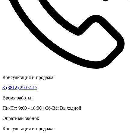
Консультация и продажа:
8 (3812) 29-07-17
Время работы:
Пн-Пт: 9:00 - 18:00 | Сб-Вс: Выходной
Обратный звонок
Консультация и продажа: