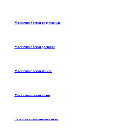
Москитные сетки раздвижные
Москитные сетки дверные
Москитные сетки плиссе
Москитные сетки сплит
Сетки на алюминиевые окна