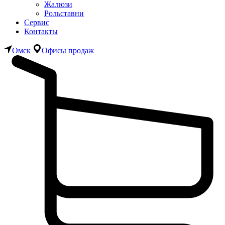
Жалюзи
Рольставни
Сервис
Контакты
Омск
Офисы продаж