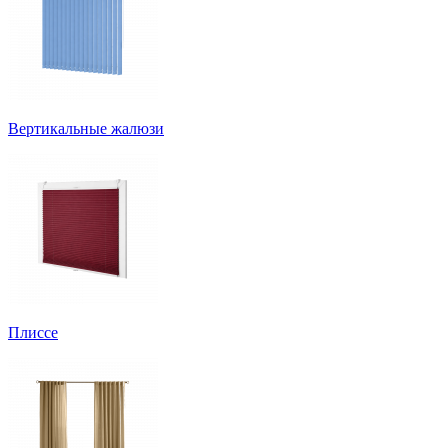
Вертикальные жалюзи
Плиссе