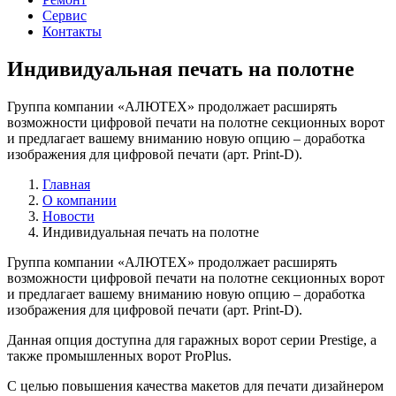
Сервис
Контакты
Индивидуальная печать на полотне
Группа компании «АЛЮТЕХ» продолжает расширять
возможности цифровой печати на полотне секционных ворот
и предлагает вашему вниманию новую опцию – доработка
изображения для цифровой печати (арт. Print-D).
Главная
О компании
Новости
Индивидуальная печать на полотне
Группа компании «АЛЮТЕХ» продолжает расширять
возможности цифровой печати на полотне секционных ворот
и предлагает вашему вниманию новую опцию – доработка
изображения для цифровой печати (арт. Print-D).
Данная опция доступна для гаражных ворот серии Prestige, а
также промышленных ворот ProPlus.
С целью повышения качества макетов для печати дизайнером