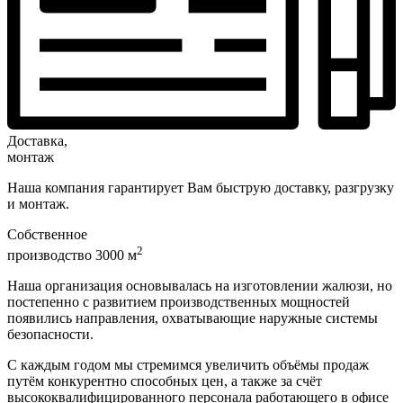
Доставка,
монтаж
Наша компания гарантирует Вам быструю доставку, разгрузку
и монтаж.
Собственное
2
производство 3000 м
Наша организация основывалась на изготовлении жалюзи, но
постепенно с развитием производственных мощностей
появились направления, охватывающие наружные системы
безопасности.
С каждым годом мы стремимся увеличить объёмы продаж
путём конкурентно способных цен, а также за счёт
высококвалифицированного персонала работающего в офисе