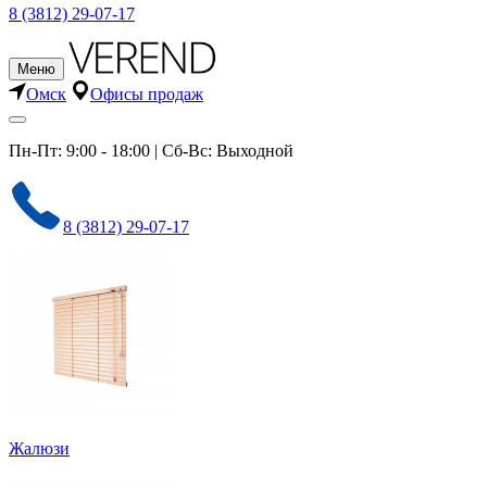
8 (3812) 29-07-17
Меню
Омск
Офисы продаж
Пн-Пт: 9:00 - 18:00 | Сб-Вс: Выходной
8 (3812) 29-07-17
Жалюзи