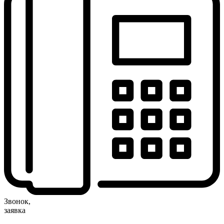
Звонок,
заявка