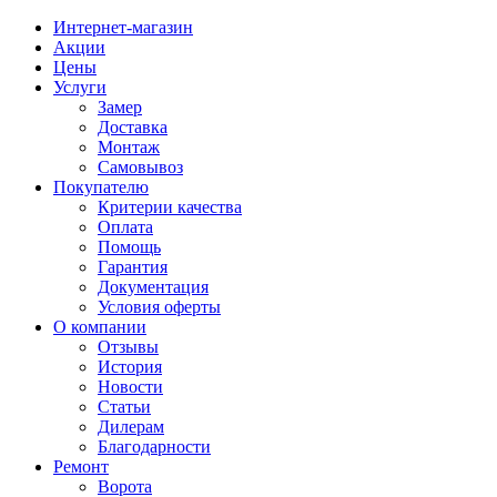
Интернет-магазин
Акции
Цены
Услуги
Замер
Доставка
Монтаж
Самовывоз
Покупателю
Критерии качества
Оплата
Помощь
Гарантия
Документация
Условия оферты
О компании
Отзывы
История
Новости
Статьи
Дилерам
Благодарности
Ремонт
Ворота