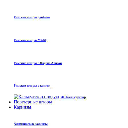
Римские шторы двойные
Римские шторы MAXI
Римские шторы с Яндекс Алисой
Римские шторы с кантом
Калькулятор
Портьерные шторы
Карнизы
Алюминиевые карнизы