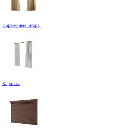
Портьерные шторы
Карнизы