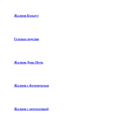
Жалюзи Блэкаут
Готовые изделия
Жалюзи День-Ночь
Жалюзи с фотопечатью
Жалюзи с автоматикой