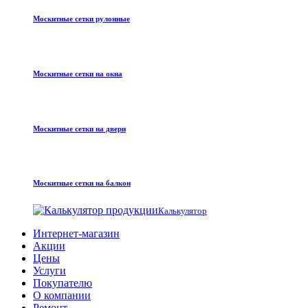
Москитные сетки рулонные
Москитные сетки на окна
Москитные сетки на двери
Москитные сетки на балкон
Калькулятор
Интернет-магазин
Акции
Цены
Услуги
Покупателю
О компании
Ремонт