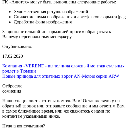
ГК «Алютех» могут быть выполнены следующие работы:
Художественная ретушь изображений
Снижение шума изображения и артефактов формата jpeg
Доработка фона изображения
За дополнительной информацией просим обращаться к
Вашему персональному менеджеру.
Опубликовано:
17.02.2020
Компания «VEREND» выполнила сложный монтаж стальных
роллет в Тюмени
Новые привода для откатных ворот AN-Motors серии ARW
Отбросьте
сомнения
Наши специалисты готовы помочь Вам! Оставьте заявку на
обратный звонок или отправьте сообщение и мы ответим Вам
в самое ближайшее время, или же свяжитесь с нами по
контактам указанными ниже.
Нужна консультация?