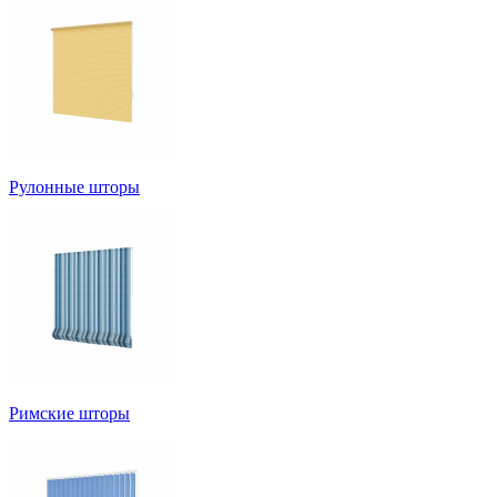
Рулонные шторы
Римские шторы