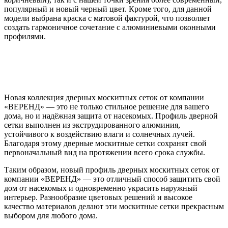
популярный и новый черный цвет. Кроме того, для данной
модели выбрана краска с матовой фактурой, что позволяет
создать гармоничное сочетание с алюминиевыми оконными
профилями.
Новая коллекция дверных москитных сеток от компании
«ВЕРЕНД» — это не только стильное решение для вашего
дома, но и надёжная защита от насекомых. Профиль дверной
сетки выполнен из экструдированного алюминия,
устойчивого к воздействию влаги и солнечных лучей.
Благодаря этому дверные москитные сетки сохранят свой
первоначальный вид на протяжении всего срока службы.
Таким образом, новый профиль дверных москитных сеток от
компании «ВЕРЕНД» — это отличный способ защитить свой
дом от насекомых и одновременно украсить наружный
интерьер. Разнообразие цветовых решений и высокое
качество материалов делают эти москитные сетки прекрасным
выбором для любого дома.