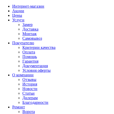
Интернет-магазин
Акции
Цены
Услуги
Замер
Доставка
Монтаж
Самовывоз
Покупателю
Критерии качества
Оплата
Помощь
Гарантия
Документация
Условия оферты
О компании
Отзывы
История
Новости
Статьи
Дилерам
Благодарности
Ремонт
Ворота