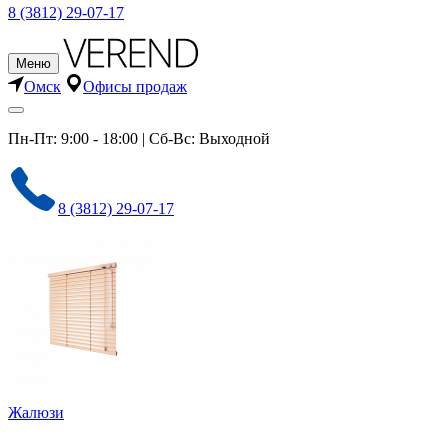
8 (3812) 29-07-17
Меню
Омск
Офисы продаж
Пн-Пт: 9:00 - 18:00 | Сб-Вс: Выходной
8 (3812) 29-07-17
Жалюзи