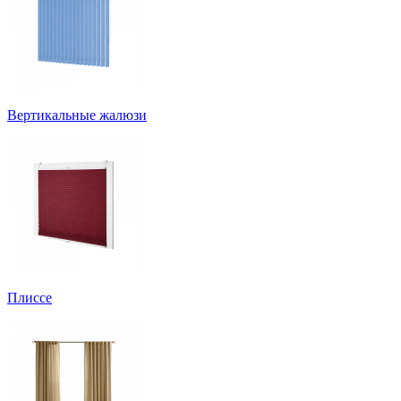
Вертикальные жалюзи
Плиссе