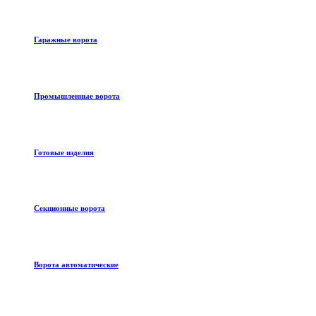
Гаражные ворота
Промышленные ворота
Готовые изделия
Секционные ворота
Ворота автоматические