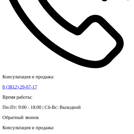
Консультация и продажа:
8 (3812) 29-07-17
Время работы:
Пн-Пт: 9:00 - 18:00 | Сб-Вс: Выходной
Обратный звонок
Консультация и продажа: