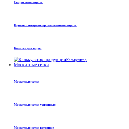
Скоростные ворота
Противопожарные промышленные ворота
Калитки для ворот
Калькулятор
Москитные сетки
Москитные сетки
Москитные сетки усиленные
Москитные сетки вставные