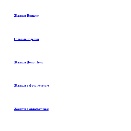
Жалюзи Блэкаут
Готовые изделия
Жалюзи День-Ночь
Жалюзи с фотопечатью
Жалюзи с автоматикой