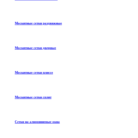
Москитные сетки раздвижные
Москитные сетки дверные
Москитные сетки плиссе
Москитные сетки сплит
Сетки на алюминиевые окна