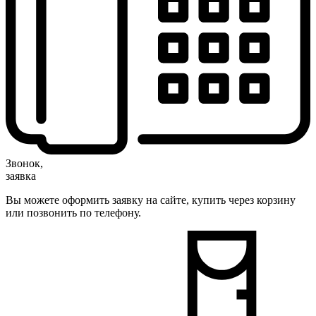
Звонок,
заявка
Вы можете оформить заявку на сайте, купить через корзину
или позвонить по телефону.