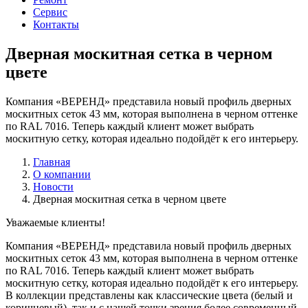
Сервис
Контакты
Дверная москитная сетка в черном
цвете
Компания «ВЕРЕНД» представила новый профиль дверных
москитных сеток 43 мм, которая выполнена в черном оттенке
по RAL 7016. Теперь каждый клиент может выбрать
москитную сетку, которая идеально подойдёт к его интерьеру.
Главная
О компании
Новости
Дверная москитная сетка в черном цвете
Уважаемые клиенты!
Компания «ВЕРЕНД» представила новый профиль дверных
москитных сеток 43 мм, которая выполнена в черном оттенке
по RAL 7016. Теперь каждый клиент может выбрать
москитную сетку, которая идеально подойдёт к его интерьеру.
В коллекции представлены как классические цвета (белый и
коричневый), так и с нашей точки зрения более современный,