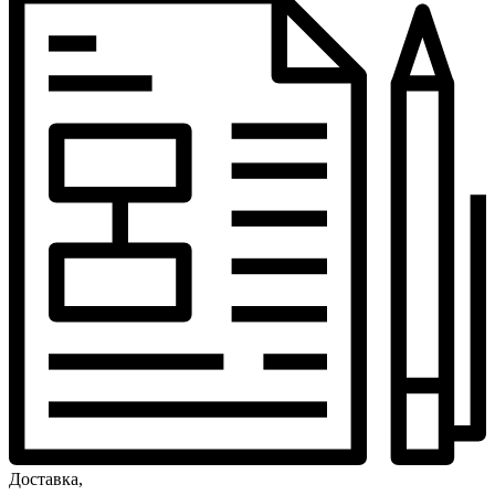
Доставка,