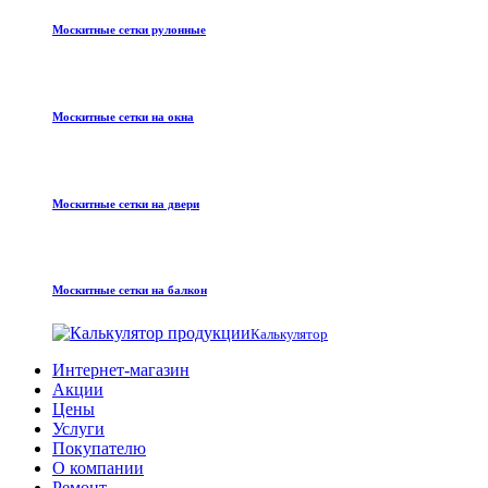
Москитные сетки рулонные
Москитные сетки на окна
Москитные сетки на двери
Москитные сетки на балкон
Калькулятор
Интернет-магазин
Акции
Цены
Услуги
Покупателю
О компании
Ремонт