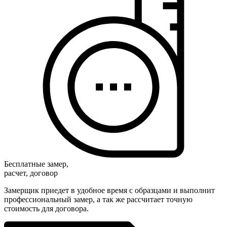
Бесплатные замер,
расчет, договор
Замерщик приедет в удобное время с образцами и выполнит
профессиональный замер, а так же рассчитает точную
стоимость для договора.