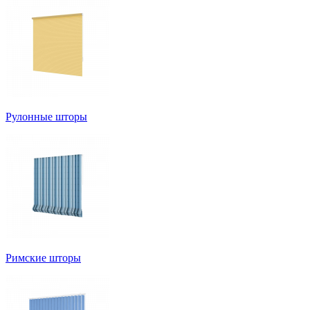
Рулонные шторы
Римские шторы