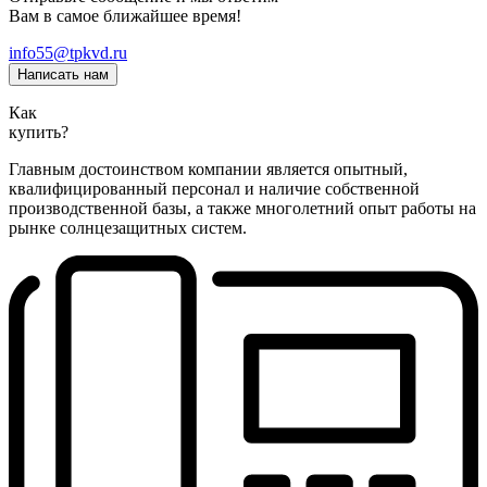
Вам в самое ближайшее время!
info55@tpkvd.ru
Написать нам
Как
купить?
Главным достоинством компании является опытный,
квалифицированный персонал и наличие собственной
производственной базы, а также многолетний опыт работы на
рынке солнцезащитных систем.