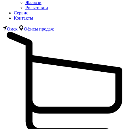
Жалюзи
Рольставни
Сервис
Контакты
Омск
Офисы продаж