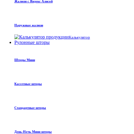
Жалюзи с Яндекс Алисой
Наружные жалюзи
Калькулятор
Рулонные шторы
Шторы Мини
Кассетные шторы
Стандартные шторы
День-Ночь Мини шторы