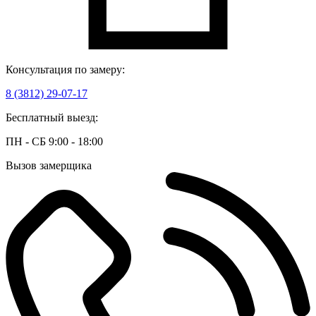
Консультация по замеру:
8 (3812) 29-07-17
Бесплатный выезд:
ПН - СБ 9:00 - 18:00
Вызов замерщика