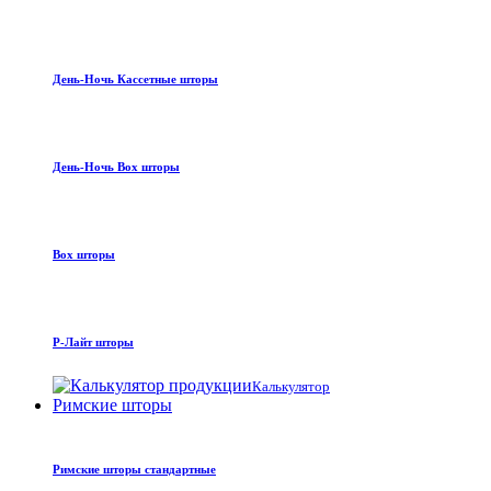
День-Ночь Кассетные шторы
День-Ночь Box шторы
Box шторы
Р-Лайт шторы
Калькулятор
Римские шторы
Римские шторы стандартные