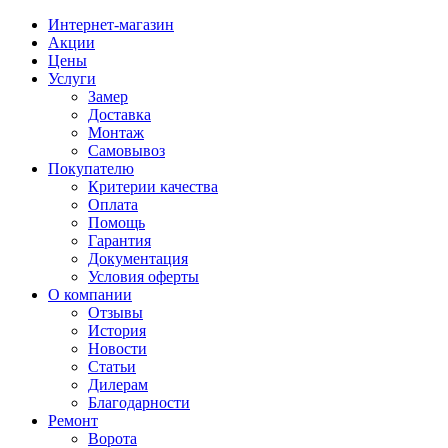
Интернет-магазин
Акции
Цены
Услуги
Замер
Доставка
Монтаж
Самовывоз
Покупателю
Критерии качества
Оплата
Помощь
Гарантия
Документация
Условия оферты
О компании
Отзывы
История
Новости
Статьи
Дилерам
Благодарности
Ремонт
Ворота