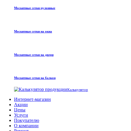
Москитные сетки рулонные
Москитные сетки на окна
Москитные сетки на двери
Москитные сетки на балкон
Калькулятор
Интернет-магазин
Акции
Цены
Услуги
Покупателю
О компании
Ремонт