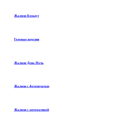
Жалюзи Блэкаут
Готовые изделия
Жалюзи День-Ночь
Жалюзи с фотопечатью
Жалюзи с автоматикой