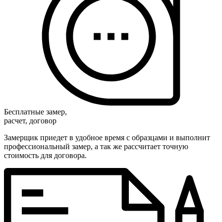
Бесплатные замер,
расчет, договор
Замерщик приедет в удобное время с образцами и выполнит
профессиональный замер, а так же рассчитает точную
стоимость для договора.