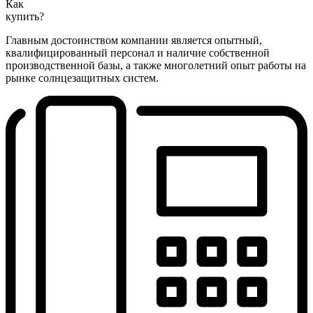
Как
купить?
Главным достоинством компании является опытный,
квалифицированный персонал и наличие собственной
производственной базы, а также многолетний опыт работы на
рынке солнцезащитных систем.