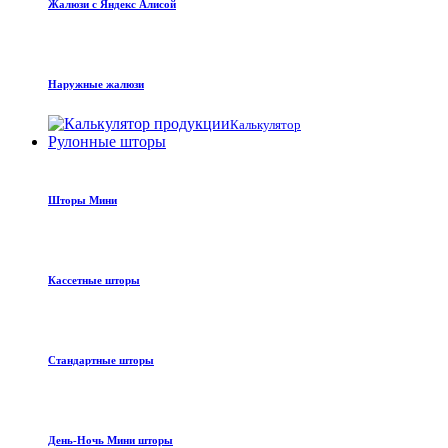
Жалюзи с Яндекс Алисой
Наружные жалюзи
Калькулятор
Рулонные шторы
Шторы Мини
Кассетные шторы
Стандартные шторы
День-Ночь Мини шторы