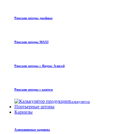
Римские шторы двойные
Римские шторы MAXI
Римские шторы с Яндекс Алисой
Римские шторы с кантом
Калькулятор
Портьерные шторы
Карнизы
Алюминиевые карнизы