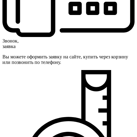
Звонок,
заявка
Вы можете оформить заявку на сайте, купить через корзину
или позвонить по телефону.