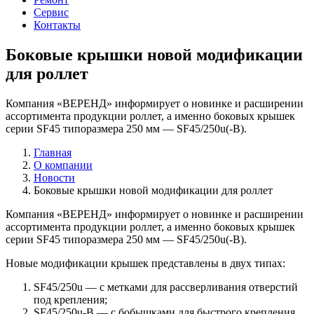
Сервис
Контакты
Боковые крышки новой модификации
для роллет
Компания «ВЕРЕНД» информирует о новинке и расширении
ассортимента продукции роллет, а именно боковых крышек
серии SF45 типоразмера 250 мм — SF45/250u(-B).
Главная
О компании
Новости
Боковые крышки новой модификации для роллет
Компания «ВЕРЕНД» информирует о новинке и расширении
ассортимента продукции роллет, а именно боковых крышек
серии SF45 типоразмера 250 мм — SF45/250u(-B).
Новые модификации крышек представлены в двух типах:
SF45/250u — с метками для рассверливания отверстий
под крепления;
SF45/250u-B — с бобышками для быстрого крепления