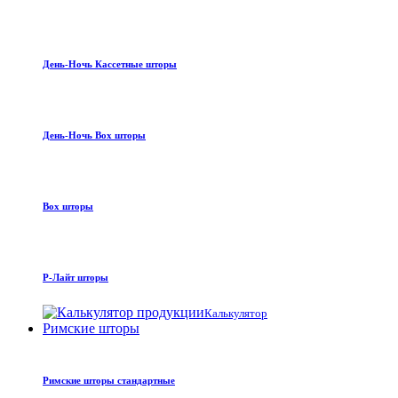
День-Ночь Кассетные шторы
День-Ночь Box шторы
Box шторы
Р-Лайт шторы
Калькулятор
Римские шторы
Римские шторы стандартные