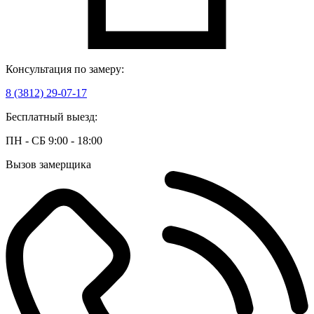
Консультация по замеру:
8 (3812) 29-07-17
Бесплатный выезд:
ПН - СБ 9:00 - 18:00
Вызов замерщика