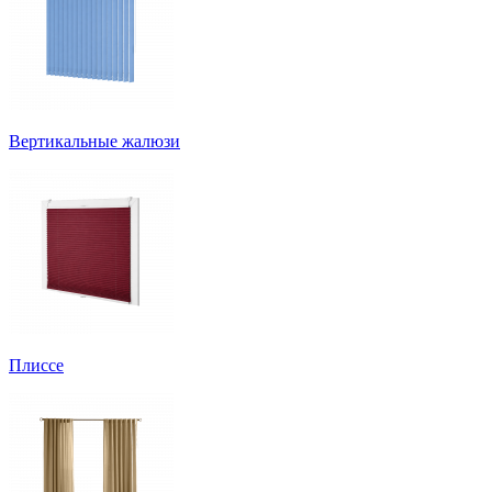
Вертикальные жалюзи
Плиссе