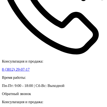
Консультация и продажа:
8 (3812) 29-07-17
Время работы:
Пн-Пт: 9:00 - 18:00 | Сб-Вс: Выходной
Обратный звонок
Консультация и продажа: