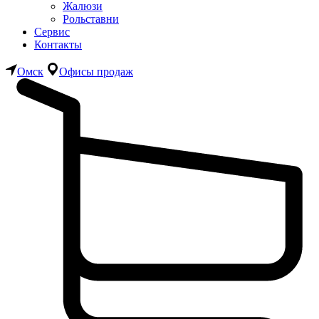
Жалюзи
Рольставни
Сервис
Контакты
Омск
Офисы продаж