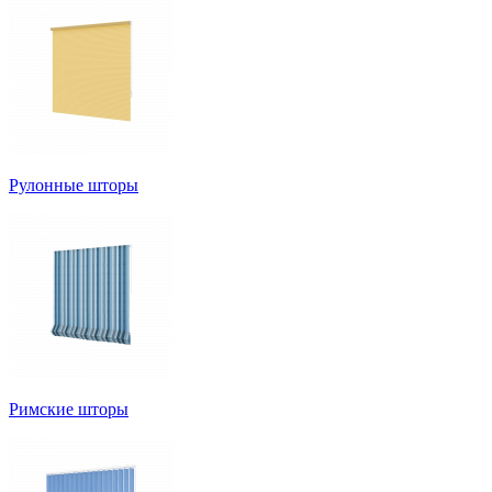
Рулонные шторы
Римские шторы