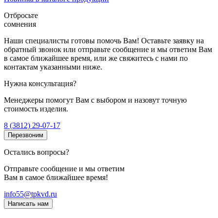
Отбросьте
сомнения
Наши специалисты готовы помочь Вам! Оставьте заявку на
обратный звонок или отправьте сообщение и мы ответим Вам
в самое ближайшее время, или же свяжитесь с нами по
контактам указанными ниже.
Нужна консультация?
Менеджеры помогут Вам с выбором и назовут точную
стоимость изделия.
8 (3812) 29-07-17
Перезвоним
Остались вопросы?
Отправьте сообщение и мы ответим
Вам в самое ближайшее время!
info55@tpkvd.ru
Написать нам