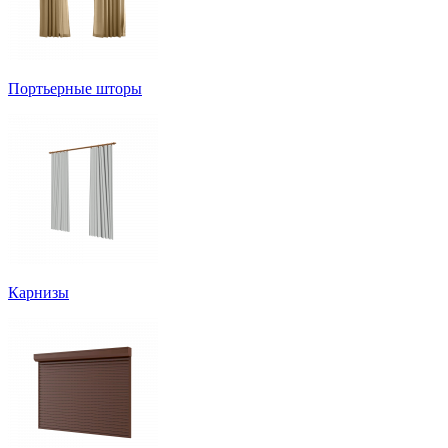
Портьерные шторы
Карнизы