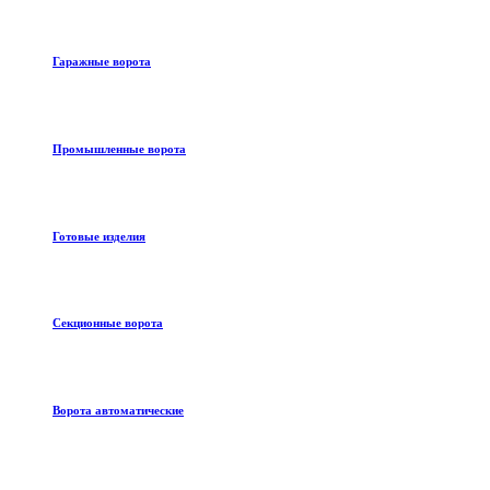
Гаражные ворота
Промышленные ворота
Готовые изделия
Секционные ворота
Ворота автоматические