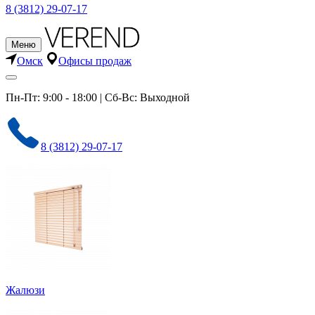
8 (3812) 29-07-17
Меню
Омск
Офисы продаж
Пн-Пт: 9:00 - 18:00 | Сб-Вс: Выходной
8 (3812) 29-07-17
Жалюзи