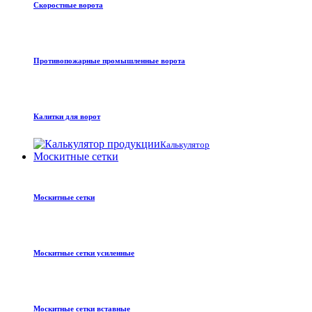
Скоростные ворота
Противопожарные промышленные ворота
Калитки для ворот
Калькулятор
Москитные сетки
Москитные сетки
Москитные сетки усиленные
Москитные сетки вставные