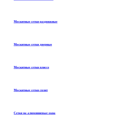
Москитные сетки раздвижные
Москитные сетки дверные
Москитные сетки плиссе
Москитные сетки сплит
Сетки на алюминиевые окна