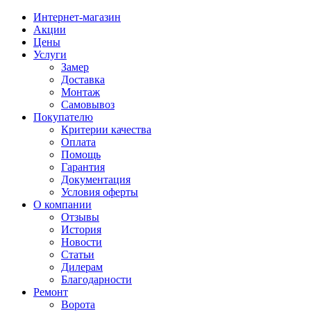
Интернет-магазин
Акции
Цены
Услуги
Замер
Доставка
Монтаж
Самовывоз
Покупателю
Критерии качества
Оплата
Помощь
Гарантия
Документация
Условия оферты
О компании
Отзывы
История
Новости
Статьи
Дилерам
Благодарности
Ремонт
Ворота