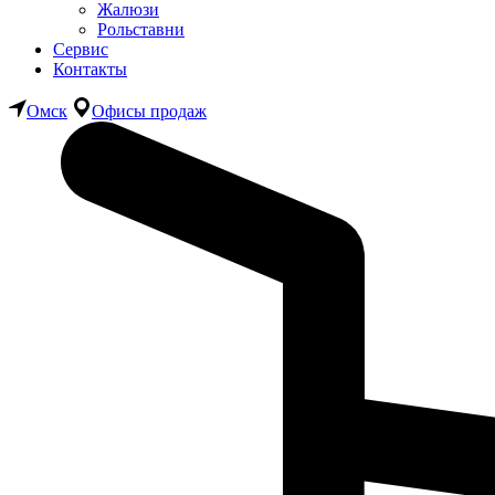
Жалюзи
Рольставни
Сервис
Контакты
Омск
Офисы продаж