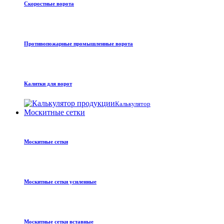
Скоростные ворота
Противопожарные промышленные ворота
Калитки для ворот
Калькулятор
Москитные сетки
Москитные сетки
Москитные сетки усиленные
Москитные сетки вставные