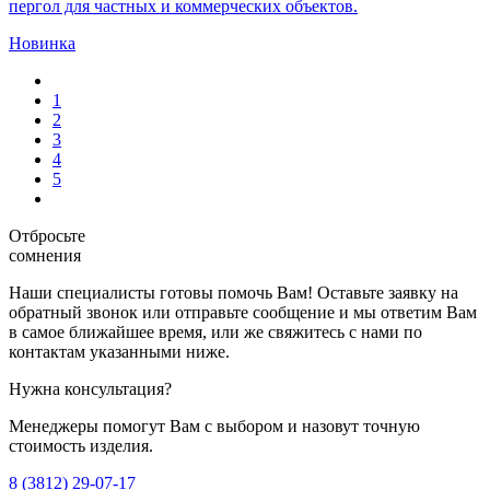
пергол для частных и коммерческих объектов.
Новинка
1
2
3
4
5
Отбросьте
сомнения
Наши специалисты готовы помочь Вам! Оставьте заявку на
обратный звонок или отправьте сообщение и мы ответим Вам
в самое ближайшее время, или же свяжитесь с нами по
контактам указанными ниже.
Нужна консультация?
Менеджеры помогут Вам с выбором и назовут точную
стоимость изделия.
8 (3812) 29-07-17