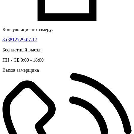
Консультация по замеру:
8 (3812) 29-07-17
Бесплатный выезд:
ПН - СБ 9:00 - 18:00
Вызов замерщика