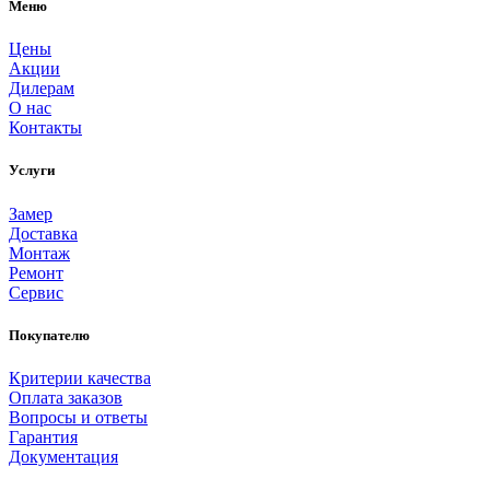
Меню
Цены
Акции
Дилерам
О нас
Контакты
Услуги
Замер
Доставка
Монтаж
Ремонт
Сервис
Покупателю
Критерии качества
Оплата заказов
Вопросы и ответы
Гарантия
Документация