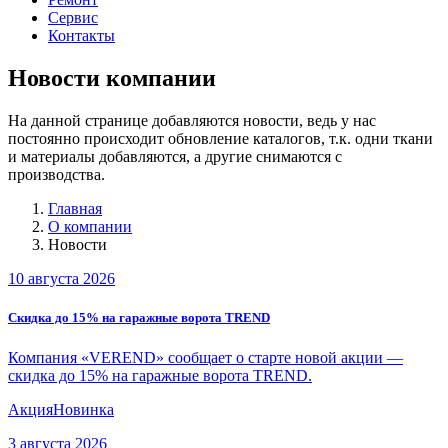
Сервис
Контакты
Новости компании
На данной странице добавляются новости, ведь у нас
постоянно происходит обновление каталогов, т.к. одни ткани
и материалы добавляются, а другие снимаются с
производства.
Главная
О компании
Новости
10 августа 2026
Скидка до 15% на гаражные ворота TREND
Компания «VEREND» сообщает о старте новой акции —
скидка до 15% на гаражные ворота TREND.
Акция
Новинка
3 августа 2026