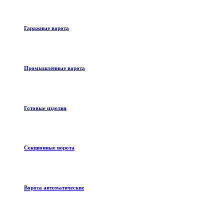
Гаражные ворота
Промышленные ворота
Готовые изделия
Секционные ворота
Ворота автоматические