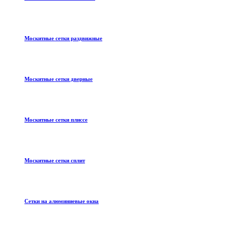
Москитные сетки раздвижные
Москитные сетки дверные
Москитные сетки плиссе
Москитные сетки сплит
Сетки на алюминиевые окна