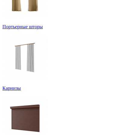
Портьерные шторы
Карнизы