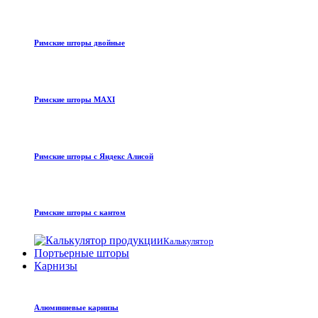
Римские шторы двойные
Римские шторы MAXI
Римские шторы с Яндекс Алисой
Римские шторы с кантом
Калькулятор
Портьерные шторы
Карнизы
Алюминиевые карнизы