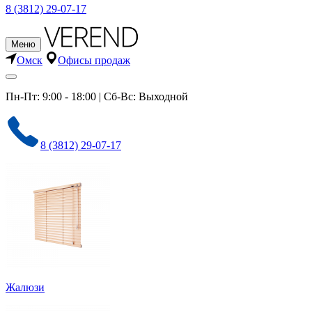
8 (3812) 29-07-17
Меню
Омск
Офисы продаж
Пн-Пт: 9:00 - 18:00 | Сб-Вс: Выходной
8 (3812) 29-07-17
Жалюзи