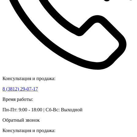
Консультация и продажа:
8 (3812) 29-07-17
Время работы:
Пн-Пт: 9:00 - 18:00 | Сб-Вс: Выходной
Обратный звонок
Консультация и продажа: