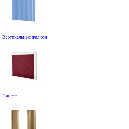
Вертикальные жалюзи
Плиссе