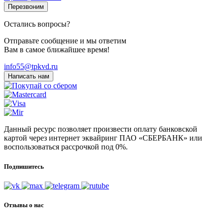
Перезвоним
Остались вопросы?
Отправьте сообщение и мы ответим
Вам в самое ближайшее время!
info55@tpkvd.ru
Написать нам
Данный ресурс позволяет произвести оплату банковской
картой через интернет эквайринг ПАО «СБЕРБАНК» или
воспользоваться рассрочкой под 0%.
Подпишитесь
Отзывы о нас