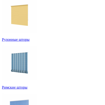
Рулонные шторы
Римские шторы