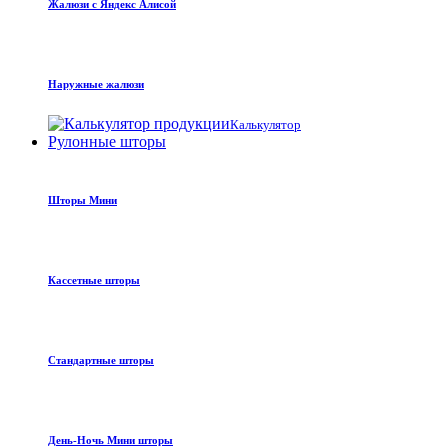
Жалюзи с Яндекс Алисой
Наружные жалюзи
Калькулятор
Рулонные шторы
Шторы Мини
Кассетные шторы
Стандартные шторы
День-Ночь Мини шторы