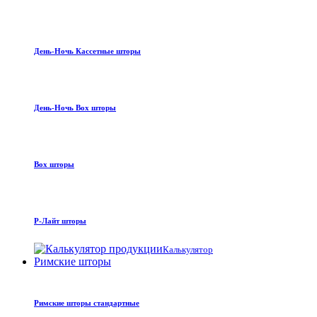
День-Ночь Кассетные шторы
День-Ночь Box шторы
Box шторы
Р-Лайт шторы
Калькулятор
Римские шторы
Римские шторы стандартные