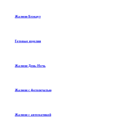
Жалюзи Блэкаут
Готовые изделия
Жалюзи День-Ночь
Жалюзи с фотопечатью
Жалюзи с автоматикой