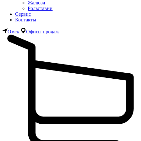
Жалюзи
Рольставни
Сервис
Контакты
Омск
Офисы продаж