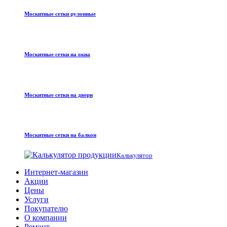
Москитные сетки рулонные
Москитные сетки на окна
Москитные сетки на двери
Москитные сетки на балкон
Калькулятор
Интернет-магазин
Акции
Цены
Услуги
Покупателю
О компании
Ремонт