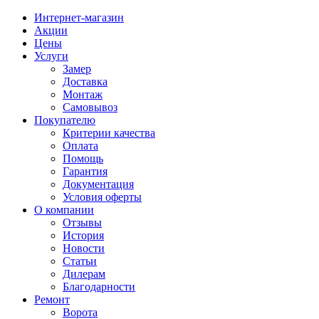
Интернет-магазин
Акции
Цены
Услуги
Замер
Доставка
Монтаж
Самовывоз
Покупателю
Критерии качества
Оплата
Помощь
Гарантия
Документация
Условия оферты
О компании
Отзывы
История
Новости
Статьи
Дилерам
Благодарности
Ремонт
Ворота