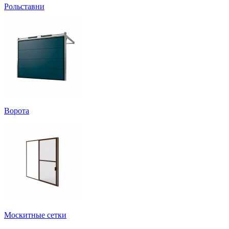
Рольставни
Ворота
Москитные сетки