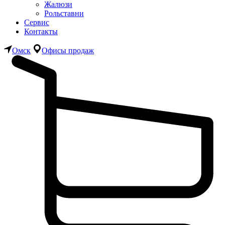
Жалюзи
Рольставни
Сервис
Контакты
Омск
Офисы продаж