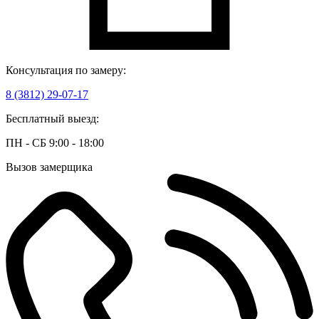
Консультация по замеру:
8 (3812) 29-07-17
Бесплатный выезд:
ПН - СБ 9:00 - 18:00
Вызов замерщика