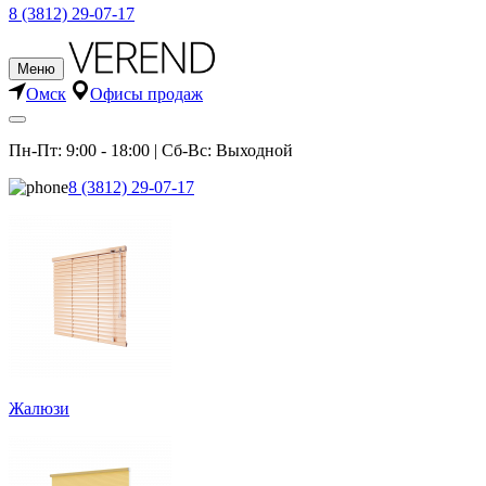
8 (3812) 29-07-17
Меню
Омск
Офисы продаж
Пн-Пт: 9:00 - 18:00 | Сб-Вс: Выходной
8 (3812) 29-07-17
Жалюзи