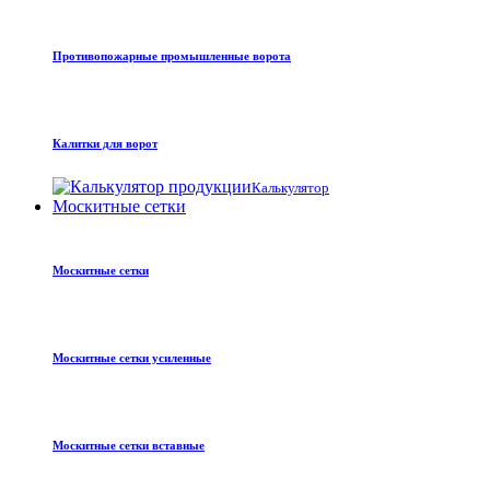
Противопожарные промышленные ворота
Калитки для ворот
Калькулятор
Москитные сетки
Москитные сетки
Москитные сетки усиленные
Москитные сетки вставные