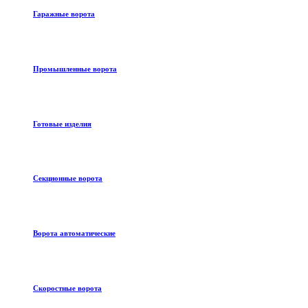
Гаражные ворота
Промышленные ворота
Готовые изделия
Секционные ворота
Ворота автоматические
Скоростные ворота