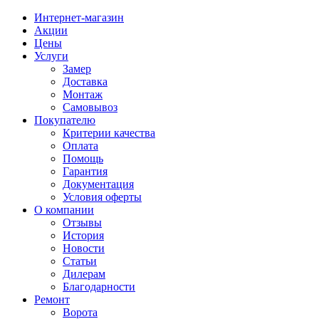
Интернет-магазин
Акции
Цены
Услуги
Замер
Доставка
Монтаж
Самовывоз
Покупателю
Критерии качества
Оплата
Помощь
Гарантия
Документация
Условия оферты
О компании
Отзывы
История
Новости
Статьи
Дилерам
Благодарности
Ремонт
Ворота