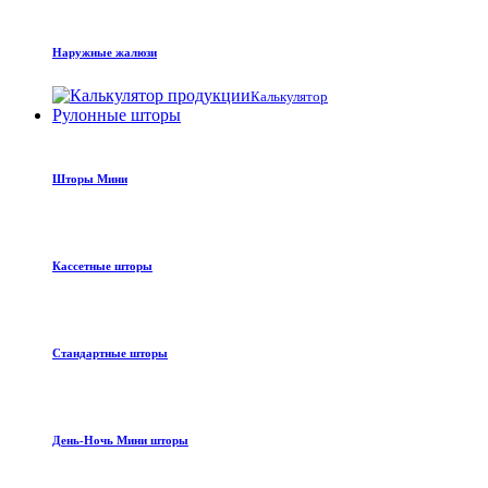
Наружные жалюзи
Калькулятор
Рулонные шторы
Шторы Мини
Кассетные шторы
Стандартные шторы
День-Ночь Мини шторы