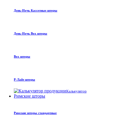
День-Ночь Кассетные шторы
День-Ночь Box шторы
Box шторы
Р-Лайт шторы
Калькулятор
Римские шторы
Римские шторы стандартные