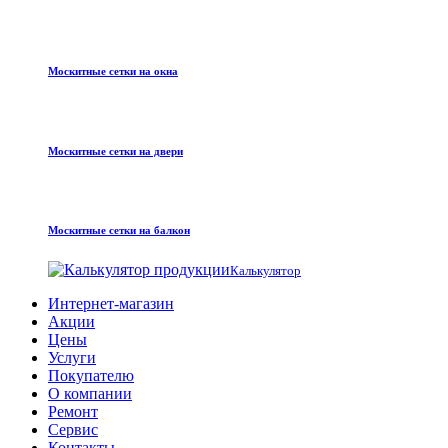
Москитные сетки на окна
Москитные сетки на двери
Москитные сетки на балкон
Калькулятор
Интернет-магазин
Акции
Цены
Услуги
Покупателю
О компании
Ремонт
Сервис
Контакты