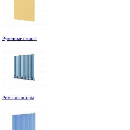
Рулонные шторы
Римские шторы