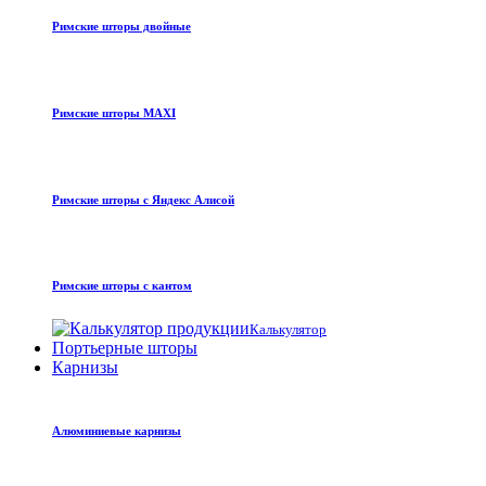
Римские шторы двойные
Римские шторы MAXI
Римские шторы с Яндекс Алисой
Римские шторы с кантом
Калькулятор
Портьерные шторы
Карнизы
Алюминиевые карнизы