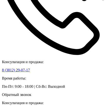
Консультация и продажа:
8 (3812) 29-07-17
Время работы:
Пн-Пт: 9:00 - 18:00 | Сб-Вс: Выходной
Обратный звонок
Консультация и продажа: