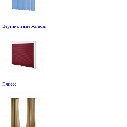
Вертикальные жалюзи
Плиссе