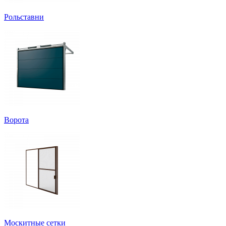
Рольставни
Ворота
Москитные сетки