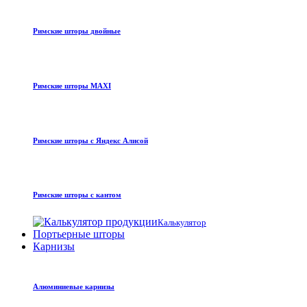
Римские шторы двойные
Римские шторы MAXI
Римские шторы с Яндекс Алисой
Римские шторы с кантом
Калькулятор
Портьерные шторы
Карнизы
Алюминиевые карнизы