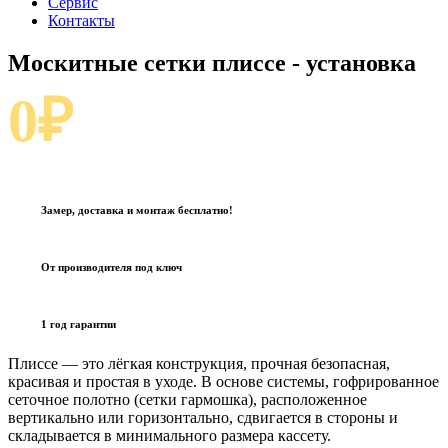
Сервис
Контакты
Москитные сетки плиссе
- установка
0₽
Замер, доставка и монтаж бесплатно!
От производителя под ключ
1 год гарантии
Плиссе — это лёгкая конструкция, прочная безопасная,
красивая и простая в уходе. В основе системы, гофрированное
сеточное полотно (сетки гармошка), расположенное
вертикально или горизонтально, сдвигается в стороны и
складывается в минимального размера кассету.