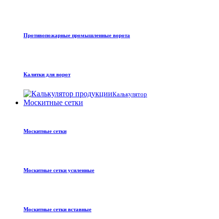
Противопожарные промышленные ворота
Калитки для ворот
Калькулятор
Москитные сетки
Москитные сетки
Москитные сетки усиленные
Москитные сетки вставные