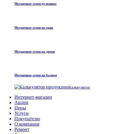
Москитные сетки рулонные
Москитные сетки на окна
Москитные сетки на двери
Москитные сетки на балкон
Калькулятор
Интернет-магазин
Акции
Цены
Услуги
Покупателю
О компании
Ремонт