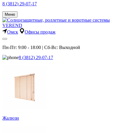
8 (3812) 29-07-17
Меню
Омск
Офисы продаж
Пн-Пт: 9:00 - 18:00 | Сб-Вс: Выходной
8 (3812) 29-07-17
Жалюзи