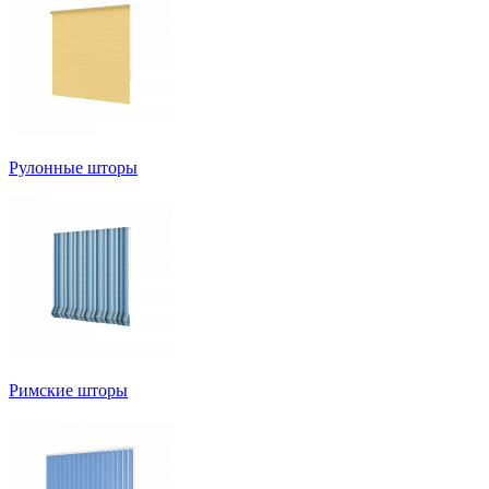
Рулонные шторы
Римские шторы