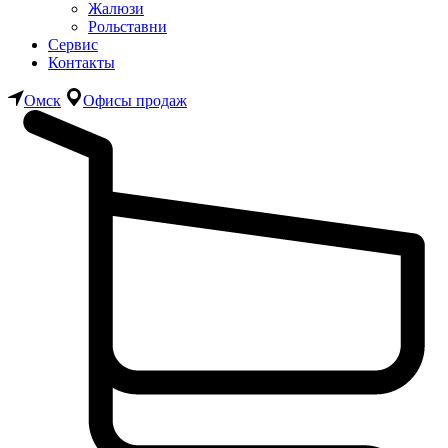
Жалюзи
Рольставни
Сервис
Контакты
Омск
Офисы продаж