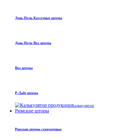
День-Ночь Кассетные шторы
День-Ночь Box шторы
Box шторы
Р-Лайт шторы
Калькулятор
Римские шторы
Римские шторы стандартные