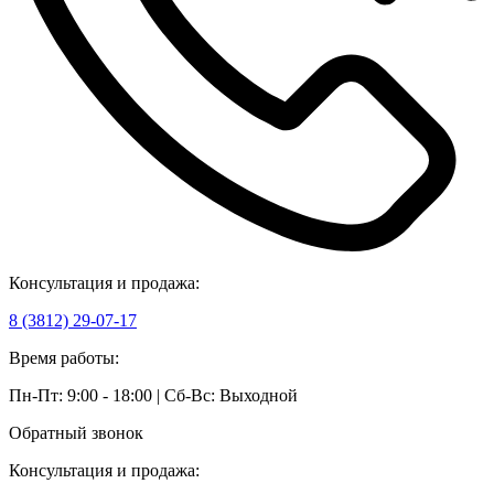
Консультация и продажа:
8 (3812) 29-07-17
Время работы:
Пн-Пт: 9:00 - 18:00 | Сб-Вс: Выходной
Обратный звонок
Консультация и продажа: