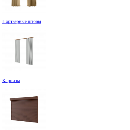
Портьерные шторы
Карнизы