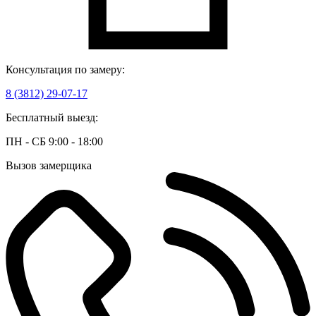
Консультация по замеру:
8 (3812) 29-07-17
Бесплатный выезд:
ПН - СБ 9:00 - 18:00
Вызов замерщика