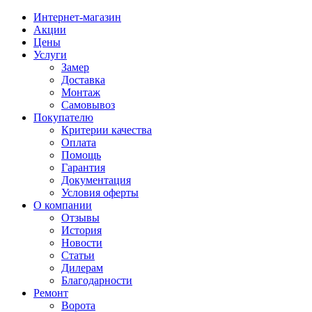
Интернет-магазин
Акции
Цены
Услуги
Замер
Доставка
Монтаж
Самовывоз
Покупателю
Критерии качества
Оплата
Помощь
Гарантия
Документация
Условия оферты
О компании
Отзывы
История
Новости
Статьи
Дилерам
Благодарности
Ремонт
Ворота