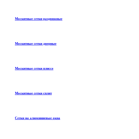
Москитные сетки раздвижные
Москитные сетки дверные
Москитные сетки плиссе
Москитные сетки сплит
Сетки на алюминиевые окна