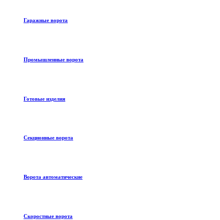
Гаражные ворота
Промышленные ворота
Готовые изделия
Секционные ворота
Ворота автоматические
Скоростные ворота