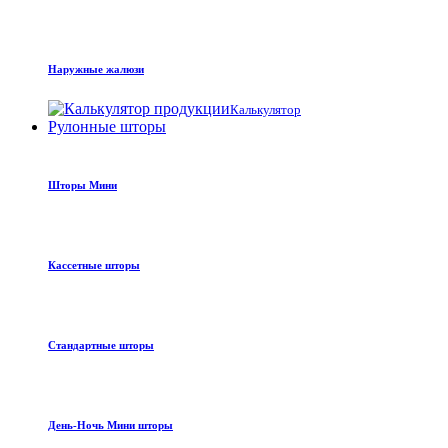
Наружные жалюзи
Калькулятор
Рулонные шторы
Шторы Мини
Кассетные шторы
Стандартные шторы
День-Ночь Мини шторы