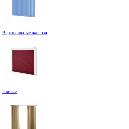
Вертикальные жалюзи
Плиссе