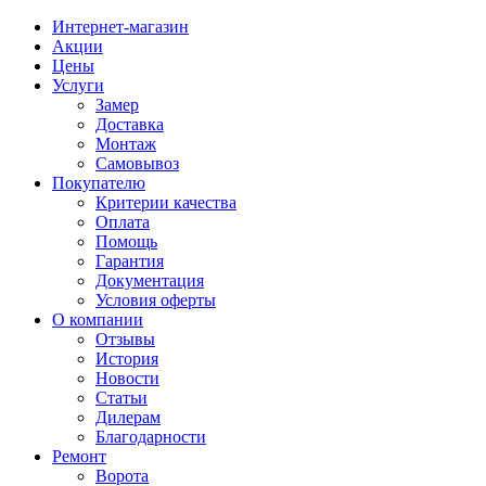
Интернет-магазин
Акции
Цены
Услуги
Замер
Доставка
Монтаж
Самовывоз
Покупателю
Критерии качества
Оплата
Помощь
Гарантия
Документация
Условия оферты
О компании
Отзывы
История
Новости
Статьи
Дилерам
Благодарности
Ремонт
Ворота