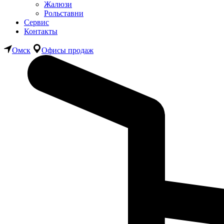
Жалюзи
Рольставни
Сервис
Контакты
Омск
Офисы продаж