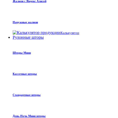
Жалюзи с Яндекс Алисой
Наружные жалюзи
Калькулятор
Рулонные шторы
Шторы Мини
Кассетные шторы
Стандартные шторы
День-Ночь Мини шторы