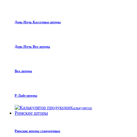
День-Ночь Кассетные шторы
День-Ночь Box шторы
Box шторы
Р-Лайт шторы
Калькулятор
Римские шторы
Римские шторы стандартные