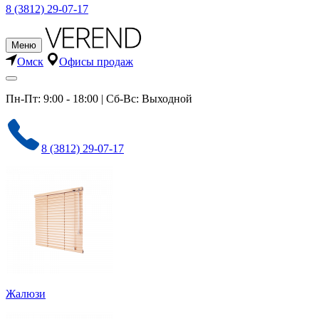
8 (3812) 29-07-17
Меню
Омск
Офисы продаж
Пн-Пт: 9:00 - 18:00 | Сб-Вс: Выходной
8 (3812) 29-07-17
Жалюзи