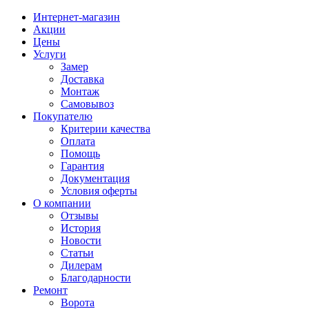
Интернет-магазин
Акции
Цены
Услуги
Замер
Доставка
Монтаж
Самовывоз
Покупателю
Критерии качества
Оплата
Помощь
Гарантия
Документация
Условия оферты
О компании
Отзывы
История
Новости
Статьи
Дилерам
Благодарности
Ремонт
Ворота