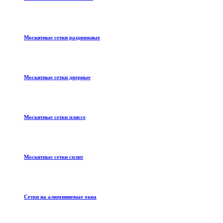
Москитные сетки раздвижные
Москитные сетки дверные
Москитные сетки плиссе
Москитные сетки сплит
Сетки на алюминиевые окна