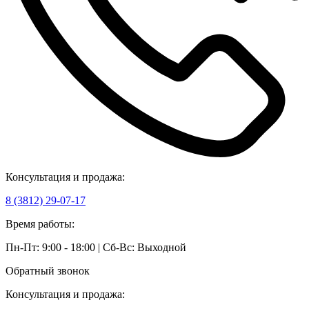
Консультация и продажа:
8 (3812) 29-07-17
Время работы:
Пн-Пт: 9:00 - 18:00 | Сб-Вс: Выходной
Обратный звонок
Консультация и продажа: