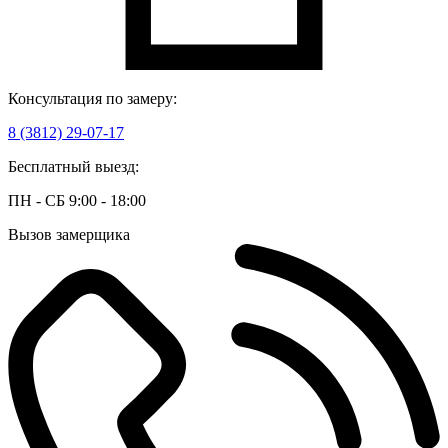
Консультация по замеру:
8 (3812) 29-07-17
Бесплатный выезд:
ПН - СБ 9:00 - 18:00
Вызов замерщика