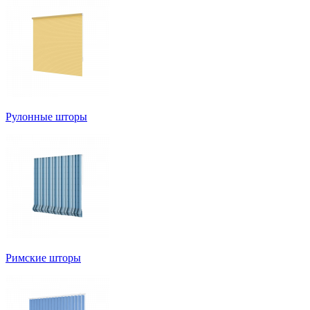
Рулонные шторы
Римские шторы