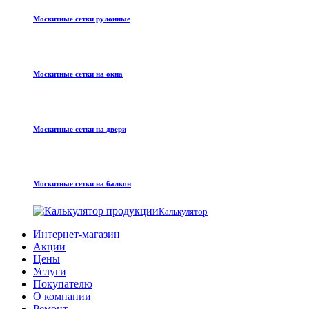
Москитные сетки рулонные
Москитные сетки на окна
Москитные сетки на двери
Москитные сетки на балкон
Калькулятор
Интернет-магазин
Акции
Цены
Услуги
Покупателю
О компании
Ремонт