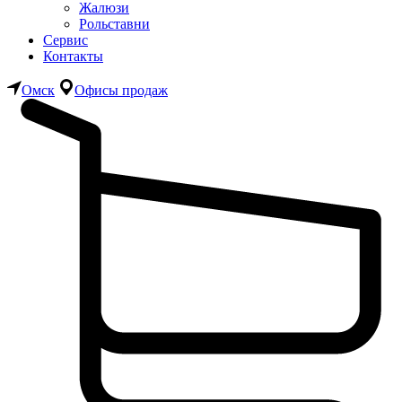
Жалюзи
Рольставни
Сервис
Контакты
Омск
Офисы продаж