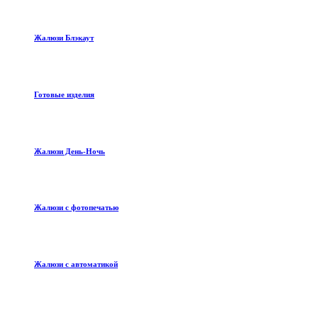
Жалюзи Блэкаут
Готовые изделия
Жалюзи День-Ночь
Жалюзи с фотопечатью
Жалюзи с автоматикой