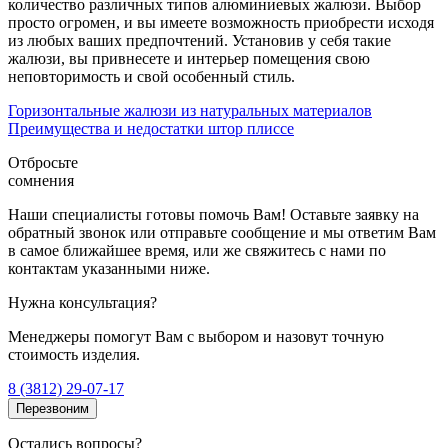
количество различных типов алюминиевых жалюзи. Выбор
просто огромен, и вы имеете возможность приобрести исходя
из любых ваших предпочтений. Установив у себя такие
жалюзи, вы привнесете и интерьер помещения свою
неповторимость и свой особенный стиль.
Горизонтальные жалюзи из натуральных материалов
Преимущества и недостатки штор плиссе
Отбросьте
сомнения
Наши специалисты готовы помочь Вам! Оставьте заявку на
обратный звонок или отправьте сообщение и мы ответим Вам
в самое ближайшее время, или же свяжитесь с нами по
контактам указанными ниже.
Нужна консультация?
Менеджеры помогут Вам с выбором и назовут точную
стоимость изделия.
8 (3812) 29-07-17
Перезвоним
Остались вопросы?