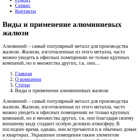
Сервис
Контакты
Виды и применение алюминиевых
жалюзи
Алюминий – самый популярный металл для производства
жалюзи. Жалюзи, изготовленные из этого металла, часто
можно увидеть в офисных помещениях не только крупных
компаний, но и множества других, т.к. они…
Главная
О компании
Статьи
Виды и применение алюминиевых жалюзи
Алюминий – самый популярный металл для производства
жалюзи. Жалюзи, изготовленные из этого металла, часто
можно увидеть в офисных помещениях не только крупных
компаний, но и множества других, т.к. они благодаря своему
внешнему виду создают особую деловую атмосферу. В
последнее время, однако, они встречаются и в обычных домах
и квартирах. Украшение помещения таким элементом