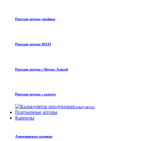
Римские шторы двойные
Римские шторы MAXI
Римские шторы с Яндекс Алисой
Римские шторы с кантом
Калькулятор
Портьерные шторы
Карнизы
Алюминиевые карнизы