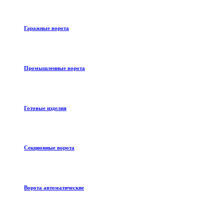
Гаражные ворота
Промышленные ворота
Готовые изделия
Секционные ворота
Ворота автоматические