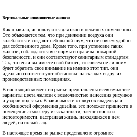
Вертикальные алюминиевые жалюзи
Как правило, используются для окон в нежилых помещениях.
Это объясняется тем, что при движении воздуха они
колеблются и создают небольшой шум, что не совсем удобно
для собственного дома. Кроме того, при установке таких
жалюзи, соблюдаются все нормы и правила пожарной
безопасности, и они соответствуют санитарным стандартам.
Так, что если вы имеете свой бизнес, то совсем не лишним
будет обратить свое внимание на именно этот тип, они
идеально соответствуют обстановке на складах и других
производственных помещениях.
В настоящий момент на рынке представлены всевозможные
варианты цвета жалюзи с возможностью нанесения рисунков
и узоров под заказ. В зависимости от вкусов владельца и
особенностей оформления дизайна, это поможет привнести в
помещение атмосферу изысканности, элегантности и
неповторимости, настраивая жизнь, находящихся в нем
людей, на новый лад.
В настоящее время на рынке представлено огромное