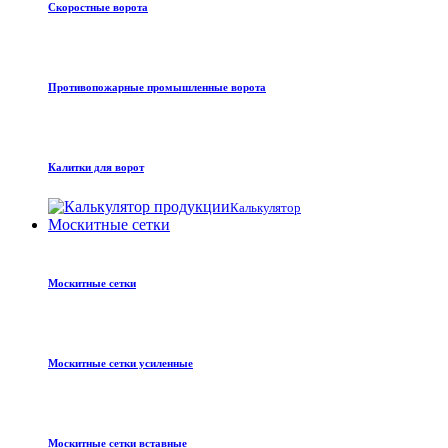
Скоростные ворота
Противопожарные промышленные ворота
Калитки для ворот
Калькулятор
Москитные сетки
Москитные сетки
Москитные сетки усиленные
Москитные сетки вставные