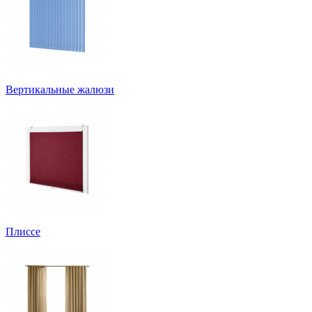
Вертикальные жалюзи
Плиссе